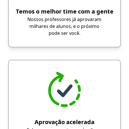
Temos o melhor time com a gente
Nossos professores já aprovaram
milhares de alunos, e o próximo
pode ser você.
Aprovação acelerada