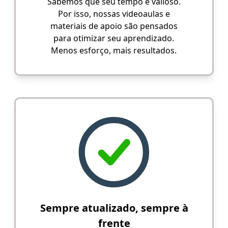
Sabemos que seu tempo é valioso.
Por isso, nossas videoaulas e
materiais de apoio são pensados
para otimizar seu aprendizado.
Menos esforço, mais resultados.
Sempre atualizado, sempre à
frente