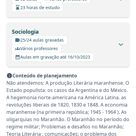
23 horas de estudo
Sociologia
25/24 aulas gravadas
Vários professores
Aulas em gravação até 16/10/2023
Conteúdo de planejamento
Não atendemos: A produção Literária maranhense. O
Estado populista: os casos da Argentina e do México.
A hegemonia norte-americana na América Latina. as
revoluções liberais de 1820, 1830 e 1848. A economia
maranhense (na primeira república; 1945 - 1964 ). As
oligarquias no Maranhão. O Maranhão no período do
regime militar; Problemas e desafios no Maranhão;
Teoria Literária ; comunicações; o problema dos