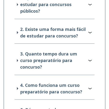
estudar para concursos
públicos?
2. Existe uma forma mais fácil
de estudar para concurso?
3. Quanto tempo dura um
curso preparatório para
concurso?
4. Como funciona um curso
preparatório para concurso?