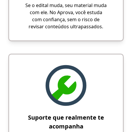
Se o edital muda, seu material muda
com ele. No Aprova, você estuda
com confiança, sem o risco de
revisar conteúdos ultrapassados.
Suporte que realmente te
acompanha