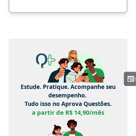
Estude. Pratique. Acompanhe seu
desempenho.
Tudo isso no Aprova Questões.
a partir de R$ 14,90/mês