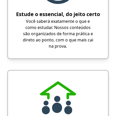
Estude o essencial, do jeito certo
Você saberá exatamente o que e
como estudar. Nossos conteúdos
são organizados de forma prática e
direto ao ponto, com o que mais cai
na prova.