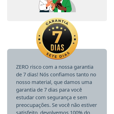
ZERO risco com a nossa garantia
de 7 dias! Nós confiamos tanto no
nosso material, que damos uma
garantia de 7 dias para você
estudar com segurança e sem
preocupações. Se você não estiver
satisfeito, devolvemos 100% do