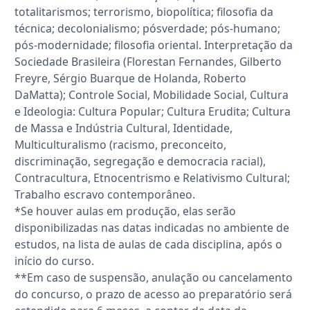
totalitarismos; terrorismo, biopolítica; filosofia da
técnica; decolonialismo; pósverdade; pós-humano;
pós-modernidade; filosofia oriental. Interpretação da
Sociedade Brasileira (Florestan Fernandes, Gilberto
Freyre, Sérgio Buarque de Holanda, Roberto
DaMatta); Controle Social, Mobilidade Social, Cultura
e Ideologia: Cultura Popular; Cultura Erudita; Cultura
de Massa e Indústria Cultural, Identidade,
Multiculturalismo (racismo, preconceito,
discriminação, segregação e democracia racial),
Contracultura, Etnocentrismo e Relativismo Cultural;
Trabalho escravo contemporâneo.
*Se houver aulas em produção, elas serão
disponibilizadas nas datas indicadas no ambiente de
estudos, na lista de aulas de cada disciplina, após o
início do curso.
**Em caso de suspensão, anulação ou cancelamento
do concurso, o prazo de acesso ao preparatório será