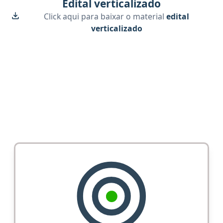
Edital verticalizado
Click aqui para baixar o material
edital
verticalizado