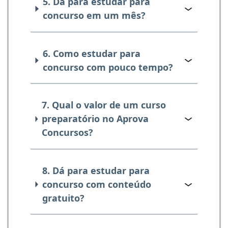
5. Dá para estudar para
concurso em um mês?
6. Como estudar para
concurso com pouco tempo?
7. Qual o valor de um curso
preparatório no Aprova
Concursos?
8. Dá para estudar para
concurso com conteúdo
gratuito?