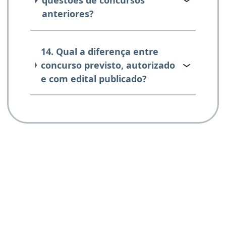
questões de concursos
anteriores?
14. Qual a diferença entre
concurso previsto, autorizado
e com edital publicado?