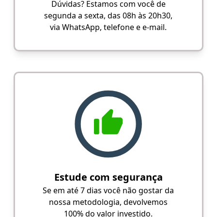
Dúvidas? Estamos com você de
segunda a sexta, das 08h às 20h30,
via WhatsApp, telefone e e-mail.
Estude com segurança
Se em até 7 dias você não gostar da
nossa metodologia, devolvemos
100% do valor investido.