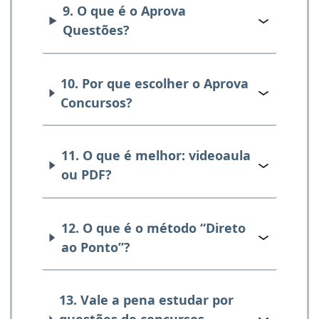
9. O que é o Aprova
Questões?
10. Por que escolher o Aprova
Concursos?
11. O que é melhor: videoaula
ou PDF?
12. O que é o método “Direto
ao Ponto”?
13. Vale a pena estudar por