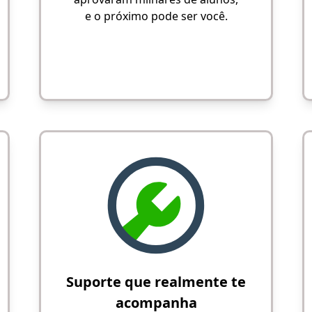
e o próximo pode ser você.
Suporte que realmente te
acompanha