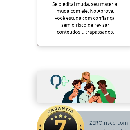
Se o edital muda, seu material
muda com ele. No Aprova,
você estuda com confiança,
sem o risco de revisar
conteúdos ultrapassados.
ZERO risco com 