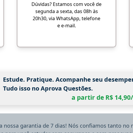
Dúvidas? Estamos com você de
segunda a sexta, das 08h às
20h30, via WhatsApp, telefone
e e-mail.
Estude. Pratique. Acompanhe seu desempe
Tudo isso no Aprova Questões.
a partir de R$ 14,9
a nossa garantia de 7 dias! Nós confiamos tanto no