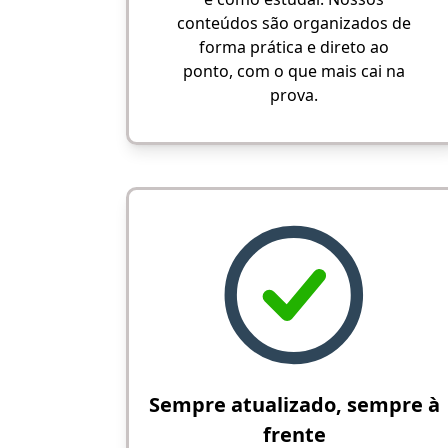
conteúdos são organizados de
forma prática e direto ao
ponto, com o que mais cai na
prova.
Sempre atualizado, sempre à
frente