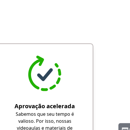
Aprovação acelerada
Sabemos que seu tempo é
valioso. Por isso, nossas
videoaulas e materiais de