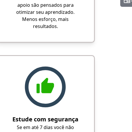
apoio são pensados para
otimizar seu aprendizado.
Menos esforço, mais
resultados.
Estude com segurança
Se em até 7 dias você não