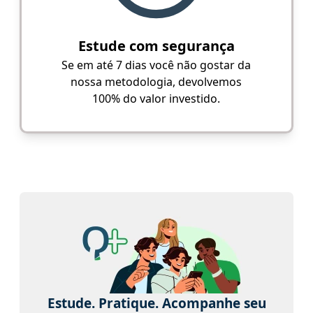
Estude com segurança
Se em até 7 dias você não gostar da
nossa metodologia, devolvemos
100% do valor investido.
Estude. Pratique. Acompanhe seu