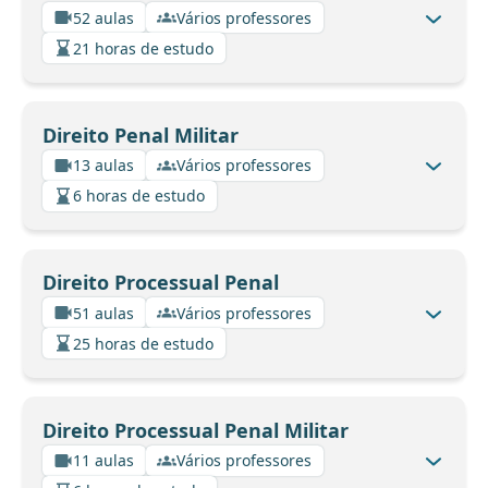
52 aulas
Vários professores
21 horas de estudo
Direito Penal Militar
13 aulas
Vários professores
6 horas de estudo
Direito Processual Penal
51 aulas
Vários professores
25 horas de estudo
Direito Processual Penal Militar
11 aulas
Vários professores