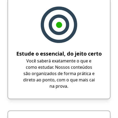
Estude o essencial, do jeito certo
Você saberá exatamente o que e
como estudar. Nossos conteúdos
são organizados de forma prática e
direto ao ponto, com o que mais cai
na prova.