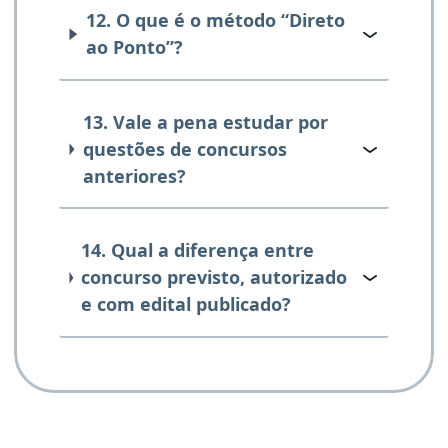
12. O que é o método “Direto
ao Ponto”?
13. Vale a pena estudar por
questões de concursos
anteriores?
14. Qual a diferença entre
concurso previsto, autorizado
e com edital publicado?