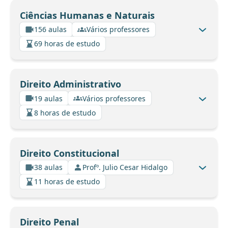
Ciências Humanas e Naturais
156 aulas
Vários professores
69 horas de estudo
Direito Administrativo
19 aulas
Vários professores
8 horas de estudo
Direito Constitucional
38 aulas
Profº. Julio Cesar Hidalgo
11 horas de estudo
Direito Penal