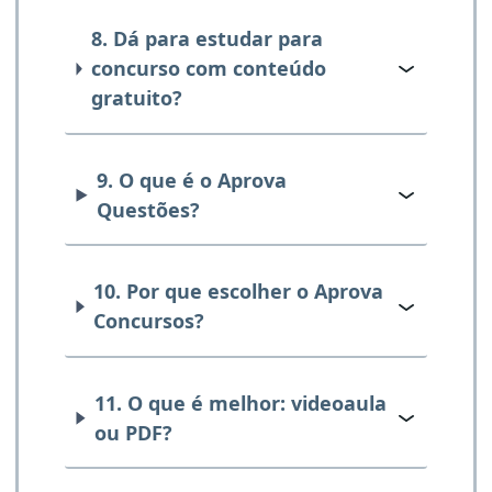
8. Dá para estudar para
concurso com conteúdo
gratuito?
9. O que é o Aprova
Questões?
10. Por que escolher o Aprova
Concursos?
11. O que é melhor: videoaula
ou PDF?