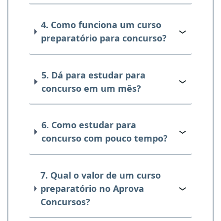
4. Como funciona um curso
preparatório para concurso?
5. Dá para estudar para
concurso em um mês?
6. Como estudar para
concurso com pouco tempo?
7. Qual o valor de um curso
preparatório no Aprova
Concursos?