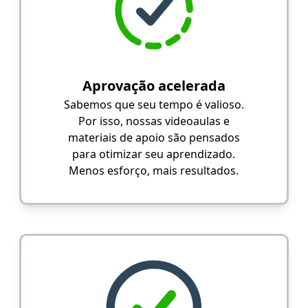
Aprovação acelerada
Sabemos que seu tempo é valioso.
Por isso, nossas videoaulas e
materiais de apoio são pensados
para otimizar seu aprendizado.
Menos esforço, mais resultados.