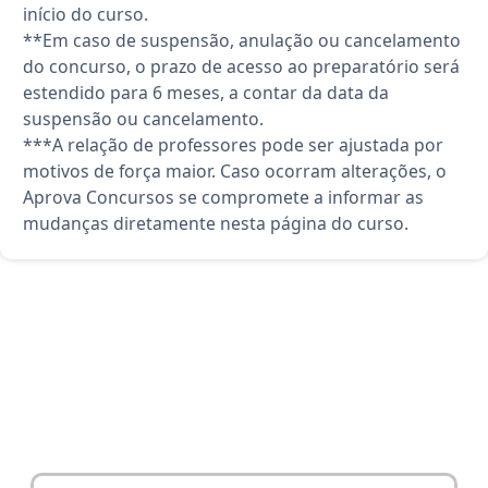
início do curso.
**Em caso de suspensão, anulação ou cancelamento
do concurso, o prazo de acesso ao preparatório será
estendido para 6 meses, a contar da data da
suspensão ou cancelamento.
***A relação de professores pode ser ajustada por
motivos de força maior. Caso ocorram alterações, o
Aprova Concursos se compromete a informar as
mudanças diretamente nesta página do curso.