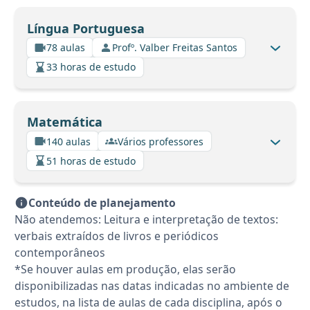
Língua Portuguesa
78 aulas
Profº. Valber Freitas Santos
33 horas de estudo
Matemática
140 aulas
Vários professores
51 horas de estudo
Conteúdo de planejamento
Não atendemos: Leitura e interpretação de textos:
verbais extraídos de livros e periódicos
contemporâneos
*Se houver aulas em produção, elas serão
disponibilizadas nas datas indicadas no ambiente de
estudos, na lista de aulas de cada disciplina, após o