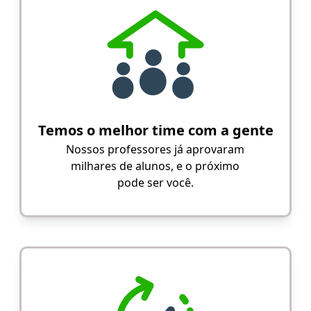
Temos o melhor time com a gente
Nossos professores já aprovaram
milhares de alunos, e o próximo
pode ser você.