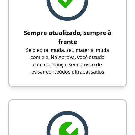
Sempre atualizado, sempre à
frente
Se o edital muda, seu material muda
com ele. No Aprova, você estuda
com confiança, sem o risco de
revisar conteúdos ultrapassados.