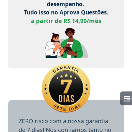
desempenho.
Tudo isso no Aprova Questões.
a partir de R$ 14,90/mês
ZERO risco com a nossa garantia
de 7 dias! Nós confiamos tanto no