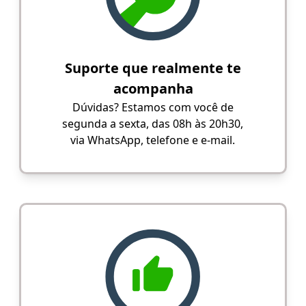
Suporte que realmente te
acompanha
Dúvidas? Estamos com você de
segunda a sexta, das 08h às 20h30,
via WhatsApp, telefone e e-mail.