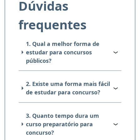
Dúvidas
frequentes
1. Qual a melhor forma de
estudar para concursos
públicos?
2. Existe uma forma mais fácil
de estudar para concurso?
3. Quanto tempo dura um
curso preparatório para
concurso?