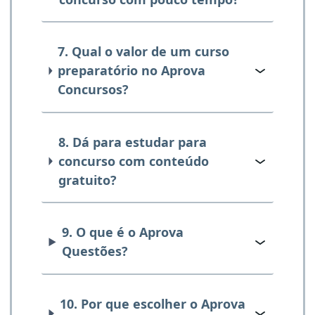
7. Qual o valor de um curso
preparatório no Aprova
Concursos?
8. Dá para estudar para
concurso com conteúdo
gratuito?
9. O que é o Aprova
Questões?
10. Por que escolher o Aprova