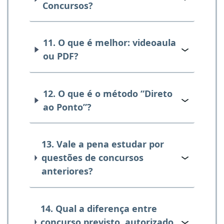
Concursos?
11. O que é melhor: videoaula
ou PDF?
12. O que é o método “Direto
ao Ponto”?
13. Vale a pena estudar por
questões de concursos
anteriores?
14. Qual a diferença entre
concurso previsto, autorizado