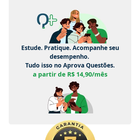
Estude. Pratique. Acompanhe seu
desempenho.
Tudo isso no Aprova Questões.
a partir de R$ 14,90/mês