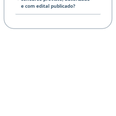
e com edital publicado?