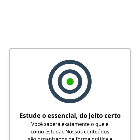
Estude o essencial, do jeito certo
Você saberá exatamente o que e
como estudar. Nossos conteúdos
são organizados de forma prática e