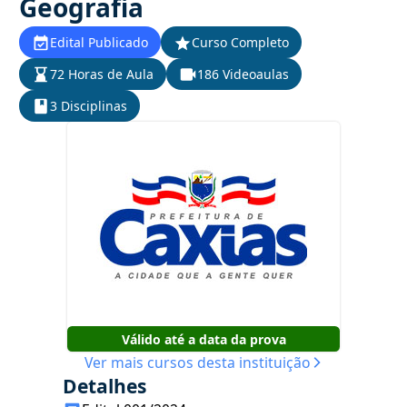
Geografia
Edital Publicado
Curso Completo
72 Horas de Aula
186 Videoaulas
3 Disciplinas
Válido até a data da prova
Ver mais cursos desta instituição
Detalhes