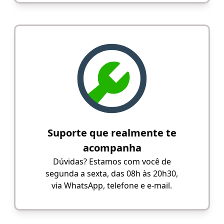
Suporte que realmente te
acompanha
Dúvidas? Estamos com você de
segunda a sexta, das 08h às 20h30,
via WhatsApp, telefone e e-mail.