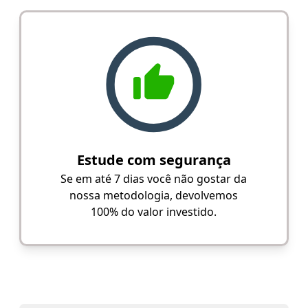
Estude com segurança
Se em até 7 dias você não gostar da
nossa metodologia, devolvemos
100% do valor investido.