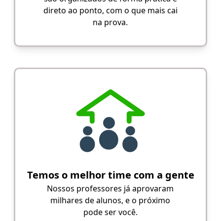
direto ao ponto, com o que mais cai
na prova.
Temos o melhor time com a gente
Nossos professores já aprovaram
milhares de alunos, e o próximo
pode ser você.