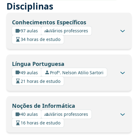
Disciplinas
Conhecimentos Específicos
97 aulas
Vários professores
34 horas de estudo
Língua Portuguesa
49 aulas
Profº. Nelson Atilio Sartori
21 horas de estudo
Noções de Informática
40 aulas
Vários professores
16 horas de estudo