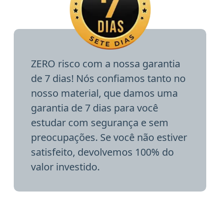
ZERO risco com a nossa garantia
de 7 dias! Nós confiamos tanto no
nosso material, que damos uma
garantia de 7 dias para você
estudar com segurança e sem
preocupações. Se você não estiver
satisfeito, devolvemos 100% do
valor investido.