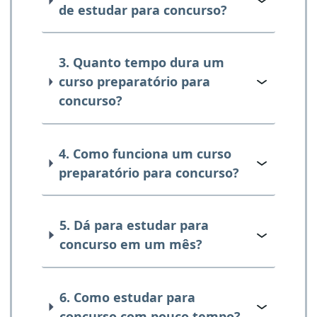
de estudar para concurso?
3. Quanto tempo dura um
curso preparatório para
concurso?
4. Como funciona um curso
preparatório para concurso?
5. Dá para estudar para
concurso em um mês?
6. Como estudar para
concurso com pouco tempo?