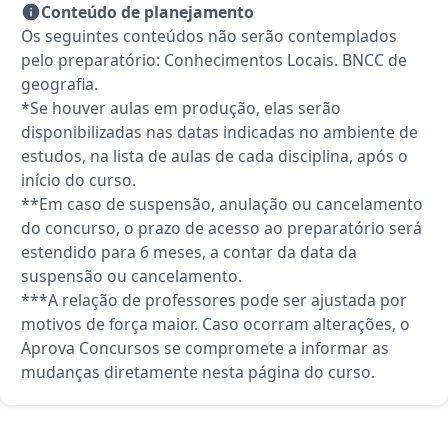
Conteúdo de planejamento
Os seguintes conteúdos não serão contemplados
pelo preparatório: Conhecimentos Locais. BNCC de
geografia.
*Se houver aulas em produção, elas serão
disponibilizadas nas datas indicadas no ambiente de
estudos, na lista de aulas de cada disciplina, após o
início do curso.
**Em caso de suspensão, anulação ou cancelamento
do concurso, o prazo de acesso ao preparatório será
estendido para 6 meses, a contar da data da
suspensão ou cancelamento.
***A relação de professores pode ser ajustada por
motivos de força maior. Caso ocorram alterações, o
Aprova Concursos se compromete a informar as
mudanças diretamente nesta página do curso.