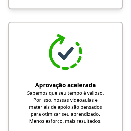
Aprovação acelerada
Sabemos que seu tempo é valioso.
Por isso, nossas videoaulas e
materiais de apoio são pensados
para otimizar seu aprendizado.
Menos esforço, mais resultados.