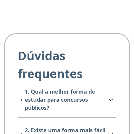
Dúvidas
frequentes
1. Qual a melhor forma de
estudar para concursos
públicos?
2. Existe uma forma mais fácil