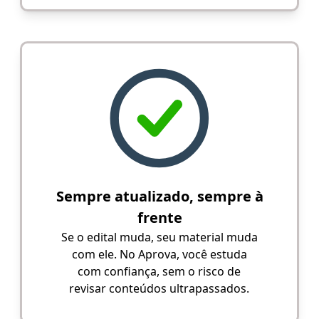
Sempre atualizado, sempre à
frente
Se o edital muda, seu material muda
com ele. No Aprova, você estuda
com confiança, sem o risco de
revisar conteúdos ultrapassados.