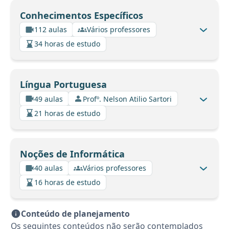
Conhecimentos Específicos
112 aulas
Vários professores
34 horas de estudo
Língua Portuguesa
49 aulas
Profº. Nelson Atilio Sartori
21 horas de estudo
Noções de Informática
40 aulas
Vários professores
16 horas de estudo
Conteúdo de planejamento
Os seguintes conteúdos não serão contemplados