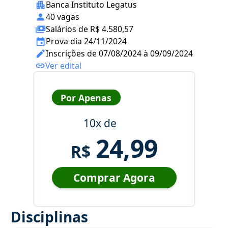
Banca Instituto Legatus
40 vagas
Salários de R$ 4.580,57
Prova dia 24/11/2024
Inscrições de 07/08/2024 à 09/09/2024
Ver edital
Por Apenas
10x de
24,99
R$
Comprar Agora
Disciplinas