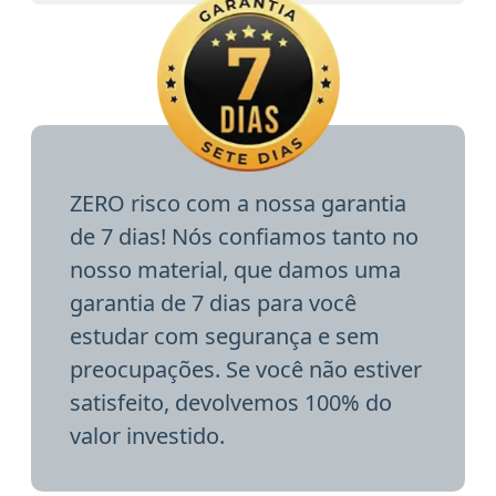
ZERO risco com a nossa garantia
de 7 dias! Nós confiamos tanto no
nosso material, que damos uma
garantia de 7 dias para você
estudar com segurança e sem
preocupações. Se você não estiver
satisfeito, devolvemos 100% do
valor investido.