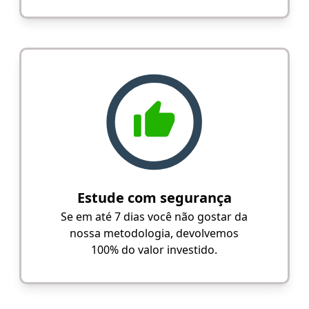
Estude com segurança
Se em até 7 dias você não gostar da
nossa metodologia, devolvemos
100% do valor investido.