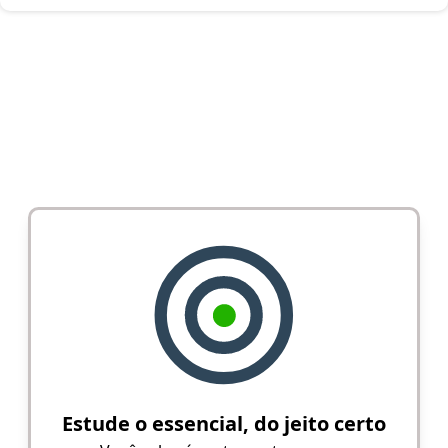
Estude o essencial, do jeito certo