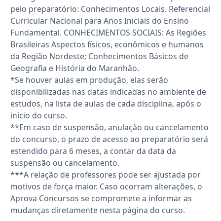
pelo preparatório: Conhecimentos Locais. Referencial
Curricular Nacional para Anos Iniciais do Ensino
Fundamental. CONHECIMENTOS SOCIAIS: As Regiões
Brasileiras Aspectos físicos, econômicos e humanos
da Região Nordeste; Conhecimentos Básicos de
Geografia e História do Maranhão.
*Se houver aulas em produção, elas serão
disponibilizadas nas datas indicadas no ambiente de
estudos, na lista de aulas de cada disciplina, após o
início do curso.
**Em caso de suspensão, anulação ou cancelamento
do concurso, o prazo de acesso ao preparatório será
estendido para 6 meses, a contar da data da
suspensão ou cancelamento.
***A relação de professores pode ser ajustada por
motivos de força maior. Caso ocorram alterações, o
Aprova Concursos se compromete a informar as
mudanças diretamente nesta página do curso.