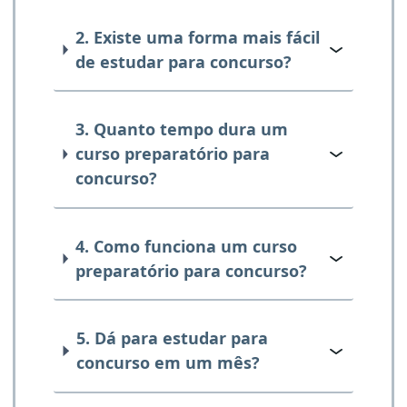
2. Existe uma forma mais fácil
de estudar para concurso?
3. Quanto tempo dura um
curso preparatório para
concurso?
4. Como funciona um curso
preparatório para concurso?
5. Dá para estudar para
concurso em um mês?