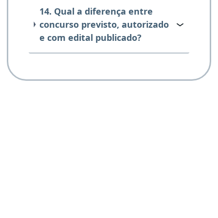
14. Qual a diferença entre
concurso previsto, autorizado
e com edital publicado?