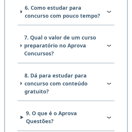
6. Como estudar para
concurso com pouco tempo?
7. Qual o valor de um curso
preparatório no Aprova
Concursos?
8. Dá para estudar para
concurso com conteúdo
gratuito?
9. O que é o Aprova
Questões?