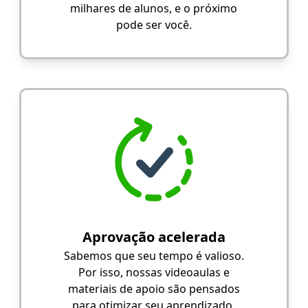
milhares de alunos, e o próximo
pode ser você.
Aprovação acelerada
Sabemos que seu tempo é valioso.
Por isso, nossas videoaulas e
materiais de apoio são pensados
para otimizar seu aprendizado.