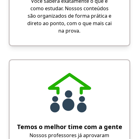
Você saberá exatamente o que e
como estudar. Nossos conteúdos
são organizados de forma prática e
direto ao ponto, com o que mais cai
na prova.
Temos o melhor time com a gente
Nossos professores já aprovaram