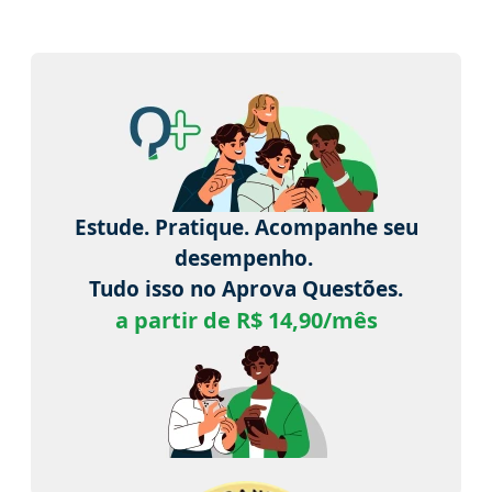
Estude. Pratique. Acompanhe seu
desempenho.
Tudo isso no Aprova Questões.
a partir de R$ 14,90/mês