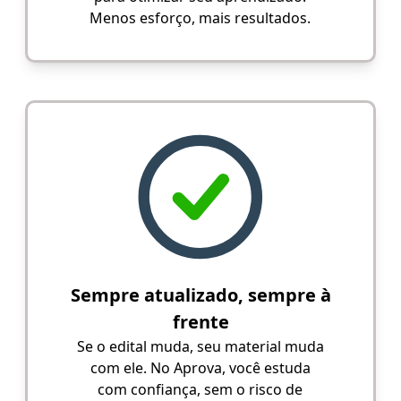
Menos esforço, mais resultados.
Sempre atualizado, sempre à
frente
Se o edital muda, seu material muda
com ele. No Aprova, você estuda
com confiança, sem o risco de