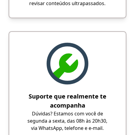
revisar conteúdos ultrapassados.
Suporte que realmente te
acompanha
Dúvidas? Estamos com você de
segunda a sexta, das 08h às 20h30,
via WhatsApp, telefone e e-mail.