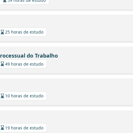
59 horas de estudo
25 horas de estudo
Processual do Trabalho
49 horas de estudo
10 horas de estudo
19 horas de estudo