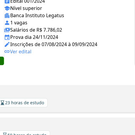
Edital 001/2024
Nível superior
Banca Instituto Legatus
1 vagas
Salários de R$ 7.786,02
Prova dia 24/11/2024
Inscrições de 07/08/2024 à 09/09/2024
Ver edital
23 horas de estudo