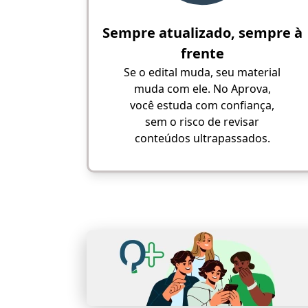
Sempre atualizado, sempre à
frente
Se o edital muda, seu material
muda com ele. No Aprova,
você estuda com confiança,
sem o risco de revisar
conteúdos ultrapassados.