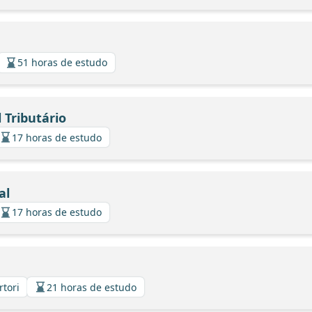
51 horas de estudo
 Tributário
17 horas de estudo
al
17 horas de estudo
rtori
21 horas de estudo