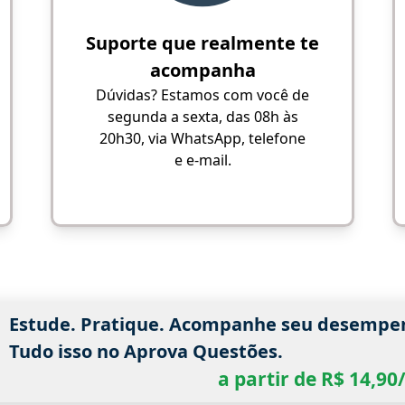
Suporte que realmente te
acompanha
Dúvidas? Estamos com você de
segunda a sexta, das 08h às
20h30, via WhatsApp, telefone
e e-mail.
Estude. Pratique. Acompanhe seu desempe
Tudo isso no Aprova Questões.
a partir de R$ 14,9