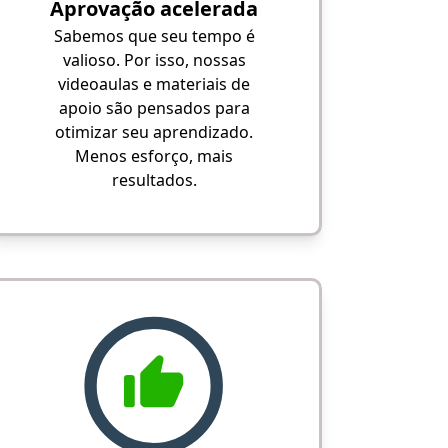
Aprovação acelerada
Sabemos que seu tempo é
valioso. Por isso, nossas
videoaulas e materiais de
apoio são pensados para
otimizar seu aprendizado.
Menos esforço, mais
resultados.