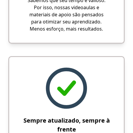
Sabemos que seu tempo é valioso.
Por isso, nossas videoaulas e
materiais de apoio são pensados
para otimizar seu aprendizado.
Menos esforço, mais resultados.
Sempre atualizado, sempre à
frente