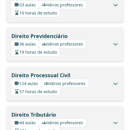
23 aulas
Vários professores
10 horas de estudo
Direito Previdenciário
36 aulas
Vários professores
19 horas de estudo
Direito Processual Civil
124 aulas
Vários professores
57 horas de estudo
Direito Tributário
44 aulas
Vários professores