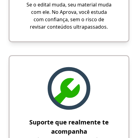
Se o edital muda, seu material muda
com ele. No Aprova, você estuda
com confiança, sem o risco de
revisar conteúdos ultrapassados.
Suporte que realmente te
acompanha