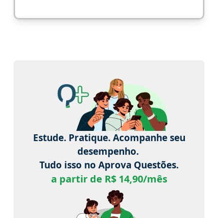
Estude. Pratique. Acompanhe seu
desempenho.
Tudo isso no Aprova Questões.
a partir de R$ 14,90/mês