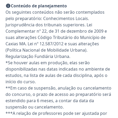
Conteúdo de planejamento
Os seguintes conteúdos não serão contemplados
pelo preparatório: Conhecimentos Locais.
Jurisprudência dos tribunais superiores. Lei
Complementar nº 22, de 31 de dezembro de 2009 e
suas alterações Código Tributário do Município de
Caxias MA. Lei nº 12.587/2012 e suas alterações
(Política Nacional de Mobilidade Urbana).
Regularização Fundiária Urbana.
*Se houver aulas em produção, elas serão
disponibilizadas nas datas indicadas no ambiente de
estudos, na lista de aulas de cada disciplina, após o
início do curso.
**Em caso de suspensão, anulação ou cancelamento
do concurso, o prazo de acesso ao preparatório será
estendido para 6 meses, a contar da data da
suspensão ou cancelamento.
***A relação de professores pode ser ajustada por