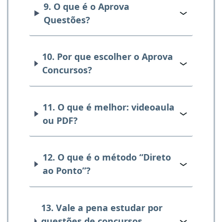
9. O que é o Aprova
Questões?
10. Por que escolher o Aprova
Concursos?
11. O que é melhor: videoaula
ou PDF?
12. O que é o método “Direto
ao Ponto”?
13. Vale a pena estudar por
questões de concursos