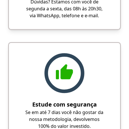
Dúvidas? Estamos com você de
segunda a sexta, das 08h às 20h30,
via WhatsApp, telefone e e-mail.
Estude com segurança
Se em até 7 dias você não gostar da
nossa metodologia, devolvemos
100% do valor investido.