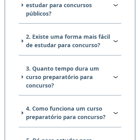
estudar para concursos
públicos?
2. Existe uma forma mais fácil
de estudar para concurso?
3. Quanto tempo dura um
curso preparatório para
concurso?
4. Como funciona um curso
preparatório para concurso?