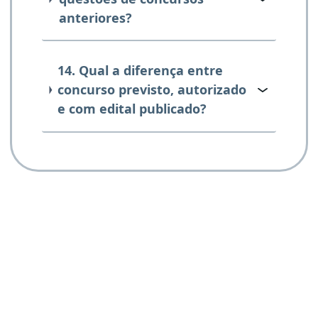
anteriores?
14. Qual a diferença entre
concurso previsto, autorizado
e com edital publicado?