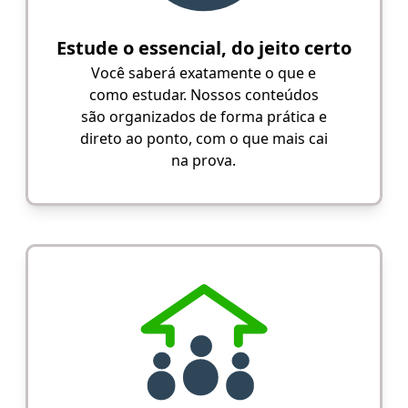
Estude o essencial, do jeito certo
Você saberá exatamente o que e
como estudar. Nossos conteúdos
são organizados de forma prática e
direto ao ponto, com o que mais cai
na prova.