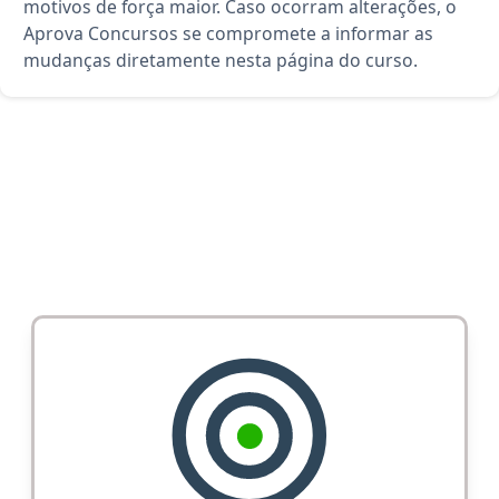
motivos de força maior. Caso ocorram alterações, o
Aprova Concursos se compromete a informar as
mudanças diretamente nesta página do curso.