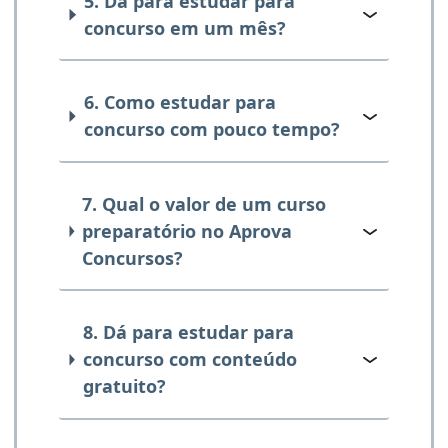
5. Dá para estudar para
concurso em um mês?
6. Como estudar para
concurso com pouco tempo?
7. Qual o valor de um curso
preparatório no Aprova
Concursos?
8. Dá para estudar para
concurso com conteúdo
gratuito?