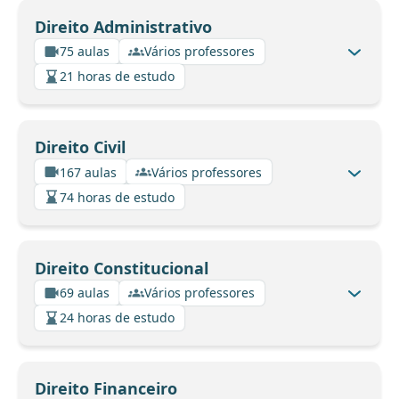
Direito Administrativo
75 aulas
Vários professores
21 horas de estudo
Direito Civil
167 aulas
Vários professores
74 horas de estudo
Direito Constitucional
69 aulas
Vários professores
24 horas de estudo
Direito Financeiro