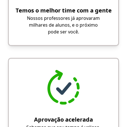
Temos o melhor time com a gente
Nossos professores já aprovaram
milhares de alunos, e o próximo
pode ser você.
Aprovação acelerada