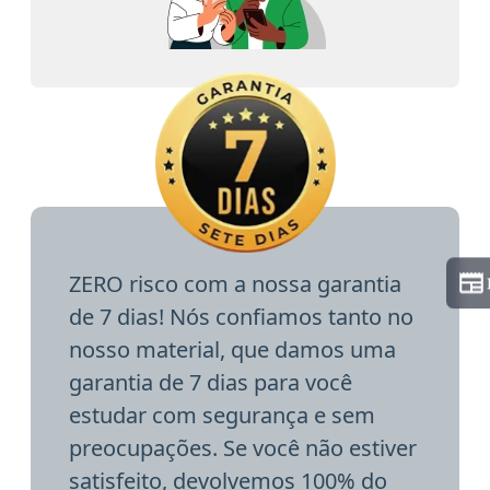
ZERO risco com a nossa garantia
de 7 dias! Nós confiamos tanto no
nosso material, que damos uma
garantia de 7 dias para você
estudar com segurança e sem
preocupações. Se você não estiver
satisfeito, devolvemos 100% do