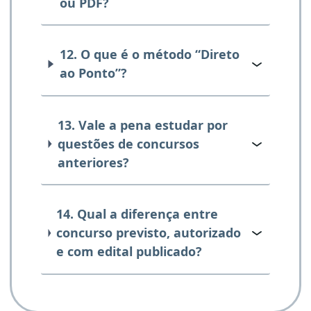
ou PDF?
12. O que é o método “Direto
ao Ponto”?
13. Vale a pena estudar por
questões de concursos
anteriores?
14. Qual a diferença entre
concurso previsto, autorizado
e com edital publicado?