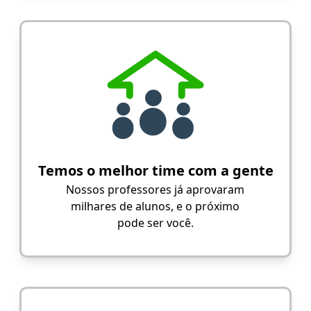
Temos o melhor time com a gente
Nossos professores já aprovaram
milhares de alunos, e o próximo
pode ser você.