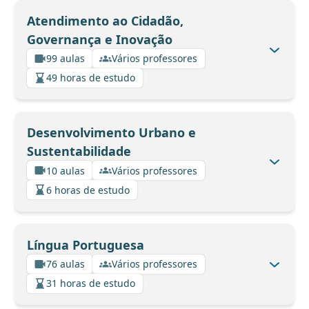
Atendimento ao Cidadão,
Governança e Inovação
99 aulas
Vários professores
49 horas de estudo
Desenvolvimento Urbano e
Sustentabilidade
10 aulas
Vários professores
6 horas de estudo
Língua Portuguesa
76 aulas
Vários professores
31 horas de estudo