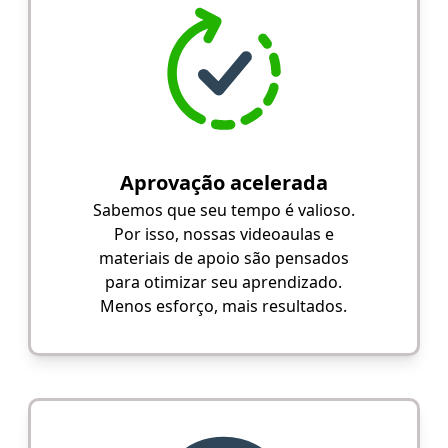
Aprovação acelerada
Sabemos que seu tempo é valioso.
Por isso, nossas videoaulas e
materiais de apoio são pensados
para otimizar seu aprendizado.
Menos esforço, mais resultados.