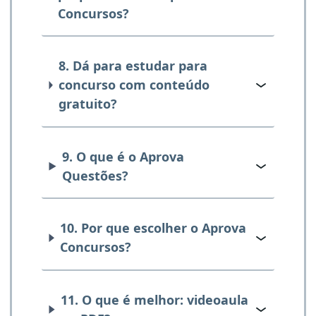
Concursos?
8. Dá para estudar para
concurso com conteúdo
gratuito?
9. O que é o Aprova
Questões?
10. Por que escolher o Aprova
Concursos?
11. O que é melhor: videoaula