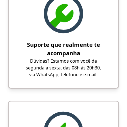
Suporte que realmente te
acompanha
Dúvidas? Estamos com você de
segunda a sexta, das 08h às 20h30,
via WhatsApp, telefone e e-mail.