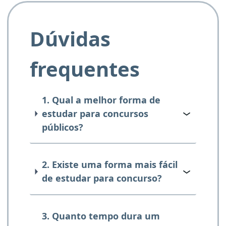
Dúvidas
frequentes
1. Qual a melhor forma de
estudar para concursos
públicos?
2. Existe uma forma mais fácil
de estudar para concurso?
3. Quanto tempo dura um