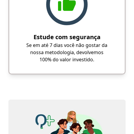
Estude com segurança
Se em até 7 dias você não gostar da
nossa metodologia, devolvemos
100% do valor investido.