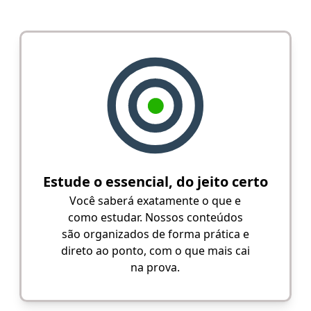
Estude o essencial, do jeito certo
Você saberá exatamente o que e
como estudar. Nossos conteúdos
são organizados de forma prática e
direto ao ponto, com o que mais cai
na prova.