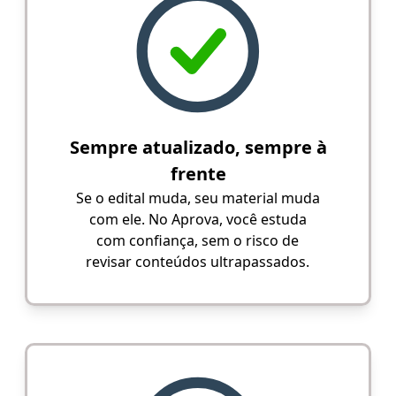
Sempre atualizado, sempre à
frente
Se o edital muda, seu material muda
com ele. No Aprova, você estuda
com confiança, sem o risco de
revisar conteúdos ultrapassados.