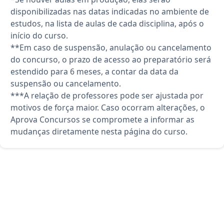
disponibilizadas nas datas indicadas no ambiente de
estudos, na lista de aulas de cada disciplina, após o
início do curso.
**Em caso de suspensão, anulação ou cancelamento
do concurso, o prazo de acesso ao preparatório será
estendido para 6 meses, a contar da data da
suspensão ou cancelamento.
***A relação de professores pode ser ajustada por
motivos de força maior. Caso ocorram alterações, o
Aprova Concursos se compromete a informar as
mudanças diretamente nesta página do curso.