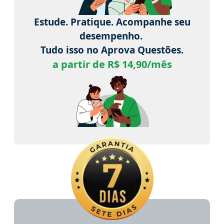
Estude. Pratique. Acompanhe seu
desempenho.
Tudo isso no Aprova Questões.
a partir de R$ 14,90/mês