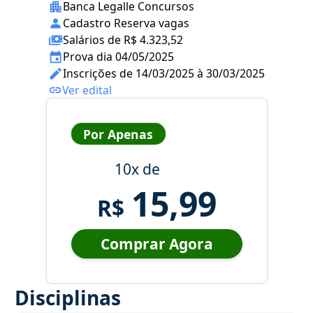
Banca Legalle Concursos
Cadastro Reserva vagas
Salários de R$ 4.323,52
Prova dia 04/05/2025
Inscrições de 14/03/2025 à 30/03/2025
Ver edital
Por Apenas
10x de
15,99
R$
Comprar Agora
Disciplinas