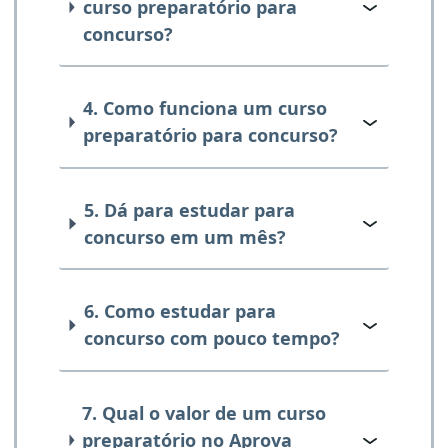
curso preparatório para
concurso?
4. Como funciona um curso
preparatório para concurso?
5. Dá para estudar para
concurso em um mês?
6. Como estudar para
concurso com pouco tempo?
7. Qual o valor de um curso
preparatório no Aprova