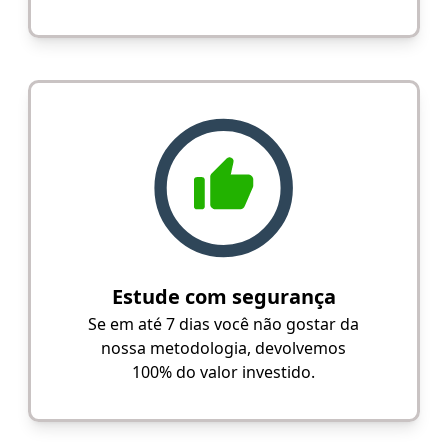
Estude com segurança
Se em até 7 dias você não gostar da
nossa metodologia, devolvemos
100% do valor investido.