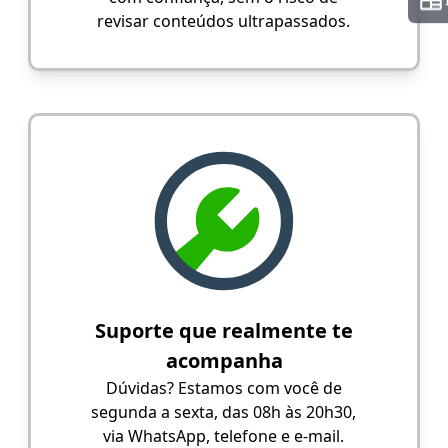
revisar conteúdos ultrapassados.
Suporte que realmente te
acompanha
Dúvidas? Estamos com você de
segunda a sexta, das 08h às 20h30,
via WhatsApp, telefone e e-mail.