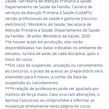
Saúde. Secretaria de Atenção Primária à Saúde.
Departamento de Saúde da Família. Carteira de
serviços da Atenção Primária à Saúde (CaSAPS):
versão profissionais de saúde e gestores [recurso
eletrônico] / Ministério da Saúde, Secretaria de
Atenção Primária à Saúde, Departamento de Saúde
da Família. –Brasília: Ministério da Saúde, 2020.
*Se houver aulas em produção, elas serão
disponibilizadas nas datas indicadas no ambiente de
estudos, na lista de aulas de cada disciplina, após o
início do curso.
**Em caso de suspensão, anulação ou cancelamento
do concurso, o prazo de acesso ao preparatório será
estendido para 6 meses, a contar da data da
suspensão ou cancelamento.
***A relação de professores pode ser ajustada por
motivos de força maior. Caso ocorram alterações, o
Aprova Concursos se compromete a informar as
mudanças diretamente nesta página do curso.