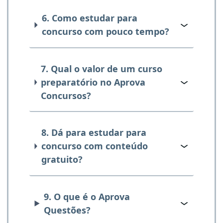
6. Como estudar para
concurso com pouco tempo?
7. Qual o valor de um curso
preparatório no Aprova
Concursos?
8. Dá para estudar para
concurso com conteúdo
gratuito?
9. O que é o Aprova
Questões?