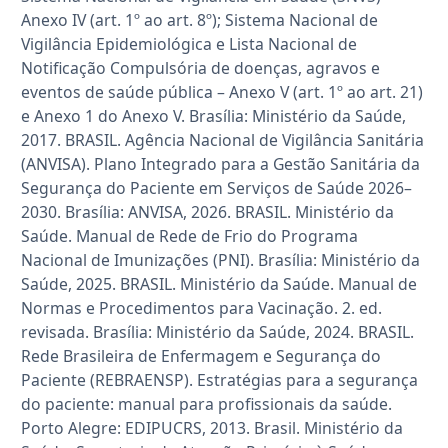
Anexo IV (art. 1º ao art. 8º); Sistema Nacional de
Vigilância Epidemiológica e Lista Nacional de
Notificação Compulsória de doenças, agravos e
eventos de saúde pública – Anexo V (art. 1º ao art. 21)
e Anexo 1 do Anexo V. Brasília: Ministério da Saúde,
2017. BRASIL. Agência Nacional de Vigilância Sanitária
(ANVISA). Plano Integrado para a Gestão Sanitária da
Segurança do Paciente em Serviços de Saúde 2026–
2030. Brasília: ANVISA, 2026. BRASIL. Ministério da
Saúde. Manual de Rede de Frio do Programa
Nacional de Imunizações (PNI). Brasília: Ministério da
Saúde, 2025. BRASIL. Ministério da Saúde. Manual de
Normas e Procedimentos para Vacinação. 2. ed.
revisada. Brasília: Ministério da Saúde, 2024. BRASIL.
Rede Brasileira de Enfermagem e Segurança do
Paciente (REBRAENSP). Estratégias para a segurança
do paciente: manual para profissionais da saúde.
Porto Alegre: EDIPUCRS, 2013. Brasil. Ministério da