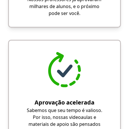
milhares de alunos, e o próximo
pode ser você.
Aprovação acelerada
Sabemos que seu tempo é valioso.
Por isso, nossas videoaulas e
materiais de apoio são pensados