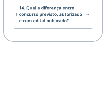
14. Qual a diferença entre
concurso previsto, autorizado
e com edital publicado?