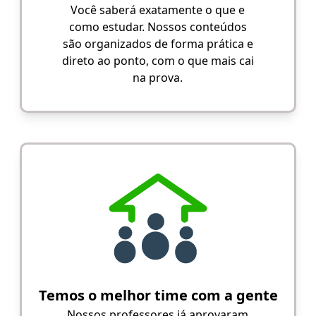
Você saberá exatamente o que e
como estudar. Nossos conteúdos
são organizados de forma prática e
direto ao ponto, com o que mais cai
na prova.
Temos o melhor time com a gente
Nossos professores já aprovaram