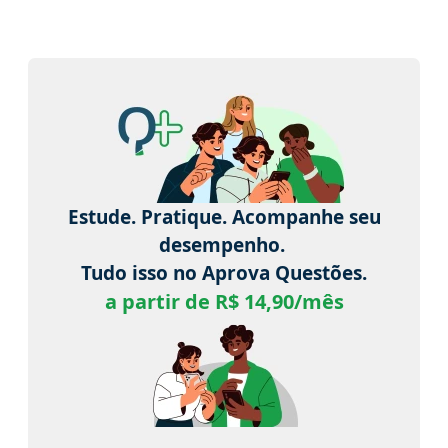
Estude. Pratique. Acompanhe seu
desempenho.
Tudo isso no Aprova Questões.
a partir de R$ 14,90/mês