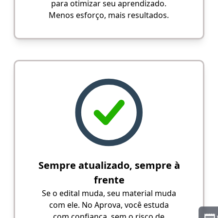
para otimizar seu aprendizado.
Menos esforço, mais resultados.
Sempre atualizado, sempre à
frente
Se o edital muda, seu material muda
com ele. No Aprova, você estuda
com confiança, sem o risco de