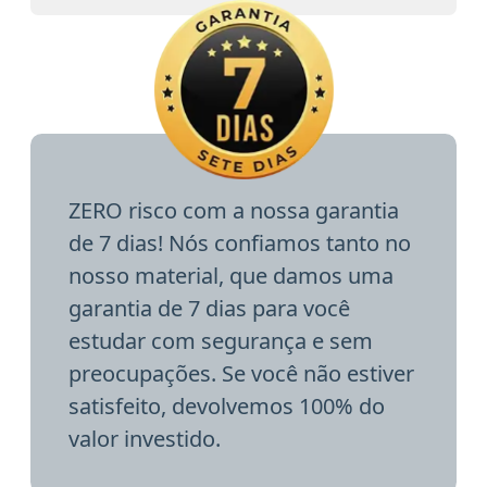
ZERO risco com a nossa garantia
de 7 dias! Nós confiamos tanto no
nosso material, que damos uma
garantia de 7 dias para você
estudar com segurança e sem
preocupações. Se você não estiver
satisfeito, devolvemos 100% do
valor investido.