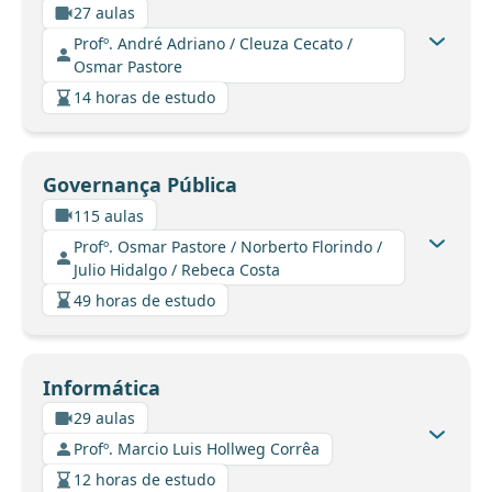
27 aulas
Profº. André Adriano / Cleuza Cecato /
Osmar Pastore
14 horas de estudo
Governança Pública
115 aulas
Profº. Osmar Pastore / Norberto Florindo /
Julio Hidalgo / Rebeca Costa
49 horas de estudo
Informática
29 aulas
Profº. Marcio Luis Hollweg Corrêa
12 horas de estudo