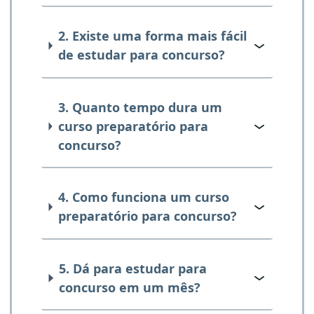
2. Existe uma forma mais fácil
de estudar para concurso?
3. Quanto tempo dura um
curso preparatório para
concurso?
4. Como funciona um curso
preparatório para concurso?
5. Dá para estudar para
concurso em um mês?