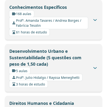
Conhecimentos Específicos
168 aulas
Profº. Amanda Tavares / Andrea Borges /
Fabrícia Tesolin
61 horas de estudo
Desenvolvimento Urbano e
Sustentabilidade (5 questões com
peso de 1,50 cada)
5 aulas
Profº. Julio Hidalgo / Rayssa Meneghetti
3 horas de estudo
Direitos Humanos e Cidadania