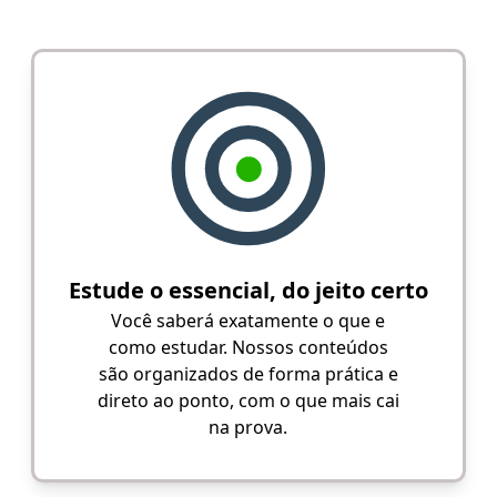
Estude o essencial, do jeito certo
Você saberá exatamente o que e
como estudar. Nossos conteúdos
são organizados de forma prática e
direto ao ponto, com o que mais cai
na prova.