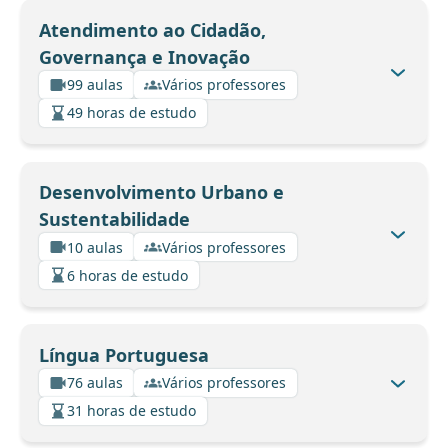
Atendimento ao Cidadão,
Governança e Inovação
99 aulas
Vários professores
49 horas de estudo
Desenvolvimento Urbano e
Sustentabilidade
10 aulas
Vários professores
6 horas de estudo
Língua Portuguesa
76 aulas
Vários professores
31 horas de estudo