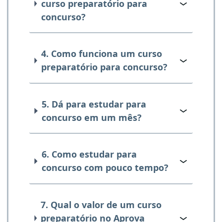
curso preparatório para
concurso?
4. Como funciona um curso
preparatório para concurso?
5. Dá para estudar para
concurso em um mês?
6. Como estudar para
concurso com pouco tempo?
7. Qual o valor de um curso
preparatório no Aprova