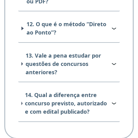
ou PDF?
12. O que é o método “Direto
ao Ponto”?
13. Vale a pena estudar por
questões de concursos
anteriores?
14. Qual a diferença entre
concurso previsto, autorizado
e com edital publicado?