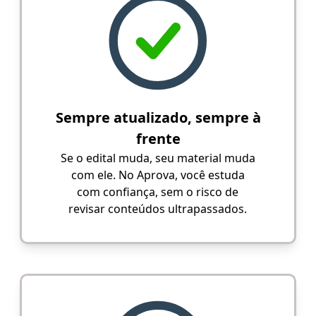
Sempre atualizado, sempre à
frente
Se o edital muda, seu material muda
com ele. No Aprova, você estuda
com confiança, sem o risco de
revisar conteúdos ultrapassados.