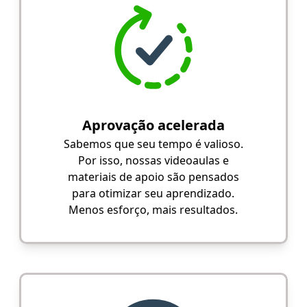
Aprovação acelerada
Sabemos que seu tempo é valioso.
Por isso, nossas videoaulas e
materiais de apoio são pensados
para otimizar seu aprendizado.
Menos esforço, mais resultados.