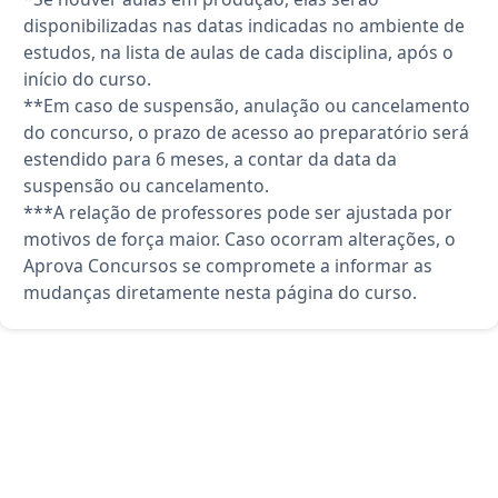
disponibilizadas nas datas indicadas no ambiente de
estudos, na lista de aulas de cada disciplina, após o
início do curso.
**Em caso de suspensão, anulação ou cancelamento
do concurso, o prazo de acesso ao preparatório será
estendido para 6 meses, a contar da data da
suspensão ou cancelamento.
***A relação de professores pode ser ajustada por
motivos de força maior. Caso ocorram alterações, o
Aprova Concursos se compromete a informar as
mudanças diretamente nesta página do curso.