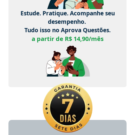
Estude. Pratique. Acompanhe seu
desempenho.
Tudo isso no Aprova Questões.
a partir de R$ 14,90/mês