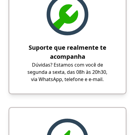
Suporte que realmente te
acompanha
Dúvidas? Estamos com você de
segunda a sexta, das 08h às 20h30,
via WhatsApp, telefone e e-mail.