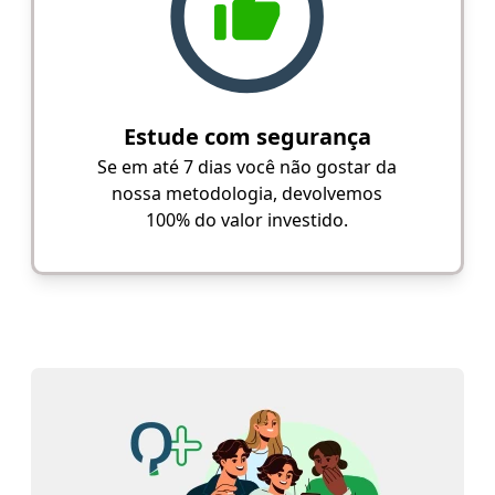
Estude com segurança
Se em até 7 dias você não gostar da
nossa metodologia, devolvemos
100% do valor investido.