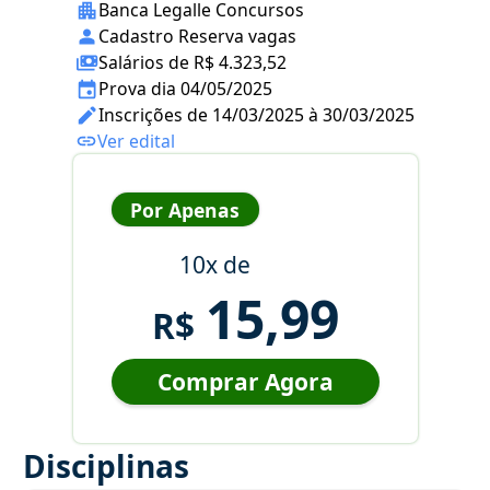
Banca Legalle Concursos
Cadastro Reserva vagas
Salários de R$ 4.323,52
Prova dia 04/05/2025
Inscrições de 14/03/2025 à 30/03/2025
Ver edital
Por Apenas
10x de
15,99
R$
Comprar Agora
Disciplinas