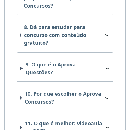
Concursos?
8. Dá para estudar para
concurso com conteúdo
gratuito?
9. O que é o Aprova
Questões?
10. Por que escolher o Aprova
Concursos?
11. O que é melhor: videoaula