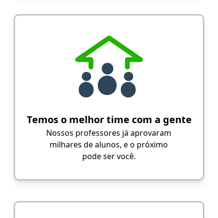
Temos o melhor time com a gente
Nossos professores já aprovaram
milhares de alunos, e o próximo
pode ser você.