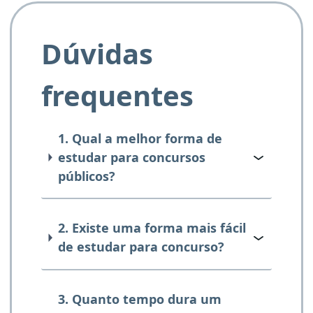
Dúvidas
frequentes
1. Qual a melhor forma de
estudar para concursos
públicos?
2. Existe uma forma mais fácil
de estudar para concurso?
3. Quanto tempo dura um