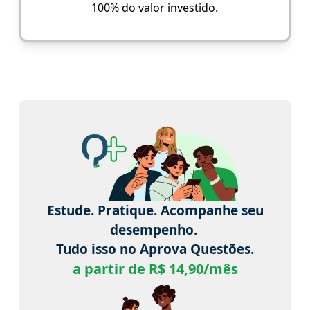
100% do valor investido.
Estude. Pratique. Acompanhe seu
desempenho.
Tudo isso no Aprova Questões.
a partir de R$ 14,90/mês