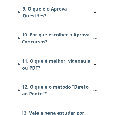
9. O que é o Aprova
Questões?
10. Por que escolher o Aprova
Concursos?
11. O que é melhor: videoaula
ou PDF?
12. O que é o método “Direto
ao Ponto”?
13. Vale a pena estudar por