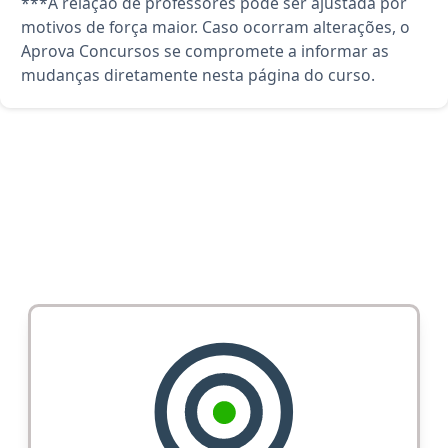
***A relação de professores pode ser ajustada por
motivos de força maior. Caso ocorram alterações, o
Aprova Concursos se compromete a informar as
mudanças diretamente nesta página do curso.