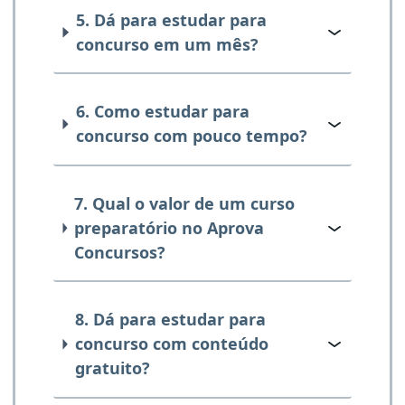
5. Dá para estudar para
concurso em um mês?
6. Como estudar para
concurso com pouco tempo?
7. Qual o valor de um curso
preparatório no Aprova
Concursos?
8. Dá para estudar para
concurso com conteúdo
gratuito?