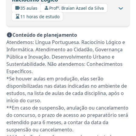
35 aulas
Profº. Braian Azael da Silva
11 horas de estudo
Conteúdo de planejamento
Atendemos: Língua Portuguesa. Raciocínio Lógico e
Informática. Atendimento ao Cidadão, Governança
Pública e Inovação. Desenvolvimento Urbano e
Sustentabilidade. Não atendemos: Conhecimentos
Específicos.
*Se houver aulas em produção, elas serão
disponibilizadas nas datas indicadas no ambiente de
estudos, na lista de aulas de cada disciplina, após o
início do curso.
**Em caso de suspensão, anulação ou cancelamento
do concurso, o prazo de acesso ao preparatório será
estendido para 6 meses, a contar da data da
suspensão ou cancelamento.