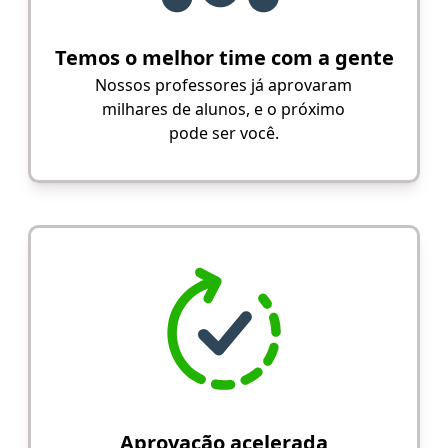
Temos o melhor time com a gente
Nossos professores já aprovaram
milhares de alunos, e o próximo
pode ser você.
Aprovação acelerada