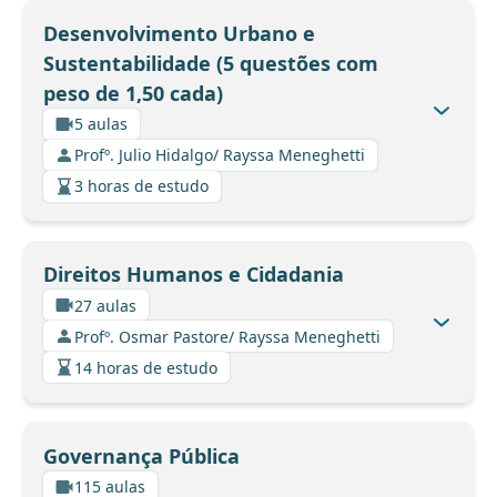
Desenvolvimento Urbano e
Sustentabilidade (5 questões com
peso de 1,50 cada)
5 aulas
Profº. Julio Hidalgo/ Rayssa Meneghetti
3 horas de estudo
Direitos Humanos e Cidadania
27 aulas
Profº. Osmar Pastore/ Rayssa Meneghetti
14 horas de estudo
Governança Pública
115 aulas