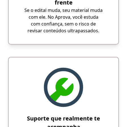
frente
Se o edital muda, seu material muda
com ele. No Aprova, você estuda
com confiança, sem o risco de
revisar conteúdos ultrapassados.
Suporte que realmente te
acompanha