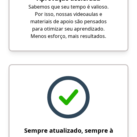
Sabemos que seu tempo é valioso.
Por isso, nossas videoaulas e
materiais de apoio são pensados
para otimizar seu aprendizado.
Menos esforço, mais resultados.
Sempre atualizado, sempre à