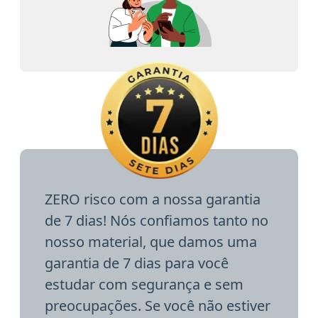
ZERO risco com a nossa garantia
de 7 dias! Nós confiamos tanto no
nosso material, que damos uma
garantia de 7 dias para você
estudar com segurança e sem
preocupações. Se você não estiver