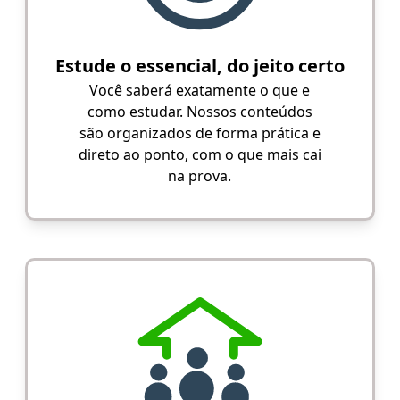
Estude o essencial, do jeito certo
Você saberá exatamente o que e
como estudar. Nossos conteúdos
são organizados de forma prática e
direto ao ponto, com o que mais cai
na prova.