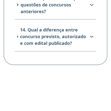
questões de concursos
anteriores?
14. Qual a diferença entre
concurso previsto, autorizado
e com edital publicado?