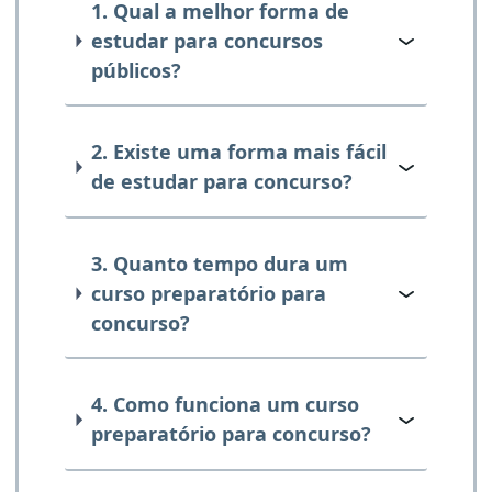
1. Qual a melhor forma de
estudar para concursos
públicos?
2. Existe uma forma mais fácil
de estudar para concurso?
3. Quanto tempo dura um
curso preparatório para
concurso?
4. Como funciona um curso
preparatório para concurso?