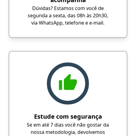
Dúvidas? Estamos com você de
segunda a sexta, das 08h às 20h30,
via WhatsApp, telefone e e-mail.
Estude com segurança
Se em até 7 dias você não gostar da
nossa metodologia, devolvemos