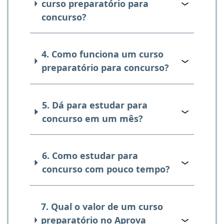
curso preparatório para
concurso?
4. Como funciona um curso
preparatório para concurso?
5. Dá para estudar para
concurso em um mês?
6. Como estudar para
concurso com pouco tempo?
7. Qual o valor de um curso
preparatório no Aprova