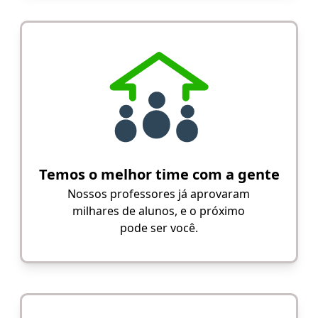
Temos o melhor time com a gente
Nossos professores já aprovaram
milhares de alunos, e o próximo
pode ser você.