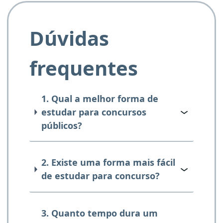
Dúvidas
frequentes
1. Qual a melhor forma de
estudar para concursos
públicos?
2. Existe uma forma mais fácil
de estudar para concurso?
3. Quanto tempo dura um