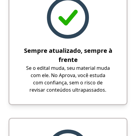
Sempre atualizado, sempre à
frente
Se o edital muda, seu material muda
com ele. No Aprova, você estuda
com confiança, sem o risco de
revisar conteúdos ultrapassados.