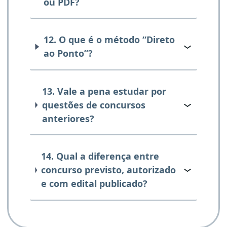
ou PDF?
12. O que é o método “Direto
ao Ponto”?
13. Vale a pena estudar por
questões de concursos
anteriores?
14. Qual a diferença entre
concurso previsto, autorizado
e com edital publicado?