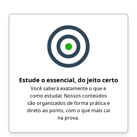
Estude o essencial, do jeito certo
Você saberá exatamente o que e
como estudar. Nossos conteúdos
são organizados de forma prática e
direto ao ponto, com o que mais cai
na prova.