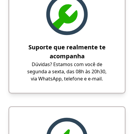
Suporte que realmente te
acompanha
Dúvidas? Estamos com você de
segunda a sexta, das 08h às 20h30,
via WhatsApp, telefone e e-mail.