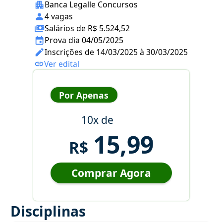
Banca Legalle Concursos
4 vagas
Salários de R$ 5.524,52
Prova dia 04/05/2025
Inscrições de 14/03/2025 à 30/03/2025
Ver edital
Por Apenas
10x de
15,99
R$
Comprar Agora
Disciplinas