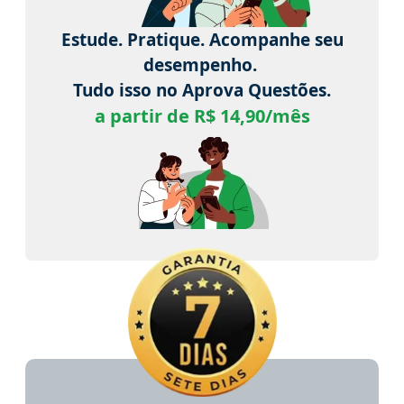
Estude. Pratique. Acompanhe seu
desempenho.
Tudo isso no Aprova Questões.
a partir de R$ 14,90/mês