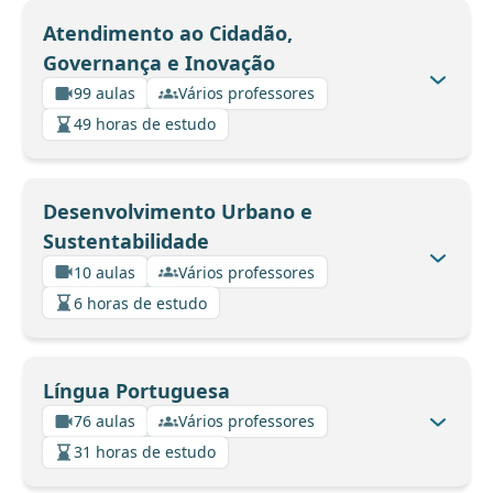
Atendimento ao Cidadão,
Governança e Inovação
99 aulas
Vários professores
49 horas de estudo
Desenvolvimento Urbano e
Sustentabilidade
10 aulas
Vários professores
6 horas de estudo
Língua Portuguesa
76 aulas
Vários professores
31 horas de estudo