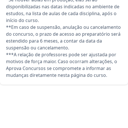
disponibilizadas nas datas indicadas no ambiente de
estudos, na lista de aulas de cada disciplina, após o
início do curso.
**Em caso de suspensão, anulação ou cancelamento
do concurso, o prazo de acesso ao preparatório será
estendido para 6 meses, a contar da data da
suspensão ou cancelamento.
***A relação de professores pode ser ajustada por
motivos de força maior. Caso ocorram alterações, o
Aprova Concursos se compromete a informar as
mudanças diretamente nesta página do curso.