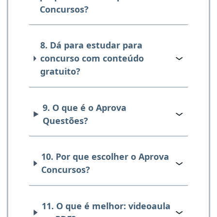
Concursos?
8. Dá para estudar para
concurso com conteúdo
gratuito?
9. O que é o Aprova
Questões?
10. Por que escolher o Aprova
Concursos?
11. O que é melhor: videoaula