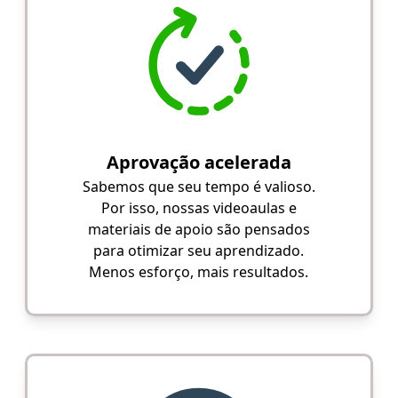
Aprovação acelerada
Sabemos que seu tempo é valioso.
Por isso, nossas videoaulas e
materiais de apoio são pensados
para otimizar seu aprendizado.
Menos esforço, mais resultados.