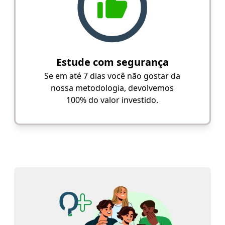
Estude com segurança
Se em até 7 dias você não gostar da
nossa metodologia, devolvemos
100% do valor investido.