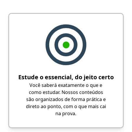
Estude o essencial, do jeito certo
Você saberá exatamente o que e
como estudar. Nossos conteúdos
são organizados de forma prática e
direto ao ponto, com o que mais cai
na prova.