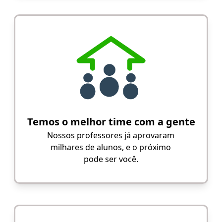
Temos o melhor time com a gente
Nossos professores já aprovaram
milhares de alunos, e o próximo
pode ser você.