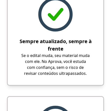
Sempre atualizado, sempre à
frente
Se o edital muda, seu material muda
com ele. No Aprova, você estuda
com confiança, sem o risco de
revisar conteúdos ultrapassados.