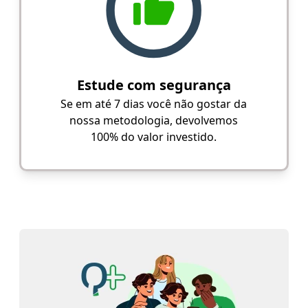
Estude com segurança
Se em até 7 dias você não gostar da
nossa metodologia, devolvemos
100% do valor investido.