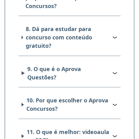
Concursos?
8. Dá para estudar para
concurso com conteúdo
gratuito?
9. O que é o Aprova
Questões?
10. Por que escolher o Aprova
Concursos?
11. O que é melhor: videoaula