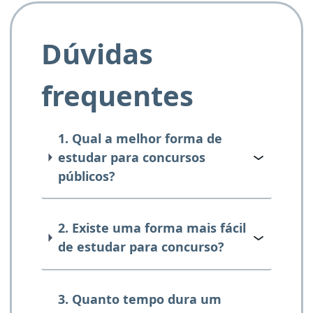
Dúvidas
frequentes
1. Qual a melhor forma de
estudar para concursos
públicos?
2. Existe uma forma mais fácil
de estudar para concurso?
3. Quanto tempo dura um