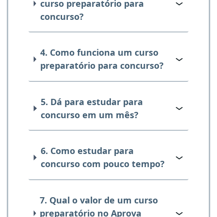
curso preparatório para
concurso?
4. Como funciona um curso
preparatório para concurso?
5. Dá para estudar para
concurso em um mês?
6. Como estudar para
concurso com pouco tempo?
7. Qual o valor de um curso
preparatório no Aprova