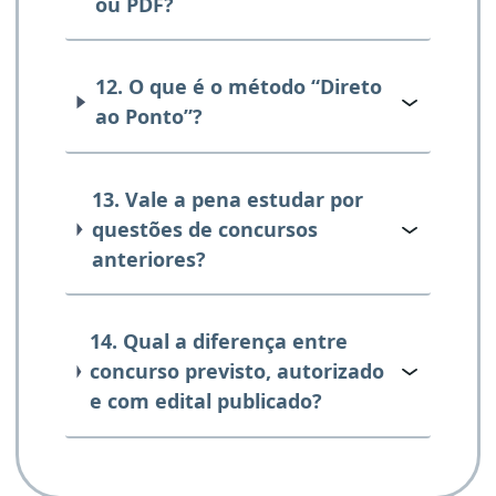
ou PDF?
12. O que é o método “Direto
ao Ponto”?
13. Vale a pena estudar por
questões de concursos
anteriores?
14. Qual a diferença entre
concurso previsto, autorizado
e com edital publicado?