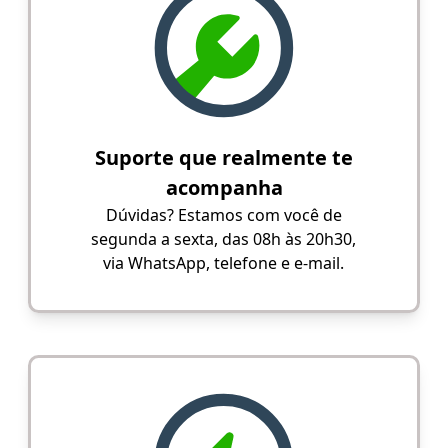
Suporte que realmente te
acompanha
Dúvidas? Estamos com você de
segunda a sexta, das 08h às 20h30,
via WhatsApp, telefone e e-mail.