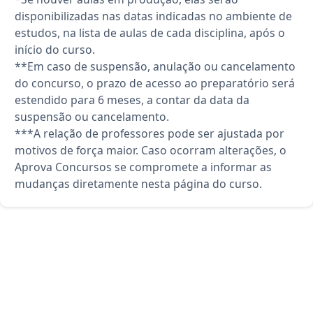
disponibilizadas nas datas indicadas no ambiente de
estudos, na lista de aulas de cada disciplina, após o
início do curso.
**Em caso de suspensão, anulação ou cancelamento
do concurso, o prazo de acesso ao preparatório será
estendido para 6 meses, a contar da data da
suspensão ou cancelamento.
***A relação de professores pode ser ajustada por
motivos de força maior. Caso ocorram alterações, o
Aprova Concursos se compromete a informar as
mudanças diretamente nesta página do curso.