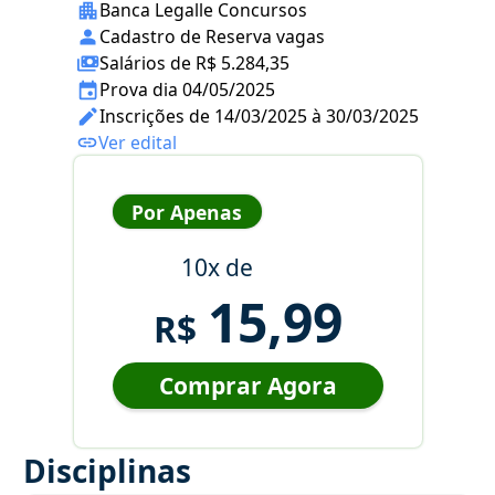
Banca Legalle Concursos
Cadastro de Reserva vagas
Salários de R$ 5.284,35
Prova dia 04/05/2025
Inscrições de 14/03/2025 à 30/03/2025
Ver edital
Por Apenas
10x de
15,99
R$
Comprar Agora
Disciplinas