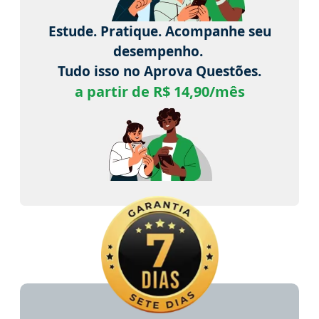
Estude. Pratique. Acompanhe seu
desempenho.
Tudo isso no Aprova Questões.
a partir de R$ 14,90/mês