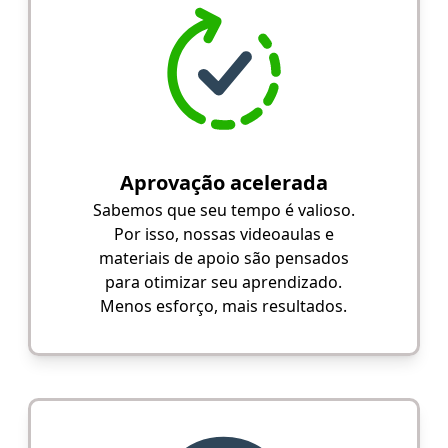
Aprovação acelerada
Sabemos que seu tempo é valioso.
Por isso, nossas videoaulas e
materiais de apoio são pensados
para otimizar seu aprendizado.
Menos esforço, mais resultados.