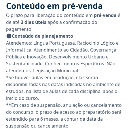
Conteúdo em pré-venda
O prazo para liberação do conteúdo em
pré-venda
é
de até
3 dias úteis
após a confirmação do
pagamento.
Conteúdo de planejamento
Atendemos: Língua Portuguesa. Raciocínio Lógico e
Informática. Atendimento ao Cidadão, Governança
Pública e Inovação. Desenvolvimento Urbano e
Sustentabilidade. Conhecimentos Específicos. Não
atendemos: Legislação Municipal.
*Se houver aulas em produção, elas serão
disponibilizadas nas datas indicadas no ambiente de
estudos, na lista de aulas de cada disciplina, após o
início do curso.
**Em caso de suspensão, anulação ou cancelamento
do concurso, o prazo de acesso ao preparatório será
estendido para 6 meses, a contar da data da
suspensão ou cancelamento.