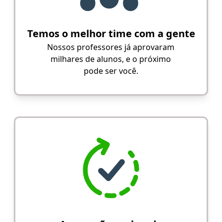
Temos o melhor time com a gente
Nossos professores já aprovaram
milhares de alunos, e o próximo
pode ser você.