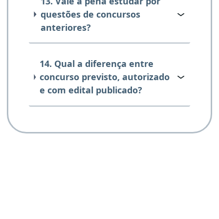
13. Vale a pena estudar por
questões de concursos
anteriores?
14. Qual a diferença entre
concurso previsto, autorizado
e com edital publicado?