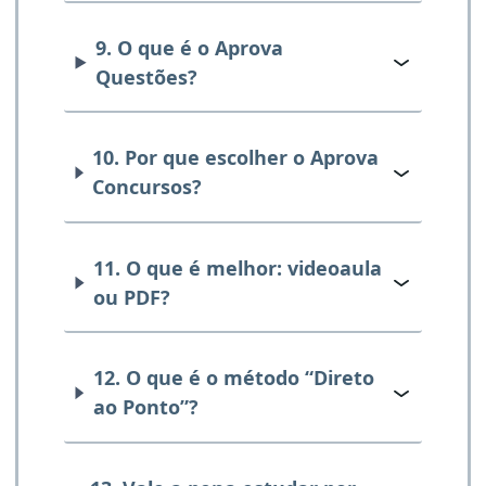
9. O que é o Aprova
Questões?
10. Por que escolher o Aprova
Concursos?
11. O que é melhor: videoaula
ou PDF?
12. O que é o método “Direto
ao Ponto”?