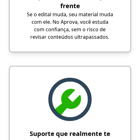
frente
Se o edital muda, seu material muda
com ele. No Aprova, você estuda
com confiança, sem o risco de
revisar conteúdos ultrapassados.
Suporte que realmente te