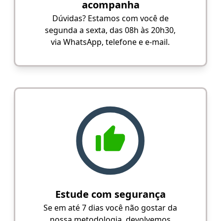
acompanha
Dúvidas? Estamos com você de
segunda a sexta, das 08h às 20h30,
via WhatsApp, telefone e e-mail.
Estude com segurança
Se em até 7 dias você não gostar da
nossa metodologia, devolvemos