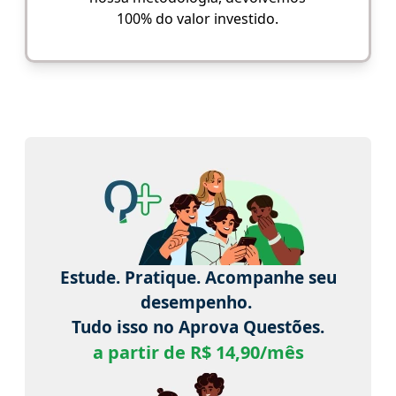
100% do valor investido.
Estude. Pratique. Acompanhe seu
desempenho.
Tudo isso no Aprova Questões.
a partir de R$ 14,90/mês