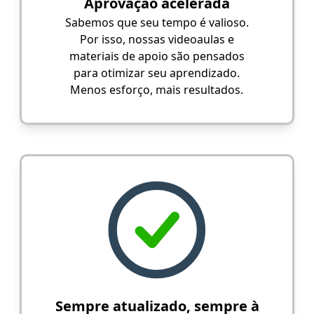
Aprovação acelerada
Sabemos que seu tempo é valioso.
Por isso, nossas videoaulas e
materiais de apoio são pensados
para otimizar seu aprendizado.
Menos esforço, mais resultados.
Sempre atualizado, sempre à