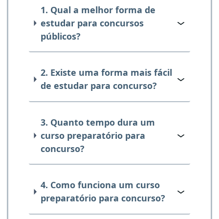
1. Qual a melhor forma de
estudar para concursos
públicos?
2. Existe uma forma mais fácil
de estudar para concurso?
3. Quanto tempo dura um
curso preparatório para
concurso?
4. Como funciona um curso
preparatório para concurso?