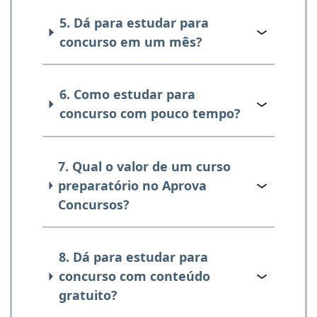
5. Dá para estudar para
concurso em um mês?
6. Como estudar para
concurso com pouco tempo?
7. Qual o valor de um curso
preparatório no Aprova
Concursos?
8. Dá para estudar para
concurso com conteúdo
gratuito?