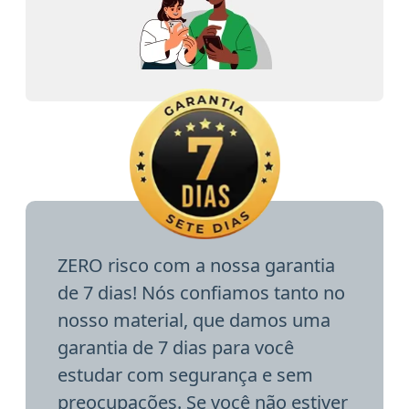
ZERO risco com a nossa garantia
de 7 dias! Nós confiamos tanto no
nosso material, que damos uma
garantia de 7 dias para você
estudar com segurança e sem
preocupações. Se você não estiver