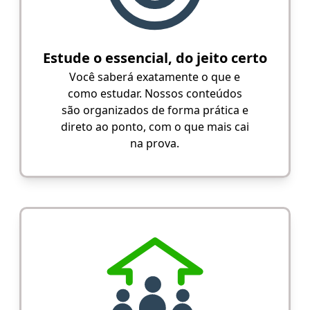
Estude o essencial, do jeito certo
Você saberá exatamente o que e
como estudar. Nossos conteúdos
são organizados de forma prática e
direto ao ponto, com o que mais cai
na prova.