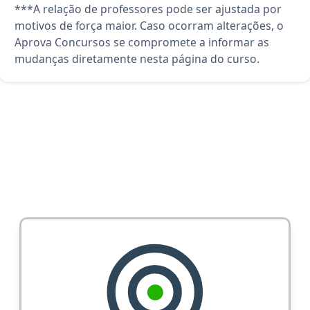
***A relação de professores pode ser ajustada por
motivos de força maior. Caso ocorram alterações, o
Aprova Concursos se compromete a informar as
mudanças diretamente nesta página do curso.