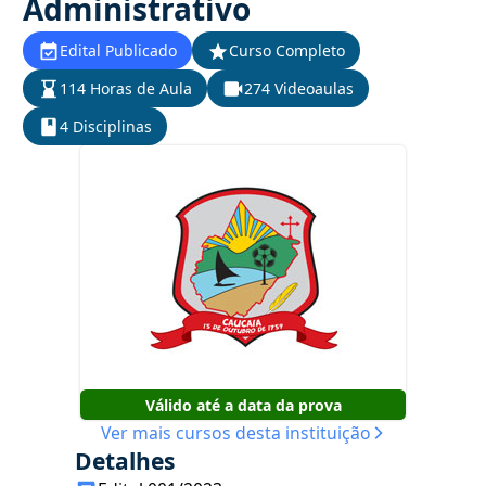
Administrativo
Edital Publicado
Curso Completo
114 Horas de Aula
274 Videoaulas
4 Disciplinas
Válido até a data da prova
Ver mais cursos desta instituição
Detalhes