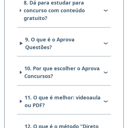
8. Dá para estudar para
concurso com conteúdo
gratuito?
9. O que é o Aprova
Questões?
10. Por que escolher o Aprova
Concursos?
11. O que é melhor: videoaula
ou PDF?
12. O que é o método “Direto