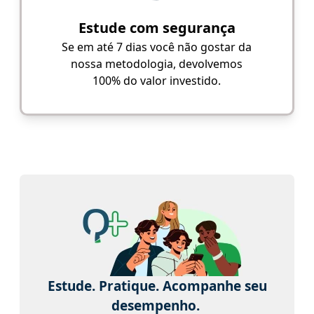
Estude com segurança
Se em até 7 dias você não gostar da
nossa metodologia, devolvemos
100% do valor investido.
Estude. Pratique. Acompanhe seu
desempenho.