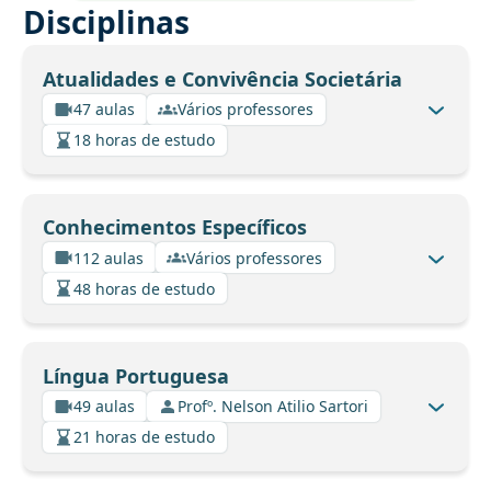
Disciplinas
Atualidades e Convivência Societária
47 aulas
Vários professores
18 horas de estudo
Conhecimentos Específicos
112 aulas
Vários professores
48 horas de estudo
Língua Portuguesa
49 aulas
Profº. Nelson Atilio Sartori
21 horas de estudo