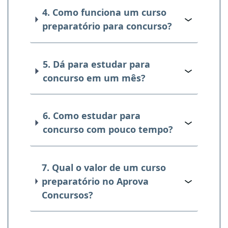
4. Como funciona um curso
preparatório para concurso?
5. Dá para estudar para
concurso em um mês?
6. Como estudar para
concurso com pouco tempo?
7. Qual o valor de um curso
preparatório no Aprova
Concursos?