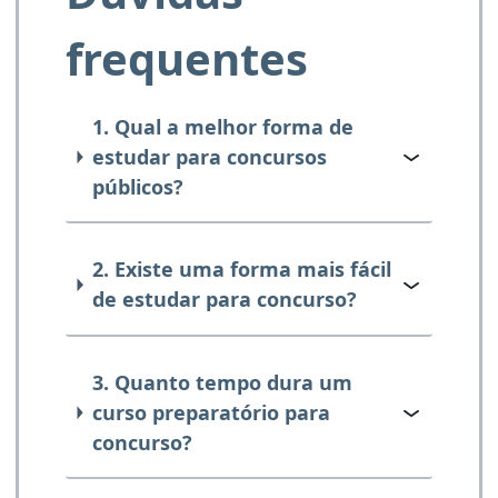
frequentes
1. Qual a melhor forma de
estudar para concursos
públicos?
2. Existe uma forma mais fácil
de estudar para concurso?
3. Quanto tempo dura um
curso preparatório para
concurso?