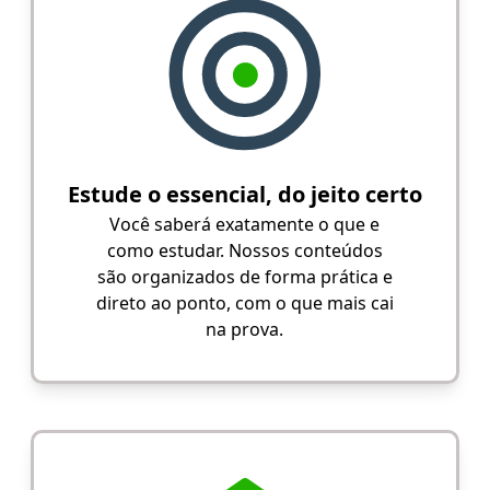
Estude o essencial, do jeito certo
Você saberá exatamente o que e
como estudar. Nossos conteúdos
são organizados de forma prática e
direto ao ponto, com o que mais cai
na prova.