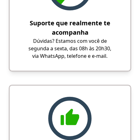
Suporte que realmente te
acompanha
Dúvidas? Estamos com você de
segunda a sexta, das 08h às 20h30,
via WhatsApp, telefone e e-mail.