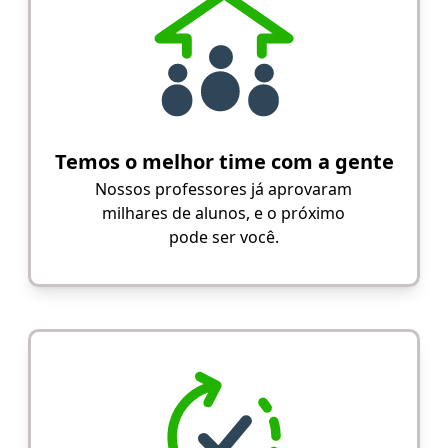
Temos o melhor time com a gente
Nossos professores já aprovaram
milhares de alunos, e o próximo
pode ser você.