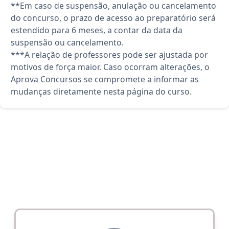
**Em caso de suspensão, anulação ou cancelamento
do concurso, o prazo de acesso ao preparatório será
estendido para 6 meses, a contar da data da
suspensão ou cancelamento.
***A relação de professores pode ser ajustada por
motivos de força maior. Caso ocorram alterações, o
Aprova Concursos se compromete a informar as
mudanças diretamente nesta página do curso.