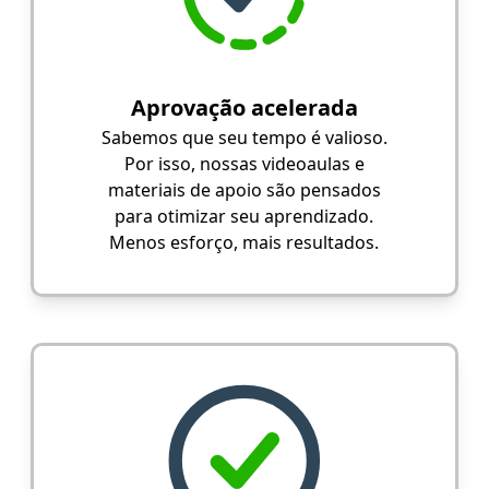
Aprovação acelerada
Sabemos que seu tempo é valioso.
Por isso, nossas videoaulas e
materiais de apoio são pensados
para otimizar seu aprendizado.
Menos esforço, mais resultados.