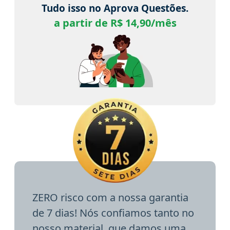
Tudo isso no Aprova Questões.
a partir de R$ 14,90/mês
ZERO risco com a nossa garantia
de 7 dias! Nós confiamos tanto no
nosso material, que damos uma