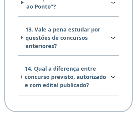
ao Ponto”?
13. Vale a pena estudar por
questões de concursos
anteriores?
14. Qual a diferença entre
concurso previsto, autorizado
e com edital publicado?