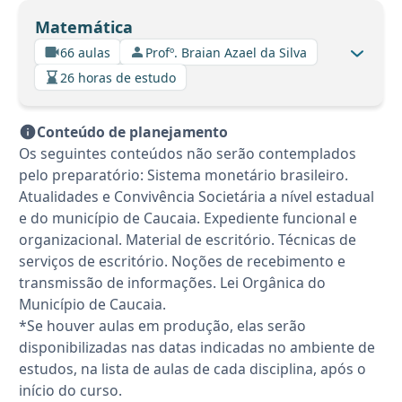
Matemática
66 aulas
Profº. Braian Azael da Silva
26 horas de estudo
Conteúdo de planejamento
Os seguintes conteúdos não serão contemplados
pelo preparatório: Sistema monetário brasileiro.
Atualidades e Convivência Societária a nível estadual
e do município de Caucaia. Expediente funcional e
organizacional. Material de escritório. Técnicas de
serviços de escritório. Noções de recebimento e
transmissão de informações. Lei Orgânica do
Município de Caucaia.
*Se houver aulas em produção, elas serão
disponibilizadas nas datas indicadas no ambiente de
estudos, na lista de aulas de cada disciplina, após o
início do curso.