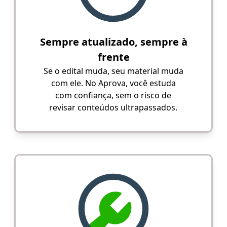
Sempre atualizado, sempre à
frente
Se o edital muda, seu material muda
com ele. No Aprova, você estuda
com confiança, sem o risco de
revisar conteúdos ultrapassados.