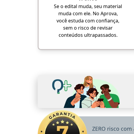
Se o edital muda, seu material
muda com ele. No Aprova,
você estuda com confiança,
sem o risco de revisar
conteúdos ultrapassados.
ZERO risco com 