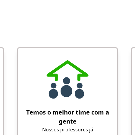
Temos o melhor time com a
gente
Nossos professores já