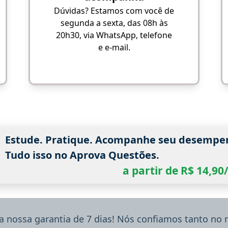
Dúvidas? Estamos com você de
segunda a sexta, das 08h às
20h30, via WhatsApp, telefone
e e-mail.
Estude. Pratique. Acompanhe seu desempe
Tudo isso no Aprova Questões.
a partir de R$ 14,9
a nossa garantia de 7 dias! Nós confiamos tanto no