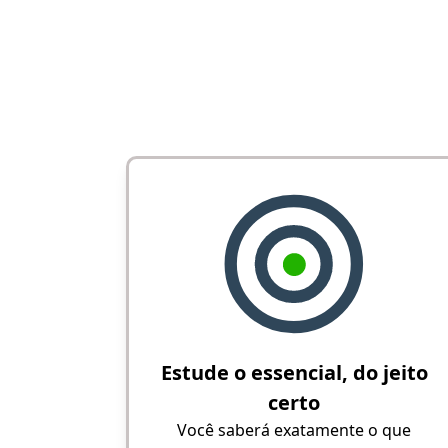
Estude o essencial, do jeito
certo
Você saberá exatamente o que