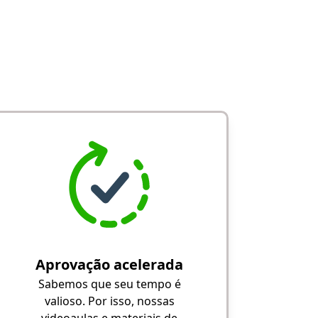
Aprovação acelerada
Sabemos que seu tempo é
valioso. Por isso, nossas