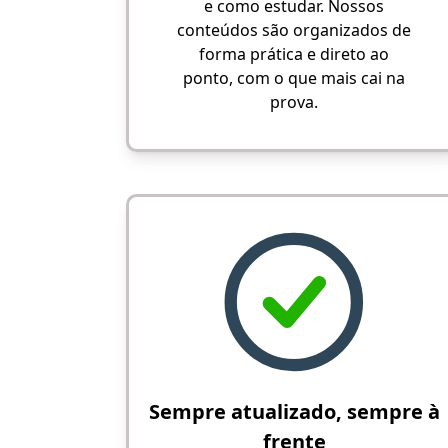
e como estudar. Nossos
conteúdos são organizados de
forma prática e direto ao
ponto, com o que mais cai na
prova.
Sempre atualizado, sempre à
frente