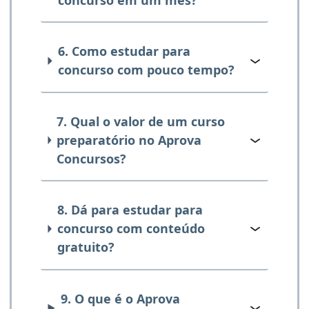
6. Como estudar para
concurso com pouco tempo?
7. Qual o valor de um curso
preparatório no Aprova
Concursos?
8. Dá para estudar para
concurso com conteúdo
gratuito?
9. O que é o Aprova