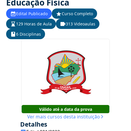
Educação Física
Edital Publicado
Curso Completo
129 Horas de Aula
313 Videoaulas
6 Disciplinas
Válido até a data da prova
Ver mais cursos desta instituição
Detalhes