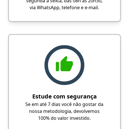
segunda a sexta, das 08h às 20h30,
via WhatsApp, telefone e e-mail.
Estude com segurança
Se em até 7 dias você não gostar da
nossa metodologia, devolvemos
100% do valor investido.