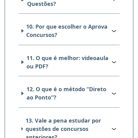
Questões?
10. Por que escolher o Aprova
Concursos?
11. O que é melhor: videoaula
ou PDF?
12. O que é o método “Direto
ao Ponto”?
13. Vale a pena estudar por
questões de concursos
anteriores?