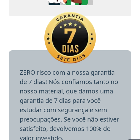
ZERO risco com a nossa garantia
de 7 dias! Nós confiamos tanto no
nosso material, que damos uma
garantia de 7 dias para você
estudar com segurança e sem
preocupações. Se você não estiver
satisfeito, devolvemos 100% do
valor investido.