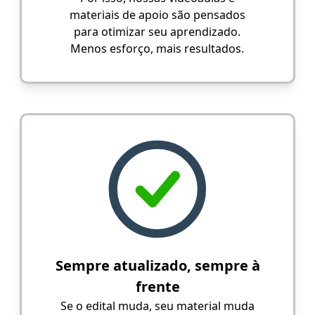
materiais de apoio são pensados
para otimizar seu aprendizado.
Menos esforço, mais resultados.
Sempre atualizado, sempre à
frente
Se o edital muda, seu material muda