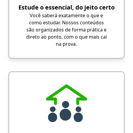
Estude o essencial, do jeito certo
Você saberá exatamente o que e
como estudar. Nossos conteúdos
são organizados de forma prática e
direto ao ponto, com o que mais cai
na prova.