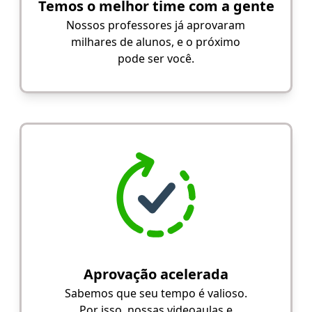
Temos o melhor time com a gente
Nossos professores já aprovaram
milhares de alunos, e o próximo
pode ser você.
Aprovação acelerada
Sabemos que seu tempo é valioso.
Por isso, nossas videoaulas e