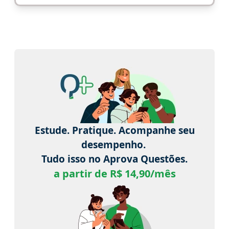
Estude. Pratique. Acompanhe seu
desempenho.
Tudo isso no Aprova Questões.
a partir de R$ 14,90/mês