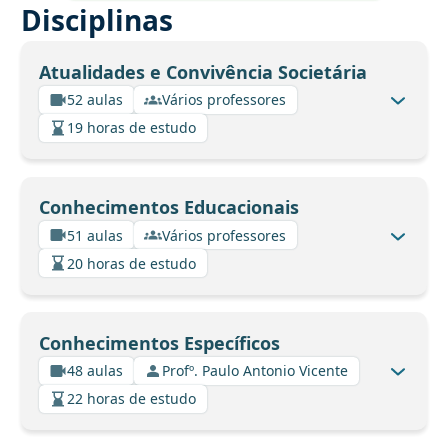
Disciplinas
Atualidades e Convivência Societária
52 aulas
Vários professores
19 horas de estudo
Conhecimentos Educacionais
51 aulas
Vários professores
20 horas de estudo
Conhecimentos Específicos
48 aulas
Profº. Paulo Antonio Vicente
22 horas de estudo