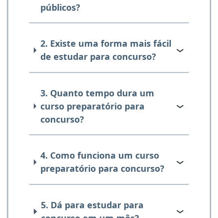
públicos?
2. Existe uma forma mais fácil
de estudar para concurso?
3. Quanto tempo dura um
curso preparatório para
concurso?
4. Como funciona um curso
preparatório para concurso?
5. Dá para estudar para
concurso em um mês?