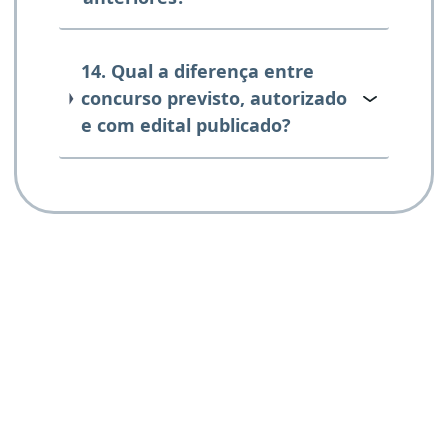
14. Qual a diferença entre
concurso previsto, autorizado
e com edital publicado?