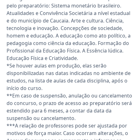
pelo preparatório: Sistema monetário brasileiro.
Atualidades e Convivência Societária a nível estadual
e do município de Caucaia. Arte e cultura. Ciência,
tecnologia e inovação. Concepções de sociedade,
homem e educação. A educação como ato político, a
pedagogia como ciência da educação. Formação do
Profissional da Educação Física. A Essência lúdica.
Educação Física e Criatividade.
*Se houver aulas em produção, elas serão
disponibilizadas nas datas indicadas no ambiente de
estudos, na lista de aulas de cada disciplina, após o
início do curso.
**Em caso de suspensão, anulação ou cancelamento
do concurso, o prazo de acesso ao preparatório será
estendido para 6 meses, a contar da data da
suspensão ou cancelamento.
***A relação de professores pode ser ajustada por
motivos de força maior. Caso ocorram alterações, o