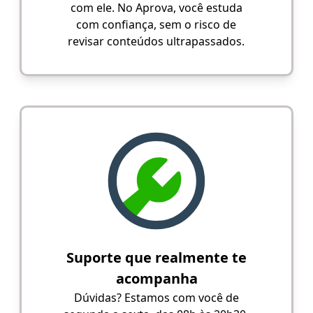
com ele. No Aprova, você estuda
com confiança, sem o risco de
revisar conteúdos ultrapassados.
Suporte que realmente te
acompanha
Dúvidas? Estamos com você de