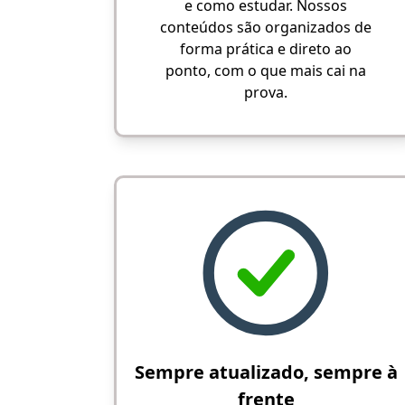
e como estudar. Nossos
conteúdos são organizados de
forma prática e direto ao
ponto, com o que mais cai na
prova.
Sempre atualizado, sempre à
frente