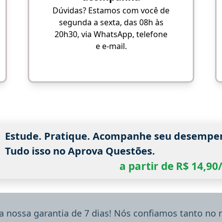
Dúvidas? Estamos com você de
segunda a sexta, das 08h às
20h30, via WhatsApp, telefone
e e-mail.
Estude. Pratique. Acompanhe seu desempe
Tudo isso no Aprova Questões.
a partir de R$ 14,9
a nossa garantia de 7 dias! Nós confiamos tanto no