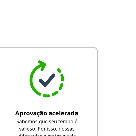
Aprovação acelerada
Sabemos que seu tempo é
valioso. Por isso, nossas