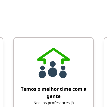
Temos o melhor time com a
gente
Nossos professores já