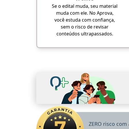
Se o edital muda, seu material
muda com ele. No Aprova,
você estuda com confiança,
sem o risco de revisar
conteúdos ultrapassados.
ZERO risco com 