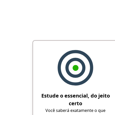
Estude o essencial, do jeito
certo
Você saberá exatamente o que