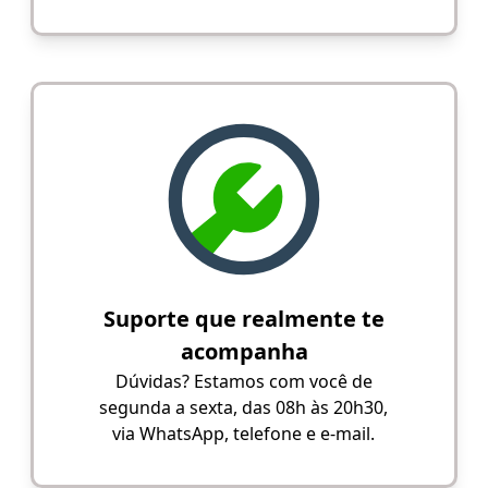
Suporte que realmente te
acompanha
Dúvidas? Estamos com você de
segunda a sexta, das 08h às 20h30,
via WhatsApp, telefone e e-mail.