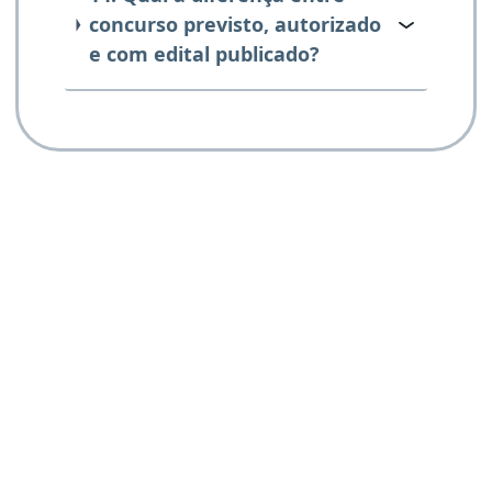
concurso previsto, autorizado
e com edital publicado?