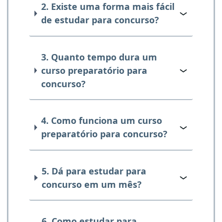
2. Existe uma forma mais fácil
de estudar para concurso?
3. Quanto tempo dura um
curso preparatório para
concurso?
4. Como funciona um curso
preparatório para concurso?
5. Dá para estudar para
concurso em um mês?
6. Como estudar para