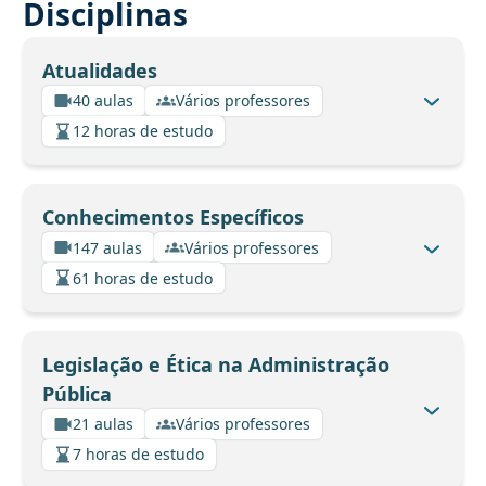
Disciplinas
Atualidades
40 aulas
Vários professores
12 horas de estudo
Conhecimentos Específicos
147 aulas
Vários professores
61 horas de estudo
Legislação e Ética na Administração
Pública
21 aulas
Vários professores
7 horas de estudo