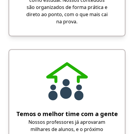
são organizados de forma prática e
direto ao ponto, com o que mais cai
na prova.
Temos o melhor time com a gente
Nossos professores já aprovaram
milhares de alunos, e o próximo