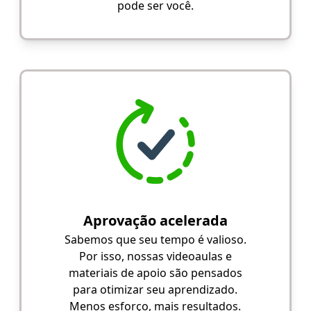
pode ser você.
Aprovação acelerada
Sabemos que seu tempo é valioso.
Por isso, nossas videoaulas e
materiais de apoio são pensados
para otimizar seu aprendizado.
Menos esforço, mais resultados.