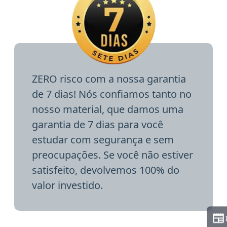
ZERO risco com a nossa garantia
de 7 dias! Nós confiamos tanto no
nosso material, que damos uma
garantia de 7 dias para você
estudar com segurança e sem
preocupações. Se você não estiver
satisfeito, devolvemos 100% do
valor investido.