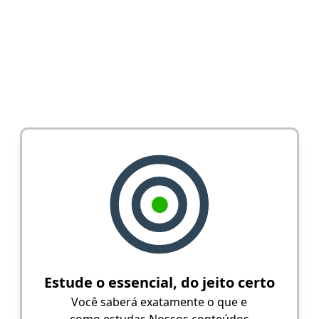
Estude o essencial, do jeito certo
Você saberá exatamente o que e
como estudar. Nossos conteúdos