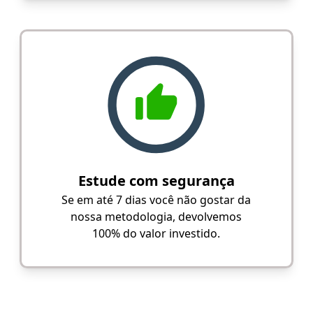
Estude com segurança
Se em até 7 dias você não gostar da
nossa metodologia, devolvemos
100% do valor investido.