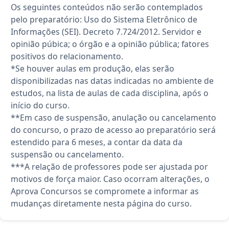
Os seguintes conteúdos não serão contemplados
pelo preparatório: Uso do Sistema Eletrônico de
Informações (SEI). Decreto 7.724/2012. Servidor e
opinião púbica; o órgão e a opinião pública; fatores
positivos do relacionamento.
*Se houver aulas em produção, elas serão
disponibilizadas nas datas indicadas no ambiente de
estudos, na lista de aulas de cada disciplina, após o
início do curso.
**Em caso de suspensão, anulação ou cancelamento
do concurso, o prazo de acesso ao preparatório será
estendido para 6 meses, a contar da data da
suspensão ou cancelamento.
***A relação de professores pode ser ajustada por
motivos de força maior. Caso ocorram alterações, o
Aprova Concursos se compromete a informar as
mudanças diretamente nesta página do curso.