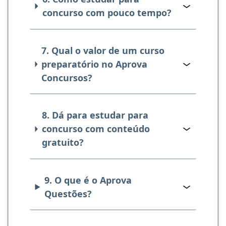
concurso com pouco tempo?
7. Qual o valor de um curso
preparatório no Aprova
Concursos?
8. Dá para estudar para
concurso com conteúdo
gratuito?
9. O que é o Aprova
Questões?