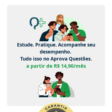
Estude. Pratique. Acompanhe seu
desempenho.
Tudo isso no Aprova Questões.
a partir de R$ 14,90/mês