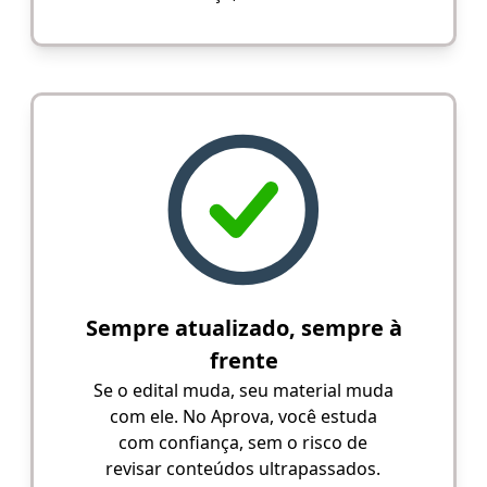
Sempre atualizado, sempre à
frente
Se o edital muda, seu material muda
com ele. No Aprova, você estuda
com confiança, sem o risco de
revisar conteúdos ultrapassados.