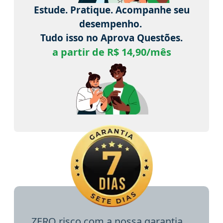
Estude. Pratique. Acompanhe seu
desempenho.
Tudo isso no Aprova Questões.
a partir de R$ 14,90/mês
ZERO risco com a nossa garantia