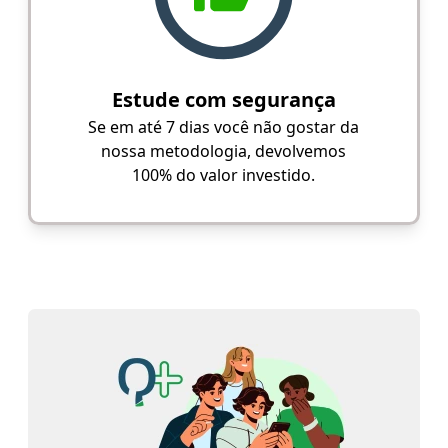
Estude com segurança
Se em até 7 dias você não gostar da
nossa metodologia, devolvemos
100% do valor investido.