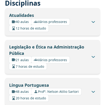
Disciplinas
Atualidades
40 aulas
Vários professores
12 horas de estudo
Legislação e Ética na Administração
Pública
21 aulas
Vários professores
7 horas de estudo
Língua Portuguesa
48 aulas
Profº. Nelson Atilio Sartori
20 horas de estudo