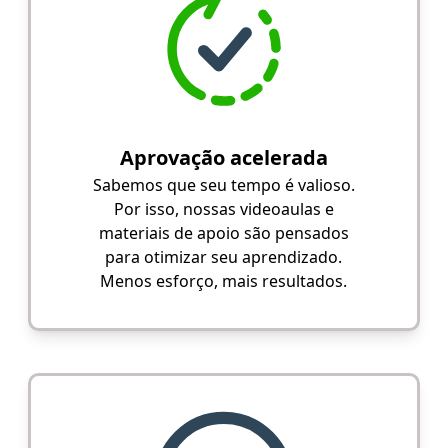
Aprovação acelerada
Sabemos que seu tempo é valioso.
Por isso, nossas videoaulas e
materiais de apoio são pensados
para otimizar seu aprendizado.
Menos esforço, mais resultados.