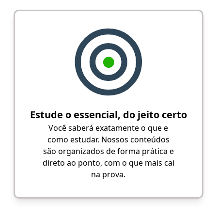
Estude o essencial, do jeito certo
Você saberá exatamente o que e
como estudar. Nossos conteúdos
são organizados de forma prática e
direto ao ponto, com o que mais cai
na prova.