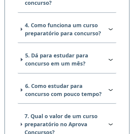
concurso?
4. Como funciona um curso
preparatório para concurso?
5. Dá para estudar para
concurso em um mês?
6. Como estudar para
concurso com pouco tempo?
7. Qual o valor de um curso
preparatório no Aprova
Concursos?