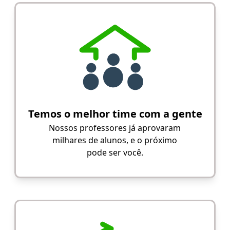
Temos o melhor time com a gente
Nossos professores já aprovaram
milhares de alunos, e o próximo
pode ser você.