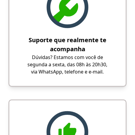
Suporte que realmente te
acompanha
Dúvidas? Estamos com você de
segunda a sexta, das 08h às 20h30,
via WhatsApp, telefone e e-mail.