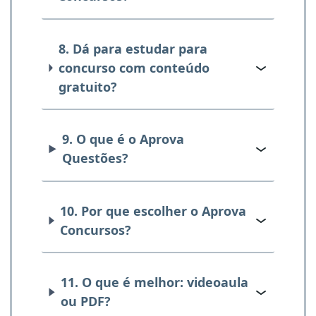
8. Dá para estudar para
concurso com conteúdo
gratuito?
9. O que é o Aprova
Questões?
10. Por que escolher o Aprova
Concursos?
11. O que é melhor: videoaula
ou PDF?