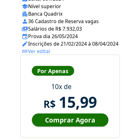
Nível superior
Banca Quadrix
36 Cadastro de Reserva vagas
Salários de R$ 7.932,03
Prova dia 26/05/2024
Inscrições de 21/02/2024 à 08/04/2024
Ver edital
Por Apenas
10x de
15,99
R$
Comprar Agora