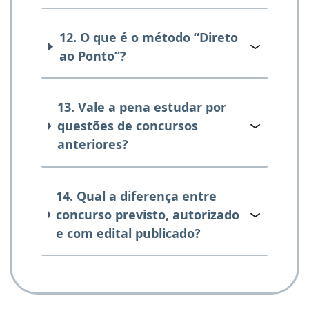
12. O que é o método “Direto
ao Ponto”?
13. Vale a pena estudar por
questões de concursos
anteriores?
14. Qual a diferença entre
concurso previsto, autorizado
e com edital publicado?