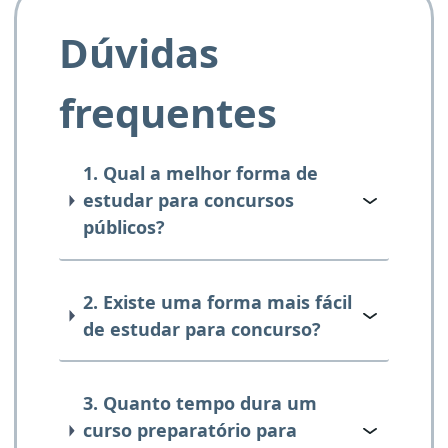
Dúvidas
frequentes
1. Qual a melhor forma de
estudar para concursos
públicos?
2. Existe uma forma mais fácil
de estudar para concurso?
3. Quanto tempo dura um
curso preparatório para