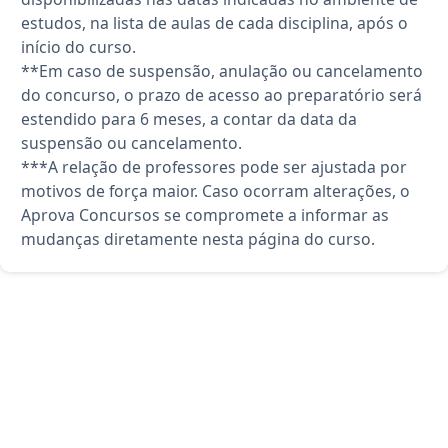
estudos, na lista de aulas de cada disciplina, após o
início do curso.
**Em caso de suspensão, anulação ou cancelamento
do concurso, o prazo de acesso ao preparatório será
estendido para 6 meses, a contar da data da
suspensão ou cancelamento.
***A relação de professores pode ser ajustada por
motivos de força maior. Caso ocorram alterações, o
Aprova Concursos se compromete a informar as
mudanças diretamente nesta página do curso.