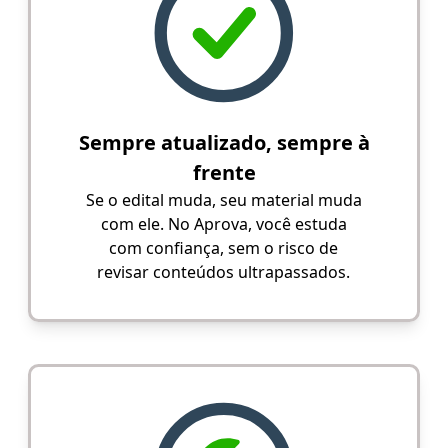
Sempre atualizado, sempre à
frente
Se o edital muda, seu material muda
com ele. No Aprova, você estuda
com confiança, sem o risco de
revisar conteúdos ultrapassados.