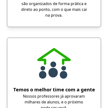
são organizados de forma prática e
direto ao ponto, com o que mais cai
na prova.
Temos o melhor time com a gente
Nossos professores já aprovaram
milhares de alunos, e o próximo
pode ser você.