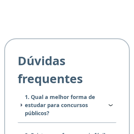
Dúvidas
frequentes
1. Qual a melhor forma de
estudar para concursos
públicos?