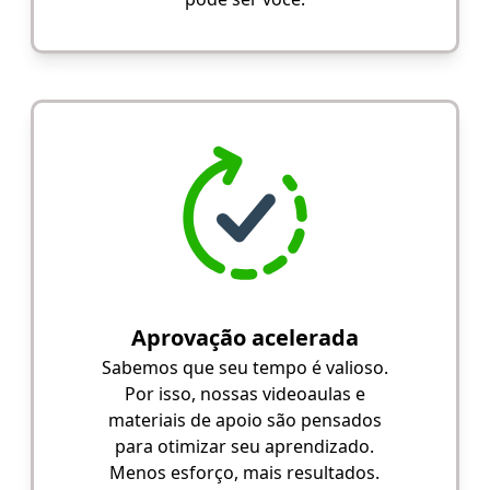
Aprovação acelerada
Sabemos que seu tempo é valioso.
Por isso, nossas videoaulas e
materiais de apoio são pensados
para otimizar seu aprendizado.
Menos esforço, mais resultados.