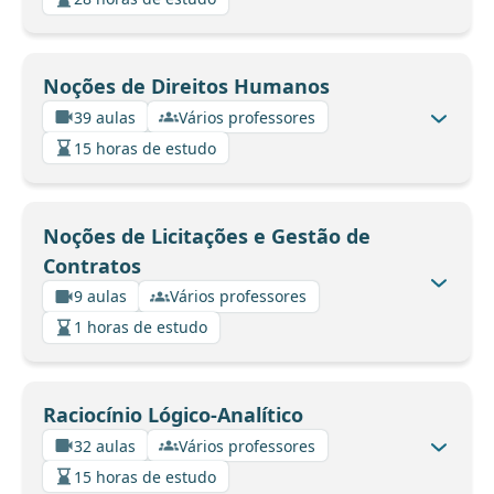
Noções de Direitos Humanos
39 aulas
Vários professores
15 horas de estudo
Noções de Licitações e Gestão de
Contratos
9 aulas
Vários professores
1 horas de estudo
Raciocínio Lógico-Analítico
32 aulas
Vários professores
15 horas de estudo