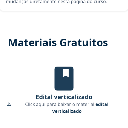
mudanças diretamente nesta página do curso.
Materiais Gratuitos
edital verticalizado, material gr
Edital verticalizado
Click aqui para baixar o material
edital
verticalizado