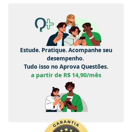
Estude. Pratique. Acompanhe seu
desempenho.
Tudo isso no Aprova Questões.
a partir de R$ 14,90/mês