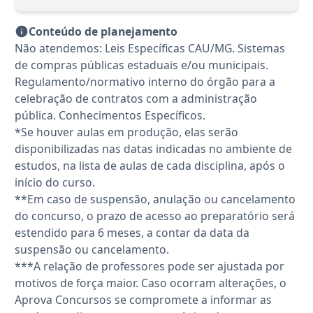
Conteúdo de planejamento
Não atendemos: Leis Específicas CAU/MG. Sistemas
de compras públicas estaduais e/ou municipais.
Regulamento/normativo interno do órgão para a
celebração de contratos com a administração
pública. Conhecimentos Específicos.
*Se houver aulas em produção, elas serão
disponibilizadas nas datas indicadas no ambiente de
estudos, na lista de aulas de cada disciplina, após o
início do curso.
**Em caso de suspensão, anulação ou cancelamento
do concurso, o prazo de acesso ao preparatório será
estendido para 6 meses, a contar da data da
suspensão ou cancelamento.
***A relação de professores pode ser ajustada por
motivos de força maior. Caso ocorram alterações, o
Aprova Concursos se compromete a informar as