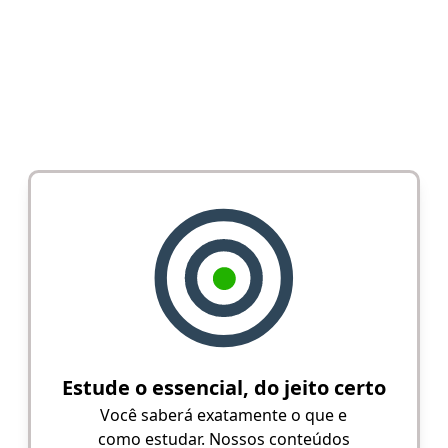
Estude o essencial, do jeito certo
Você saberá exatamente o que e
como estudar. Nossos conteúdos