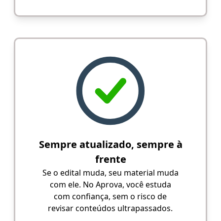
Sempre atualizado, sempre à
frente
Se o edital muda, seu material muda
com ele. No Aprova, você estuda
com confiança, sem o risco de
revisar conteúdos ultrapassados.