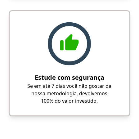
Estude com segurança
Se em até 7 dias você não gostar da
nossa metodologia, devolvemos
100% do valor investido.