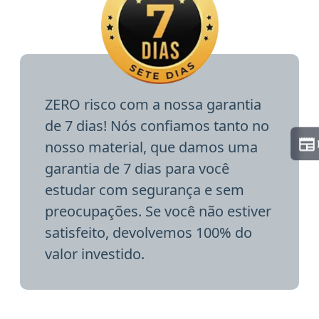
ZERO risco com a nossa garantia
de 7 dias! Nós confiamos tanto no
nosso material, que damos uma
garantia de 7 dias para você
estudar com segurança e sem
preocupações. Se você não estiver
satisfeito, devolvemos 100% do
valor investido.