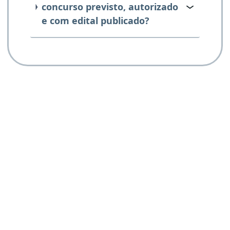
concurso previsto, autorizado
e com edital publicado?