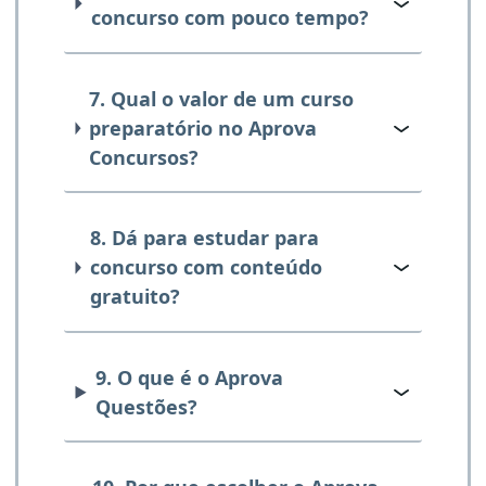
concurso com pouco tempo?
7. Qual o valor de um curso
preparatório no Aprova
Concursos?
8. Dá para estudar para
concurso com conteúdo
gratuito?
9. O que é o Aprova
Questões?