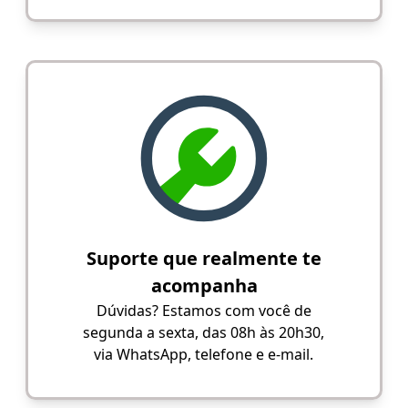
Suporte que realmente te
acompanha
Dúvidas? Estamos com você de
segunda a sexta, das 08h às 20h30,
via WhatsApp, telefone e e-mail.