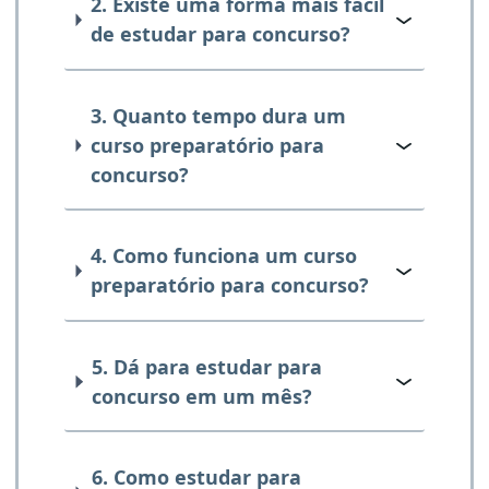
2. Existe uma forma mais fácil
de estudar para concurso?
3. Quanto tempo dura um
curso preparatório para
concurso?
4. Como funciona um curso
preparatório para concurso?
5. Dá para estudar para
concurso em um mês?
6. Como estudar para