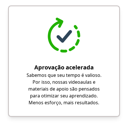
Aprovação acelerada
Sabemos que seu tempo é valioso.
Por isso, nossas videoaulas e
materiais de apoio são pensados
para otimizar seu aprendizado.
Menos esforço, mais resultados.