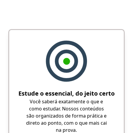
Estude o essencial, do jeito certo
Você saberá exatamente o que e
como estudar. Nossos conteúdos
são organizados de forma prática e
direto ao ponto, com o que mais cai
na prova.