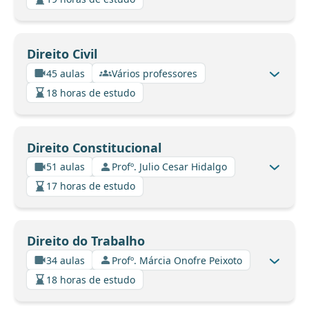
Direito Civil
45 aulas
Vários professores
18 horas de estudo
Direito Constitucional
51 aulas
Profº. Julio Cesar Hidalgo
17 horas de estudo
Direito do Trabalho
34 aulas
Profº. Márcia Onofre Peixoto
18 horas de estudo