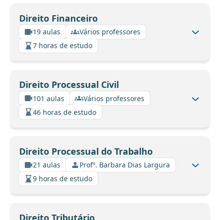
Direito Financeiro
19 aulas
Vários professores
7 horas de estudo
Direito Processual Civil
101 aulas
Vários professores
46 horas de estudo
Direito Processual do Trabalho
21 aulas
Profº. Barbara Dias Largura
9 horas de estudo
Direito Tributário