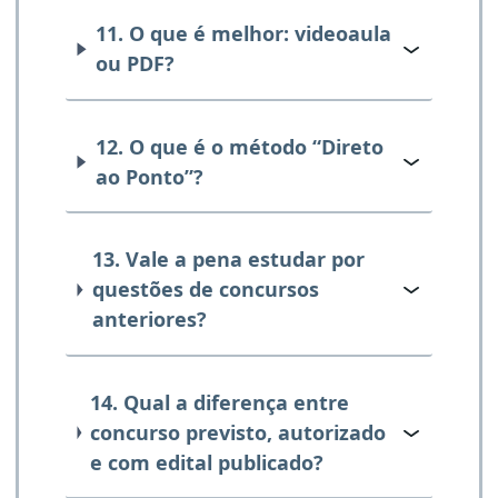
11. O que é melhor: videoaula
ou PDF?
12. O que é o método “Direto
ao Ponto”?
13. Vale a pena estudar por
questões de concursos
anteriores?
14. Qual a diferença entre
concurso previsto, autorizado
e com edital publicado?