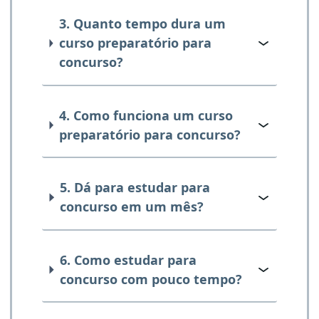
3. Quanto tempo dura um
curso preparatório para
concurso?
4. Como funciona um curso
preparatório para concurso?
5. Dá para estudar para
concurso em um mês?
6. Como estudar para
concurso com pouco tempo?