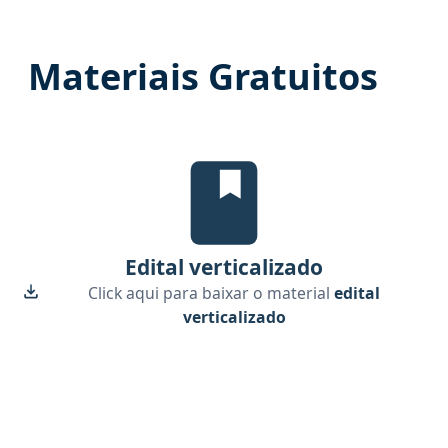
Materiais Gratuitos
edital verticalizado, material g
Edital verticalizado
Click aqui para baixar o material
edital
verticalizado