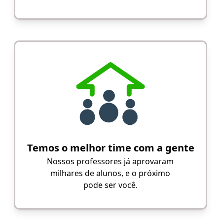
Temos o melhor time com a gente
Nossos professores já aprovaram
milhares de alunos, e o próximo
pode ser você.