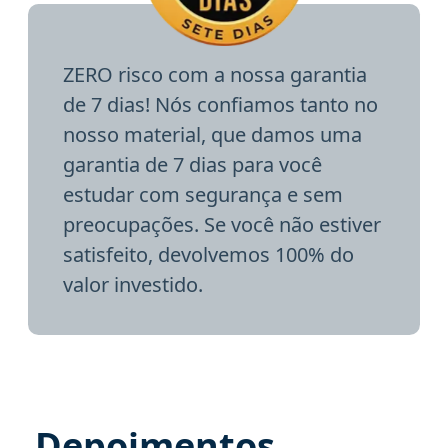
ZERO risco com a nossa garantia
de 7 dias! Nós confiamos tanto no
nosso material, que damos uma
garantia de 7 dias para você
estudar com segurança e sem
preocupações. Se você não estiver
satisfeito, devolvemos 100% do
valor investido.
Depoimentos