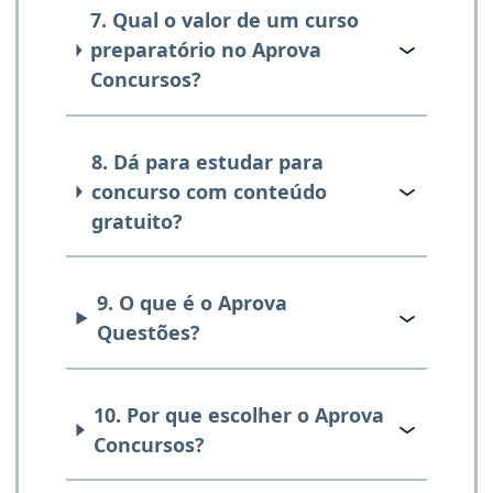
7. Qual o valor de um curso
preparatório no Aprova
Concursos?
8. Dá para estudar para
concurso com conteúdo
gratuito?
9. O que é o Aprova
Questões?
10. Por que escolher o Aprova
Concursos?