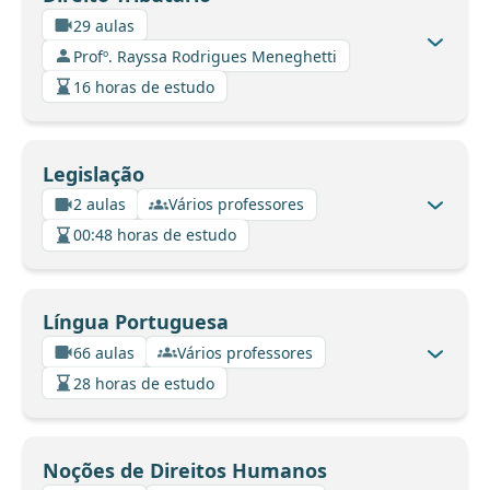
29 aulas
Profº. Rayssa Rodrigues Meneghetti
16 horas de estudo
Legislação
2 aulas
Vários professores
00:48 horas de estudo
Língua Portuguesa
66 aulas
Vários professores
28 horas de estudo
Noções de Direitos Humanos