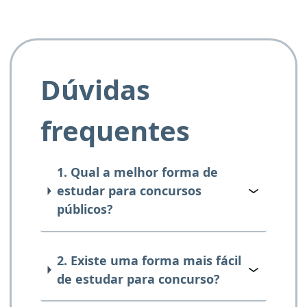
Dúvidas
frequentes
1. Qual a melhor forma de
estudar para concursos
públicos?
2. Existe uma forma mais fácil
de estudar para concurso?