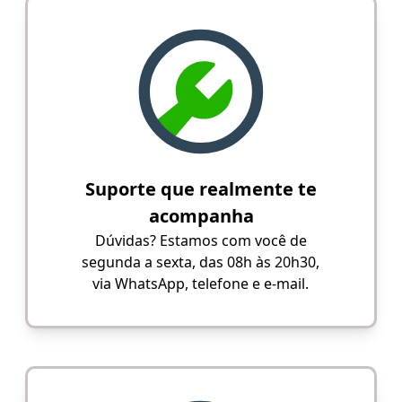
Suporte que realmente te
acompanha
Dúvidas? Estamos com você de
segunda a sexta, das 08h às 20h30,
via WhatsApp, telefone e e-mail.