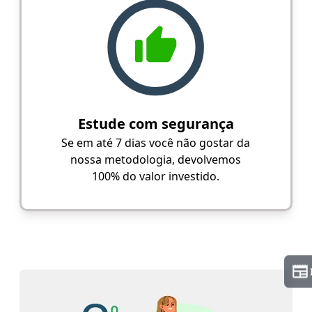
Estude com segurança
Se em até 7 dias você não gostar da
nossa metodologia, devolvemos
100% do valor investido.