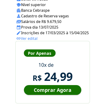
Nível superior
Banca Cebraspe
Cadastro de Reserva vagas
Salários de R$ 9.679,50
Prova dia 13/07/2025
Inscrições de 17/03/2025 à 15/04/2025
Ver edital
Por Apenas
10x de
24,99
R$
Comprar Agora