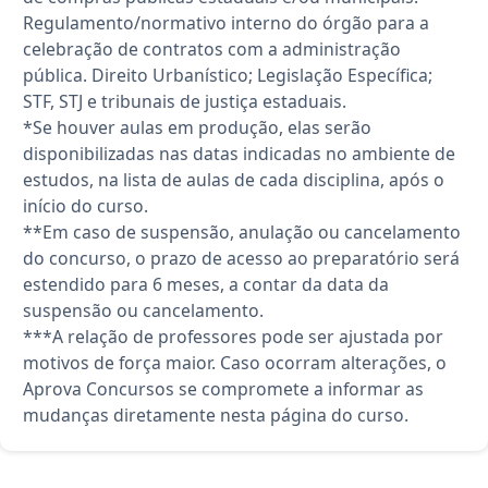
Regulamento/normativo interno do órgão para a
celebração de contratos com a administração
pública. Direito Urbanístico; Legislação Específica;
STF, STJ e tribunais de justiça estaduais.
*Se houver aulas em produção, elas serão
disponibilizadas nas datas indicadas no ambiente de
estudos, na lista de aulas de cada disciplina, após o
início do curso.
**Em caso de suspensão, anulação ou cancelamento
do concurso, o prazo de acesso ao preparatório será
estendido para 6 meses, a contar da data da
suspensão ou cancelamento.
***A relação de professores pode ser ajustada por
motivos de força maior. Caso ocorram alterações, o
Aprova Concursos se compromete a informar as
mudanças diretamente nesta página do curso.