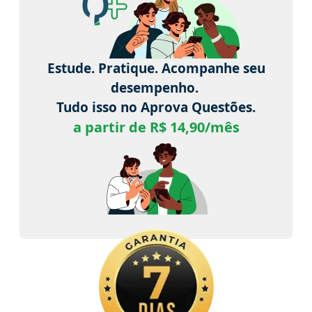
Estude. Pratique. Acompanhe seu
desempenho.
Tudo isso no Aprova Questões.
a partir de R$ 14,90/mês