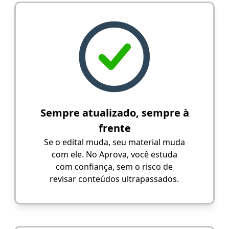
Sempre atualizado, sempre à
frente
Se o edital muda, seu material muda
com ele. No Aprova, você estuda
com confiança, sem o risco de
revisar conteúdos ultrapassados.