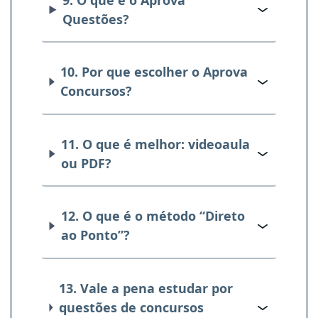
Questões?
10. Por que escolher o Aprova
Concursos?
11. O que é melhor: videoaula
ou PDF?
12. O que é o método “Direto
ao Ponto”?
13. Vale a pena estudar por
questões de concursos