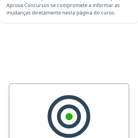
Aprova Concursos se compromete a informar as
mudanças diretamente nesta página do curso.