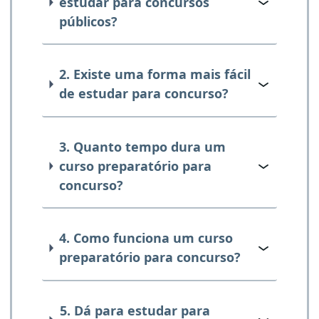
estudar para concursos
públicos?
2. Existe uma forma mais fácil
de estudar para concurso?
3. Quanto tempo dura um
curso preparatório para
concurso?
4. Como funciona um curso
preparatório para concurso?
5. Dá para estudar para