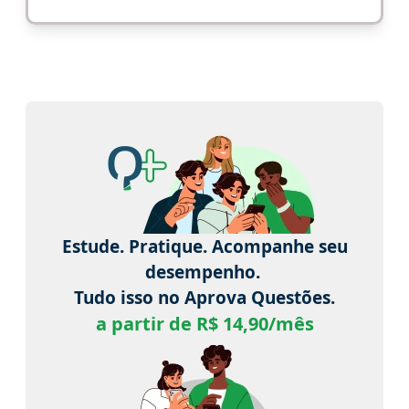
Estude. Pratique. Acompanhe seu
desempenho.
Tudo isso no Aprova Questões.
a partir de R$ 14,90/mês