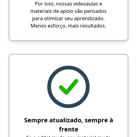
Por isso, nossas videoaulas e
materiais de apoio são pensados
para otimizar seu aprendizado.
Menos esforço, mais resultados.
Sempre atualizado, sempre à
frente