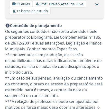
33 aulas
Profº. Braian Azael da Silva
13 horas de estudo
Conteúdo de planejamento
Os seguintes conteúdos não serão atendidos pelo
preparatório: Bibliografia. Lei Complementar nº 185,
de 28/12/2001 e suas alterações. Legislação e Planos
Municipais. Conhecimentos Específicos.
*Se houver aulas em produção, elas serão
disponibilizadas nas datas indicadas no ambiente de
estudos, na lista de aulas de cada disciplina, após o
início do curso.
**Em caso de suspensão, anulação ou cancelamento
do concurso, o prazo de acesso ao preparatório será
estendido para 6 meses, a contar da data da
suspensão ou cancelamento.
***A relação de professores pode ser ajustada por
motivos de força maior. Caso ocorram alterações, o