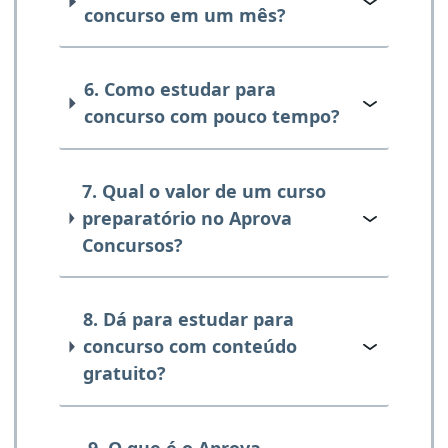
concurso em um mês?
6. Como estudar para
concurso com pouco tempo?
7. Qual o valor de um curso
preparatório no Aprova
Concursos?
8. Dá para estudar para
concurso com conteúdo
gratuito?
9. O que é o Aprova