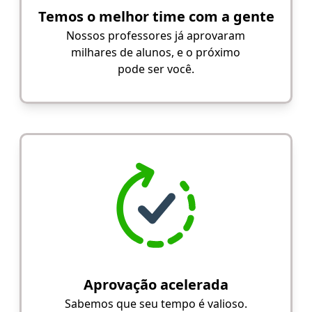
Temos o melhor time com a gente
Nossos professores já aprovaram
milhares de alunos, e o próximo
pode ser você.
Aprovação acelerada
Sabemos que seu tempo é valioso.