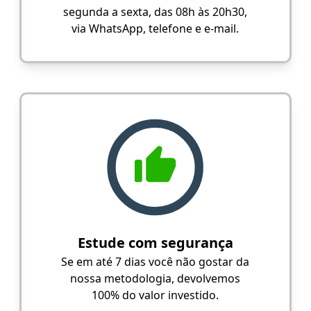
segunda a sexta, das 08h às 20h30,
via WhatsApp, telefone e e-mail.
Estude com segurança
Se em até 7 dias você não gostar da
nossa metodologia, devolvemos
100% do valor investido.