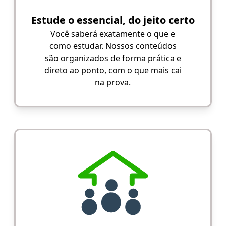
Estude o essencial, do jeito certo
Você saberá exatamente o que e
como estudar. Nossos conteúdos
são organizados de forma prática e
direto ao ponto, com o que mais cai
na prova.