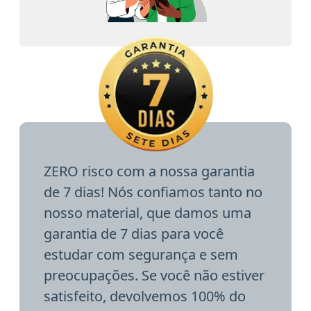
ZERO risco com a nossa garantia
de 7 dias! Nós confiamos tanto no
nosso material, que damos uma
garantia de 7 dias para você
estudar com segurança e sem
preocupações. Se você não estiver
satisfeito, devolvemos 100% do