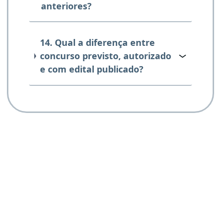
anteriores?
14. Qual a diferença entre
concurso previsto, autorizado
e com edital publicado?