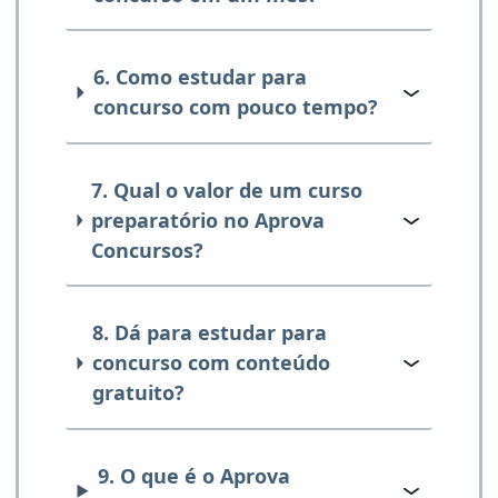
6. Como estudar para
concurso com pouco tempo?
7. Qual o valor de um curso
preparatório no Aprova
Concursos?
8. Dá para estudar para
concurso com conteúdo
gratuito?
9. O que é o Aprova