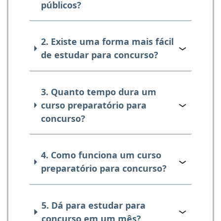
públicos?
2. Existe uma forma mais fácil
de estudar para concurso?
3. Quanto tempo dura um
curso preparatório para
concurso?
4. Como funciona um curso
preparatório para concurso?
5. Dá para estudar para
concurso em um mês?