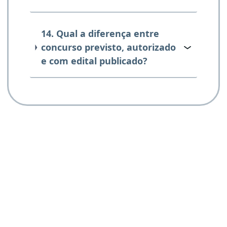
14. Qual a diferença entre
concurso previsto, autorizado
e com edital publicado?