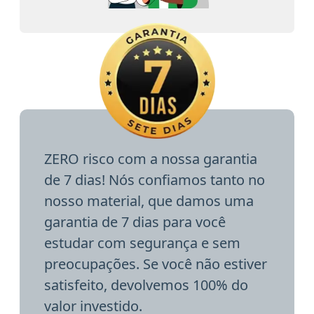
ZERO risco com a nossa garantia
de 7 dias! Nós confiamos tanto no
nosso material, que damos uma
garantia de 7 dias para você
estudar com segurança e sem
preocupações. Se você não estiver
satisfeito, devolvemos 100% do
valor investido.