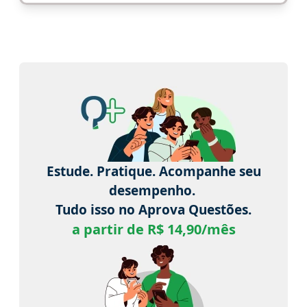
Estude. Pratique. Acompanhe seu
desempenho.
Tudo isso no Aprova Questões.
a partir de R$ 14,90/mês