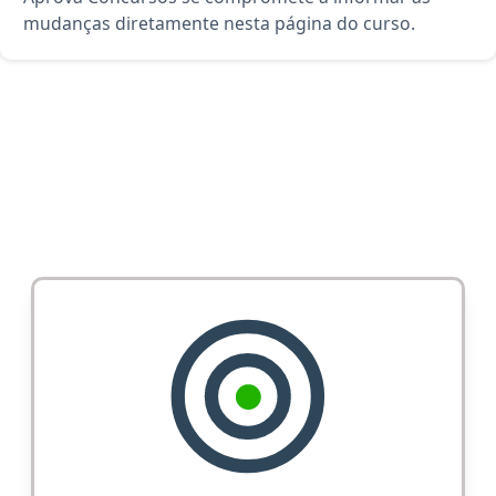
mudanças diretamente nesta página do curso.