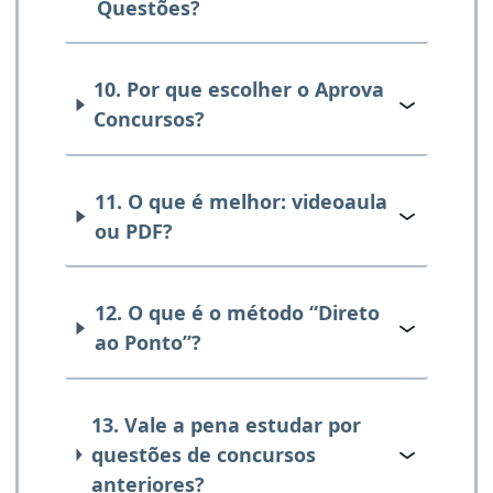
Questões?
10. Por que escolher o Aprova
Concursos?
11. O que é melhor: videoaula
ou PDF?
12. O que é o método “Direto
ao Ponto”?
13. Vale a pena estudar por
questões de concursos
anteriores?