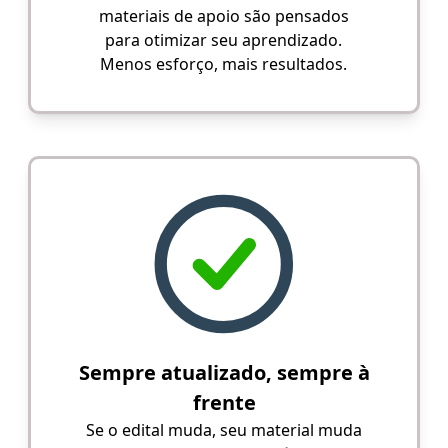
materiais de apoio são pensados
para otimizar seu aprendizado.
Menos esforço, mais resultados.
Sempre atualizado, sempre à
frente
Se o edital muda, seu material muda