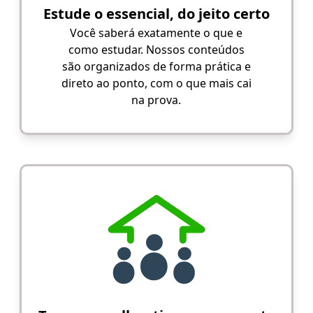
Estude o essencial, do jeito certo
Você saberá exatamente o que e
como estudar. Nossos conteúdos
são organizados de forma prática e
direto ao ponto, com o que mais cai
na prova.