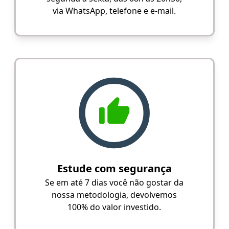
via WhatsApp, telefone e e-mail.
Estude com segurança
Se em até 7 dias você não gostar da
nossa metodologia, devolvemos
100% do valor investido.