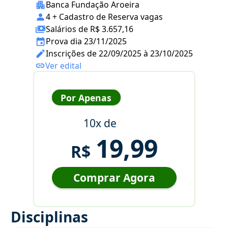
Banca Fundação Aroeira
4 + Cadastro de Reserva vagas
Salários de R$ 3.657,16
Prova dia 23/11/2025
Inscrições de 22/09/2025 à 23/10/2025
Ver edital
Por Apenas
10x de
19,99
R$
Comprar Agora
Disciplinas