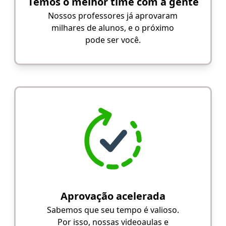
Temos o melhor time com a gente
Nossos professores já aprovaram
milhares de alunos, e o próximo
pode ser você.
Aprovação acelerada
Sabemos que seu tempo é valioso.
Por isso, nossas videoaulas e