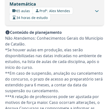
Matemática
65 aulas
Profº. Alex Mendes
34 horas de estudo
Conteúdo de planejamento
Não Atendemos: Conhecimentos Gerais do Município
de Catalão.
*Se houver aulas em produção, elas serão
disponibilizadas nas datas indicadas no ambiente de
estudos, na lista de aulas de cada disciplina, após o
início do curso.
**Em caso de suspensão, anulação ou cancelamento
do concurso, o prazo de acesso ao preparatório será
estendido para 6 meses, a contar da data da
suspensão ou cancelamento.
***A relação de professores pode ser ajustada por
motivos de força maior. Caso ocorram alterações, o
Aprova Concursos se compromete a informar as