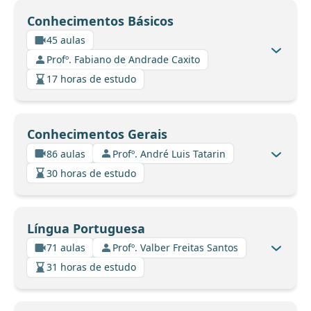
Conhecimentos Básicos
45 aulas
Profº. Fabiano de Andrade Caxito
17 horas de estudo
Conhecimentos Gerais
86 aulas
Profº. André Luis Tatarin
30 horas de estudo
Língua Portuguesa
71 aulas
Profº. Valber Freitas Santos
31 horas de estudo