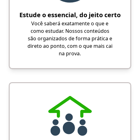
Estude o essencial, do jeito certo
Você saberá exatamente o que e
como estudar. Nossos conteúdos
são organizados de forma prática e
direto ao ponto, com o que mais cai
na prova.