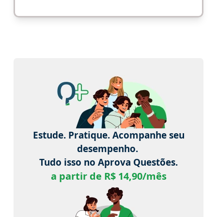
Estude. Pratique. Acompanhe seu
desempenho.
Tudo isso no Aprova Questões.
a partir de R$ 14,90/mês