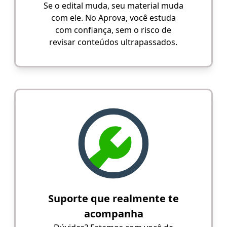
Se o edital muda, seu material muda
com ele. No Aprova, você estuda
com confiança, sem o risco de
revisar conteúdos ultrapassados.
Suporte que realmente te
acompanha