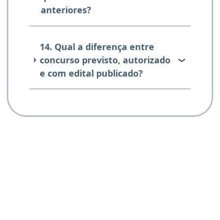
anteriores?
14. Qual a diferença entre
concurso previsto, autorizado
e com edital publicado?