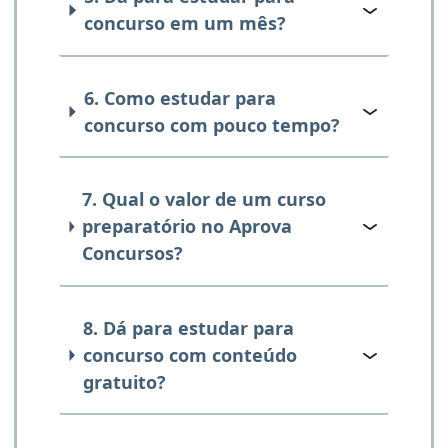
concurso em um mês?
6. Como estudar para
concurso com pouco tempo?
7. Qual o valor de um curso
preparatório no Aprova
Concursos?
8. Dá para estudar para
concurso com conteúdo
gratuito?