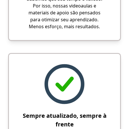
Por isso, nossas videoaulas e
materiais de apoio são pensados
para otimizar seu aprendizado.
Menos esforço, mais resultados.
Sempre atualizado, sempre à
frente