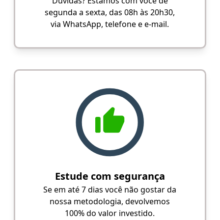
Dúvidas? Estamos com você de
segunda a sexta, das 08h às 20h30,
via WhatsApp, telefone e e-mail.
Estude com segurança
Se em até 7 dias você não gostar da
nossa metodologia, devolvemos
100% do valor investido.