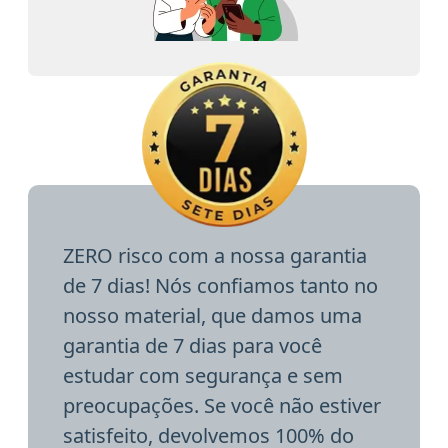
ZERO risco com a nossa garantia
de 7 dias! Nós confiamos tanto no
nosso material, que damos uma
garantia de 7 dias para você
estudar com segurança e sem
preocupações. Se você não estiver
satisfeito, devolvemos 100% do