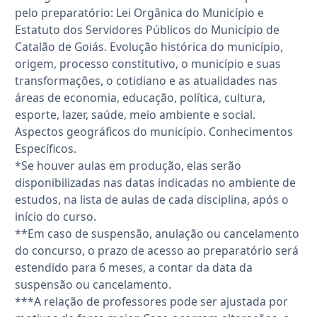
pelo preparatório: Lei Orgânica do Município e
Estatuto dos Servidores Públicos do Município de
Catalão de Goiás. Evolução histórica do município,
origem, processo constitutivo, o município e suas
transformações, o cotidiano e as atualidades nas
áreas de economia, educação, política, cultura,
esporte, lazer, saúde, meio ambiente e social.
Aspectos geográficos do município. Conhecimentos
Específicos.
*Se houver aulas em produção, elas serão
disponibilizadas nas datas indicadas no ambiente de
estudos, na lista de aulas de cada disciplina, após o
início do curso.
**Em caso de suspensão, anulação ou cancelamento
do concurso, o prazo de acesso ao preparatório será
estendido para 6 meses, a contar da data da
suspensão ou cancelamento.
***A relação de professores pode ser ajustada por