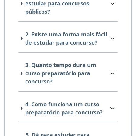
estudar para concursos
públicos?
2. Existe uma forma mais fácil
de estudar para concurso?
3. Quanto tempo dura um
curso preparatório para
concurso?
4. Como funciona um curso
preparatório para concurso?
5. Dá para estudar para