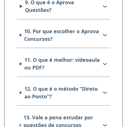
9. O que é o Aprova
Questões?
10. Por que escolher o Aprova
Concursos?
11. O que é melhor: videoaula
ou PDF?
12. O que é o método “Direto
ao Ponto”?
13. Vale a pena estudar por
questões de concursos