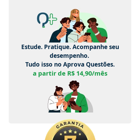
Estude. Pratique. Acompanhe seu
desempenho.
Tudo isso no Aprova Questões.
a partir de R$ 14,90/mês