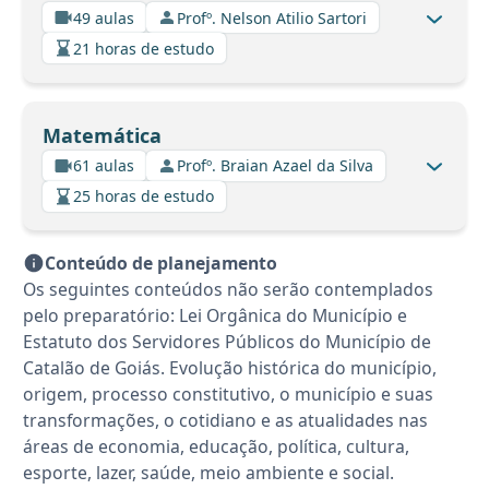
49 aulas
Profº. Nelson Atilio Sartori
21 horas de estudo
Matemática
61 aulas
Profº. Braian Azael da Silva
25 horas de estudo
Conteúdo de planejamento
Os seguintes conteúdos não serão contemplados
pelo preparatório: Lei Orgânica do Município e
Estatuto dos Servidores Públicos do Município de
Catalão de Goiás. Evolução histórica do município,
origem, processo constitutivo, o município e suas
transformações, o cotidiano e as atualidades nas
áreas de economia, educação, política, cultura,
esporte, lazer, saúde, meio ambiente e social.