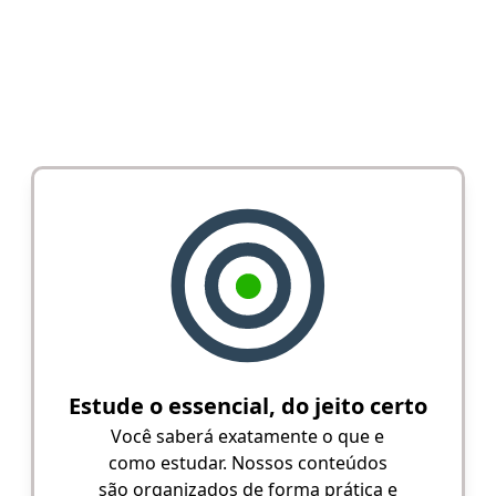
Estude o essencial, do jeito certo
Você saberá exatamente o que e
como estudar. Nossos conteúdos
são organizados de forma prática e