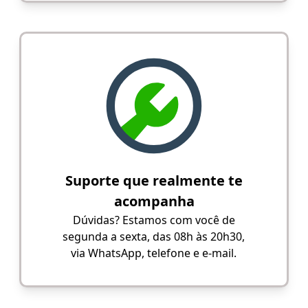
Suporte que realmente te
acompanha
Dúvidas? Estamos com você de
segunda a sexta, das 08h às 20h30,
via WhatsApp, telefone e e-mail.