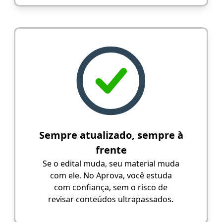
Sempre atualizado, sempre à
frente
Se o edital muda, seu material muda
com ele. No Aprova, você estuda
com confiança, sem o risco de
revisar conteúdos ultrapassados.