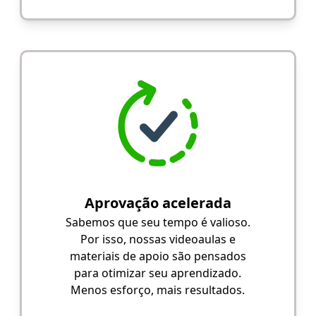
Aprovação acelerada
Sabemos que seu tempo é valioso.
Por isso, nossas videoaulas e
materiais de apoio são pensados
para otimizar seu aprendizado.
Menos esforço, mais resultados.