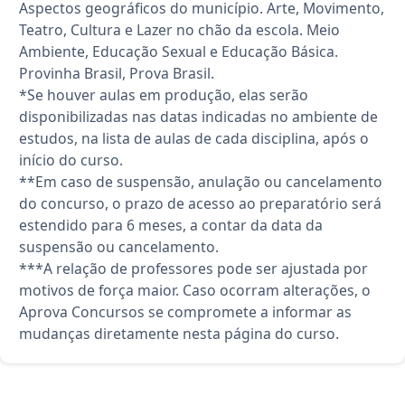
Aspectos geográficos do município. Arte, Movimento,
Teatro, Cultura e Lazer no chão da escola. Meio
Ambiente, Educação Sexual e Educação Básica.
Provinha Brasil, Prova Brasil.
*Se houver aulas em produção, elas serão
disponibilizadas nas datas indicadas no ambiente de
estudos, na lista de aulas de cada disciplina, após o
início do curso.
**Em caso de suspensão, anulação ou cancelamento
do concurso, o prazo de acesso ao preparatório será
estendido para 6 meses, a contar da data da
suspensão ou cancelamento.
***A relação de professores pode ser ajustada por
motivos de força maior. Caso ocorram alterações, o
Aprova Concursos se compromete a informar as
mudanças diretamente nesta página do curso.