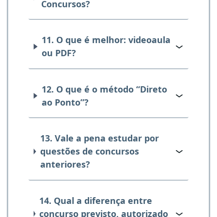
Concursos?
11. O que é melhor: videoaula
ou PDF?
12. O que é o método “Direto
ao Ponto”?
13. Vale a pena estudar por
questões de concursos
anteriores?
14. Qual a diferença entre
concurso previsto, autorizado