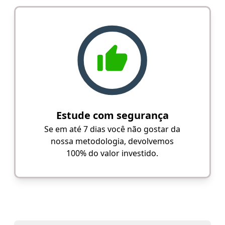
Estude com segurança
Se em até 7 dias você não gostar da
nossa metodologia, devolvemos
100% do valor investido.