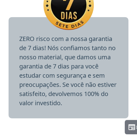
ZERO risco com a nossa garantia
de 7 dias! Nós confiamos tanto no
nosso material, que damos uma
garantia de 7 dias para você
estudar com segurança e sem
preocupações. Se você não estiver
satisfeito, devolvemos 100% do
valor investido.