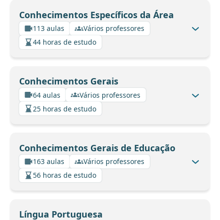
Conhecimentos Específicos da Área
113 aulas
Vários professores
44 horas de estudo
Conhecimentos Gerais
64 aulas
Vários professores
25 horas de estudo
Conhecimentos Gerais de Educação
163 aulas
Vários professores
56 horas de estudo
Língua Portuguesa