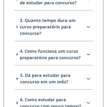
de estudar para concurso?
3. Quanto tempo dura um
curso preparatório para
concurso?
4. Como funciona um curso
preparatório para concurso?
5. Dá para estudar para
concurso em um mês?
6. Como estudar para
concurso com pouco tempo?