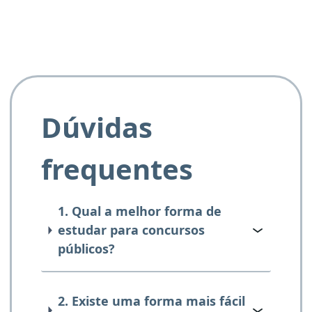
Dúvidas
frequentes
1. Qual a melhor forma de
estudar para concursos
públicos?
2. Existe uma forma mais fácil