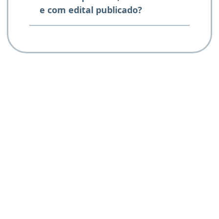
e com edital publicado?