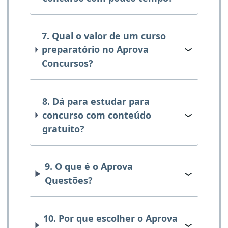
7. Qual o valor de um curso
preparatório no Aprova
Concursos?
8. Dá para estudar para
concurso com conteúdo
gratuito?
9. O que é o Aprova
Questões?
10. Por que escolher o Aprova