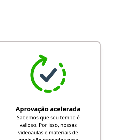
Aprovação acelerada
Sabemos que seu tempo é
valioso. Por isso, nossas
videoaulas e materiais de