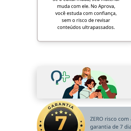
muda com ele. No Aprova,
você estuda com confiança,
sem o risco de revisar
conteúdos ultrapassados.
ZERO risco com 
garantia de 7 d