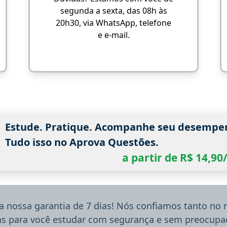
segunda a sexta, das 08h às
20h30, via WhatsApp, telefone
e e-mail.
Estude. Pratique. Acompanhe seu desempe
Tudo isso no Aprova Questões.
a partir de R$ 14,9
a nossa garantia de 7 dias! Nós confiamos tanto no
ias para você estudar com segurança e sem preocupaç