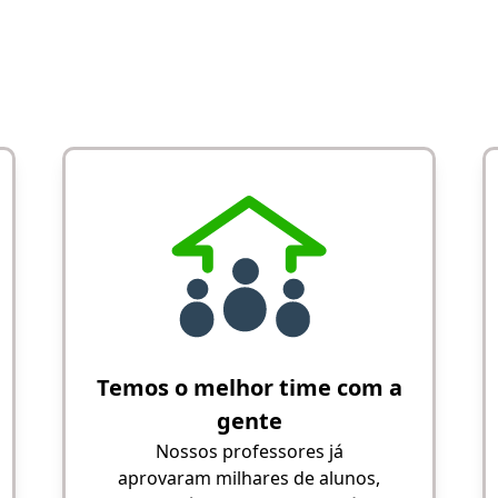
Temos o melhor time com a
gente
Nossos professores já
aprovaram milhares de alunos,