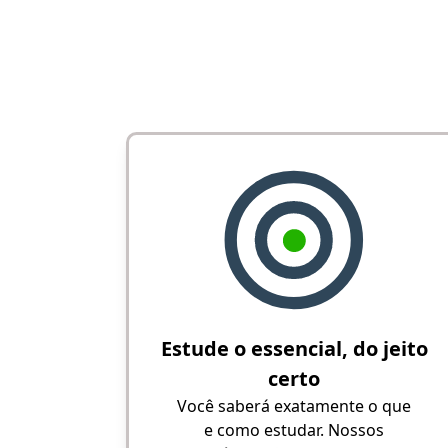
Estude o essencial, do jeito
certo
Você saberá exatamente o que
e como estudar. Nossos