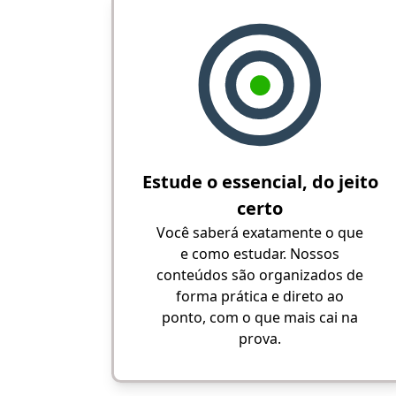
Estude o essencial, do jeito
certo
Você saberá exatamente o que
e como estudar. Nossos
conteúdos são organizados de
forma prática e direto ao
ponto, com o que mais cai na
prova.