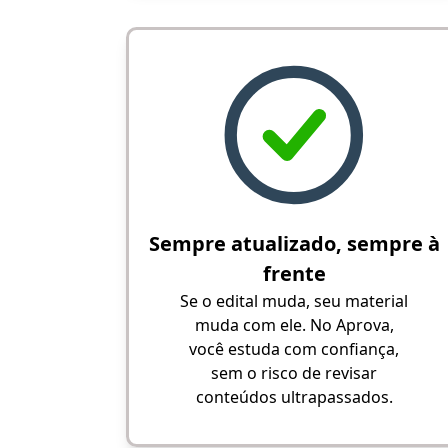
Sempre atualizado, sempre à
frente
Se o edital muda, seu material
muda com ele. No Aprova,
você estuda com confiança,
sem o risco de revisar
conteúdos ultrapassados.