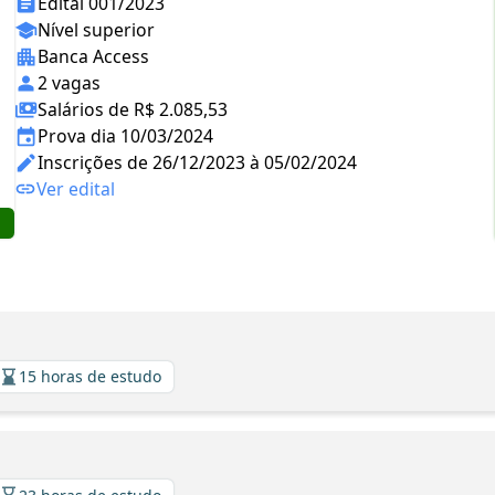
Edital 001/2023
Nível superior
Banca Access
2 vagas
Salários de R$ 2.085,53
Prova dia 10/03/2024
Inscrições de 26/12/2023 à 05/02/2024
Ver edital
15 horas de estudo