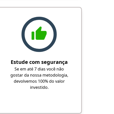
Estude com segurança
Se em até 7 dias você não
gostar da nossa metodologia,
devolvemos 100% do valor
investido.