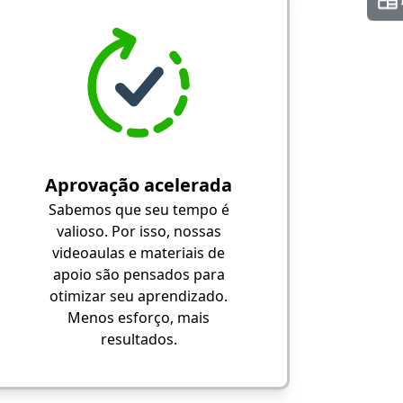
Aprovação acelerada
Sabemos que seu tempo é
valioso. Por isso, nossas
videoaulas e materiais de
apoio são pensados para
otimizar seu aprendizado.
Menos esforço, mais
resultados.