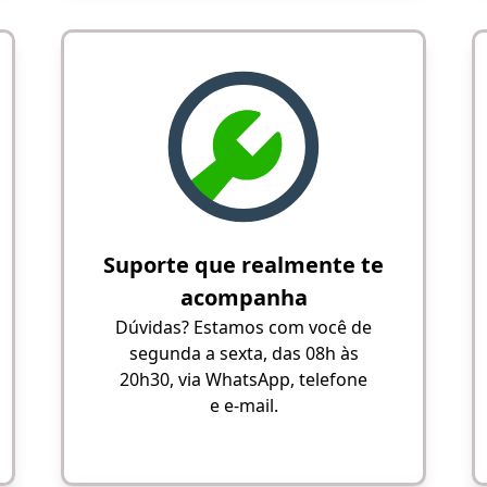
Suporte que realmente te
acompanha
Dúvidas? Estamos com você de
segunda a sexta, das 08h às
20h30, via WhatsApp, telefone
e e-mail.