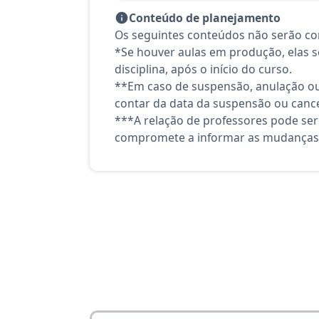
Conteúdo de planejamento
Os seguintes conteúdos não serão con
*Se houver aulas em produção, elas se
disciplina, após o início do curso.
**Em caso de suspensão, anulação ou
contar da data da suspensão ou canc
***A relação de professores pode ser
compromete a informar as mudanças 