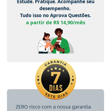
Estude. Pratique. Acompanhe seu
desempenho.
Tudo isso no Aprova Questões.
a partir de R$ 14,90/mês
ZERO risco com a nossa garantia