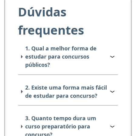
Dúvidas
frequentes
1. Qual a melhor forma de
estudar para concursos
públicos?
2. Existe uma forma mais fácil
de estudar para concurso?
3. Quanto tempo dura um
curso preparatório para
concurso?