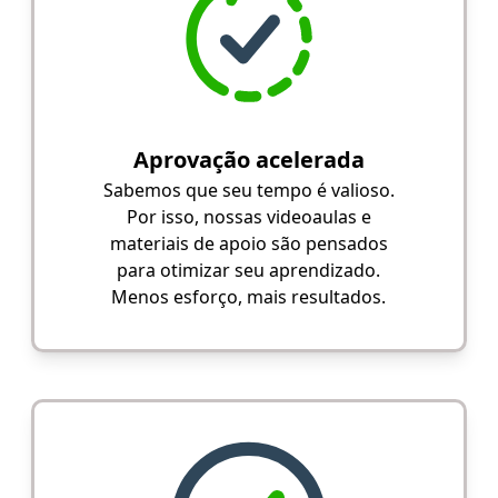
Aprovação acelerada
Sabemos que seu tempo é valioso.
Por isso, nossas videoaulas e
materiais de apoio são pensados
para otimizar seu aprendizado.
Menos esforço, mais resultados.