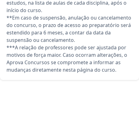
estudos, na lista de aulas de cada disciplina, após o
início do curso.
**Em caso de suspensão, anulação ou cancelamento
do concurso, o prazo de acesso ao preparatório será
estendido para 6 meses, a contar da data da
suspensão ou cancelamento.
***A relação de professores pode ser ajustada por
motivos de força maior. Caso ocorram alterações, o
Aprova Concursos se compromete a informar as
mudanças diretamente nesta página do curso.