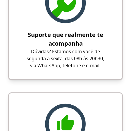
Suporte que realmente te
acompanha
Dúvidas? Estamos com você de
segunda a sexta, das 08h às 20h30,
via WhatsApp, telefone e e-mail.