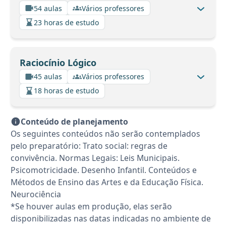
54 aulas
Vários professores
23 horas de estudo
Raciocínio Lógico
45 aulas
Vários professores
18 horas de estudo
Conteúdo de planejamento
Os seguintes conteúdos não serão contemplados
pelo preparatório: Trato social: regras de
convivência. Normas Legais: Leis Municipais.
Psicomotricidade. Desenho Infantil. Conteúdos e
Métodos de Ensino das Artes e da Educação Física.
Neurociência
*Se houver aulas em produção, elas serão
disponibilizadas nas datas indicadas no ambiente de