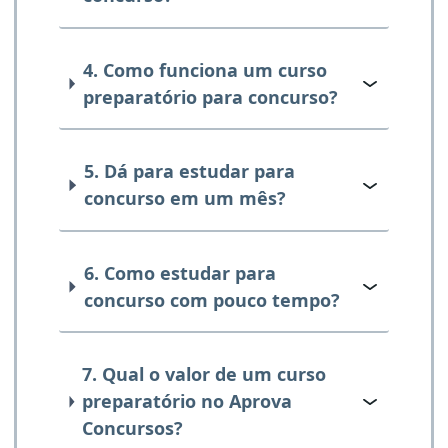
4. Como funciona um curso
preparatório para concurso?
5. Dá para estudar para
concurso em um mês?
6. Como estudar para
concurso com pouco tempo?
7. Qual o valor de um curso
preparatório no Aprova
Concursos?