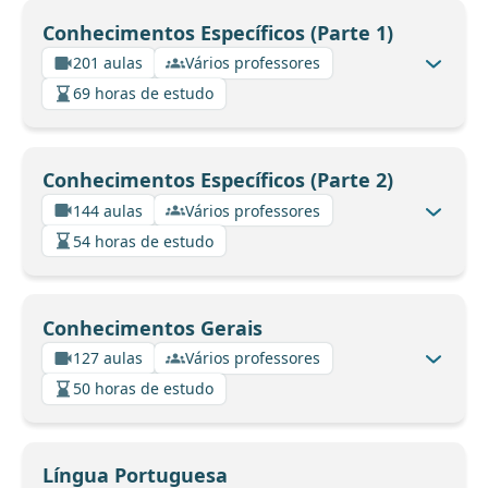
Conhecimentos Específicos (Parte 1)
201 aulas
Vários professores
69 horas de estudo
Conhecimentos Específicos (Parte 2)
144 aulas
Vários professores
54 horas de estudo
Conhecimentos Gerais
127 aulas
Vários professores
50 horas de estudo
Língua Portuguesa