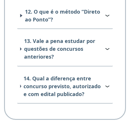
12. O que é o método “Direto
ao Ponto”?
13. Vale a pena estudar por
questões de concursos
anteriores?
14. Qual a diferença entre
concurso previsto, autorizado
e com edital publicado?