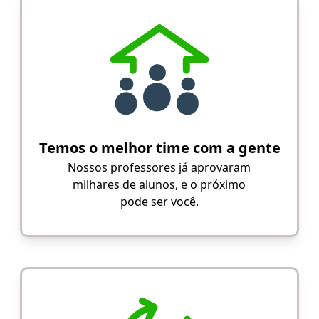
Temos o melhor time com a gente
Nossos professores já aprovaram
milhares de alunos, e o próximo
pode ser você.