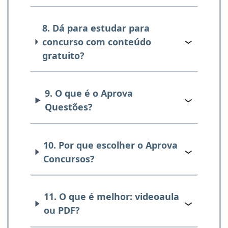
8. Dá para estudar para
concurso com conteúdo
gratuito?
9. O que é o Aprova
Questões?
10. Por que escolher o Aprova
Concursos?
11. O que é melhor: videoaula
ou PDF?