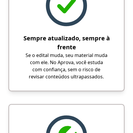
Sempre atualizado, sempre à
frente
Se o edital muda, seu material muda
com ele. No Aprova, você estuda
com confiança, sem o risco de
revisar conteúdos ultrapassados.