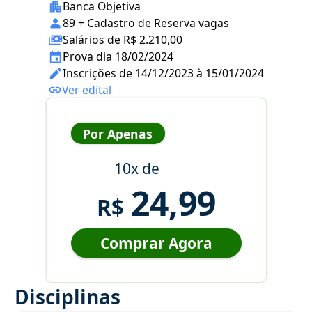
Banca Objetiva
89 + Cadastro de Reserva vagas
Salários de R$ 2.210,00
Prova dia 18/02/2024
Inscrições de 14/12/2023 à 15/01/2024
Ver edital
Por Apenas
10x de
24,99
R$
Comprar Agora
Disciplinas