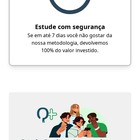
Estude com segurança
Se em até 7 dias você não gostar da
nossa metodologia, devolvemos
100% do valor investido.