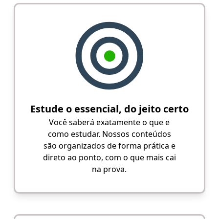
Estude o essencial, do jeito certo
Você saberá exatamente o que e
como estudar. Nossos conteúdos
são organizados de forma prática e
direto ao ponto, com o que mais cai
na prova.