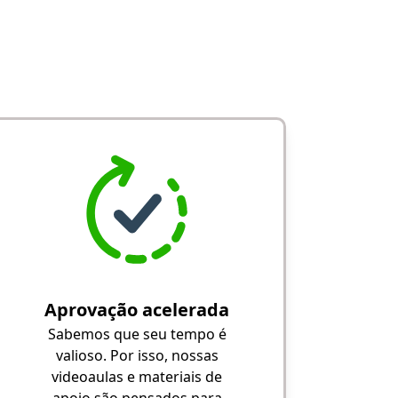
Aprovação acelerada
Sabemos que seu tempo é
valioso. Por isso, nossas
videoaulas e materiais de