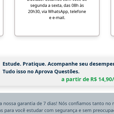
segunda a sexta, das 08h às
20h30, via WhatsApp, telefone
e e-mail.
Estude. Pratique. Acompanhe seu desempe
Tudo isso no Aprova Questões.
a partir de R$ 14,9
a nossa garantia de 7 dias! Nós confiamos tanto no
ias para você estudar com segurança e sem preocupaç