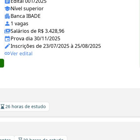
Edital 001/2025
Nível superior
Banca IBADE
1 vagas
Salários de R$ 3.428,96
Prova dia 30/11/2025
Inscrições de 23/07/2025 à 25/08/2025
Ver edital
26 horas de estudo