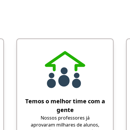
Temos o melhor time com a
gente
Nossos professores já
aprovaram milhares de alunos,