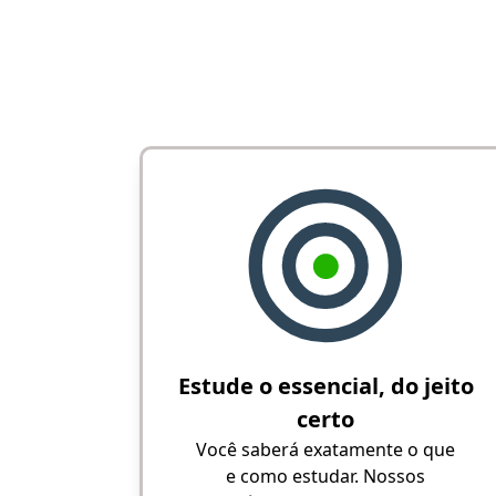
Estude o essencial, do jeito
certo
Você saberá exatamente o que
e como estudar. Nossos