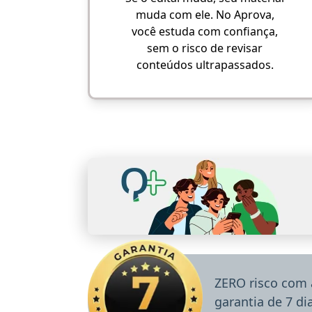
muda com ele. No Aprova,
você estuda com confiança,
sem o risco de revisar
conteúdos ultrapassados.
ZERO risco com 
garantia de 7 d