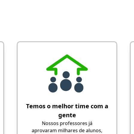
Temos o melhor time com a
gente
Nossos professores já
aprovaram milhares de alunos,