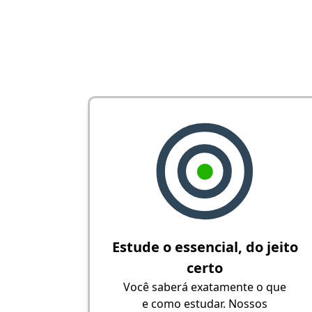
Estude o essencial, do jeito
certo
Você saberá exatamente o que
e como estudar. Nossos