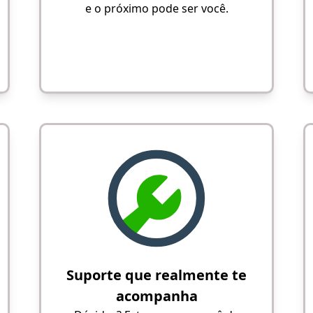
e o próximo pode ser você.
Suporte que realmente te
acompanha