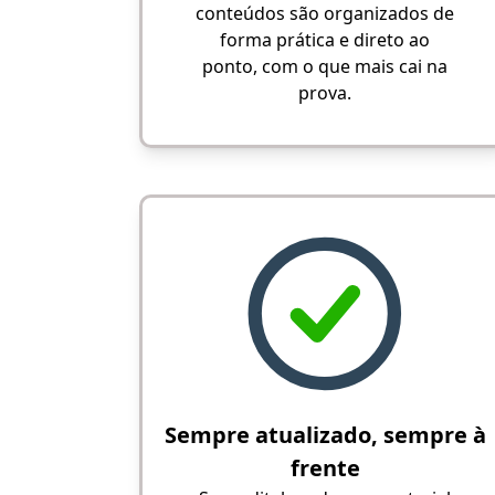
conteúdos são organizados de
forma prática e direto ao
ponto, com o que mais cai na
prova.
Sempre atualizado, sempre à
frente