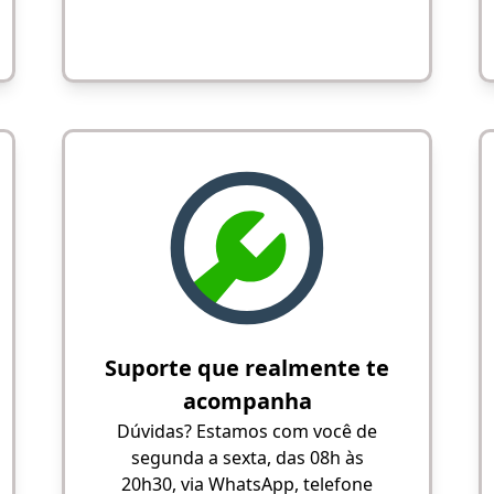
Suporte que realmente te
acompanha
Dúvidas? Estamos com você de
segunda a sexta, das 08h às
20h30, via WhatsApp, telefone