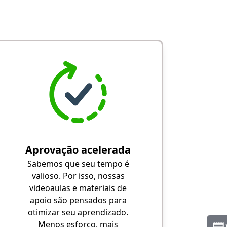
Aprovação acelerada
Sabemos que seu tempo é
valioso. Por isso, nossas
videoaulas e materiais de
apoio são pensados para
otimizar seu aprendizado.
Menos esforço, mais