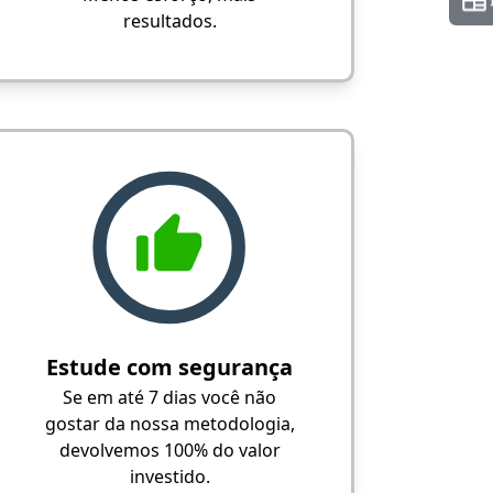
resultados.
Estude com segurança
Se em até 7 dias você não
gostar da nossa metodologia,
devolvemos 100% do valor
investido.