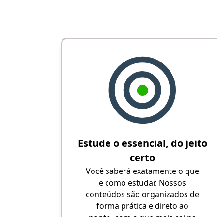
Estude o essencial, do jeito
certo
Você saberá exatamente o que
e como estudar. Nossos
conteúdos são organizados de
forma prática e direto ao