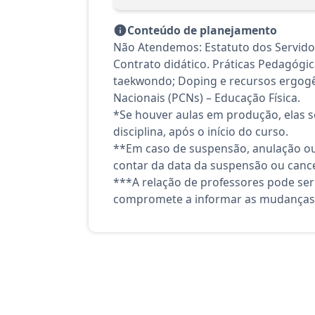
Conteúdo de planejamento
Não Atendemos: Estatuto dos Servido
Contrato didático. Práticas Pedagógic
taekwondo; Doping e recursos ergogên
Nacionais (PCNs) – Educação Física.
*Se houver aulas em produção, elas se
disciplina, após o início do curso.
**Em caso de suspensão, anulação ou
contar da data da suspensão ou canc
***A relação de professores pode ser
compromete a informar as mudanças 