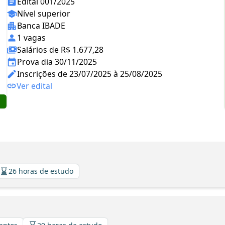
Edital 001/2025
Nível superior
Banca IBADE
1 vagas
Salários de R$ 1.677,28
Prova dia 30/11/2025
Inscrições de 23/07/2025 à 25/08/2025
Ver edital
26 horas de estudo