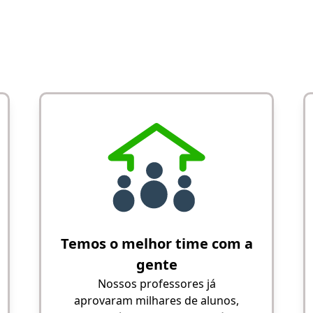
Temos o melhor time com a
gente
Nossos professores já
aprovaram milhares de alunos,