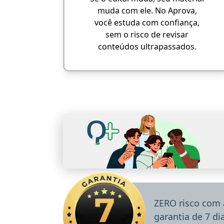
muda com ele. No Aprova,
você estuda com confiança,
sem o risco de revisar
conteúdos ultrapassados.
ZERO risco com 
garantia de 7 d