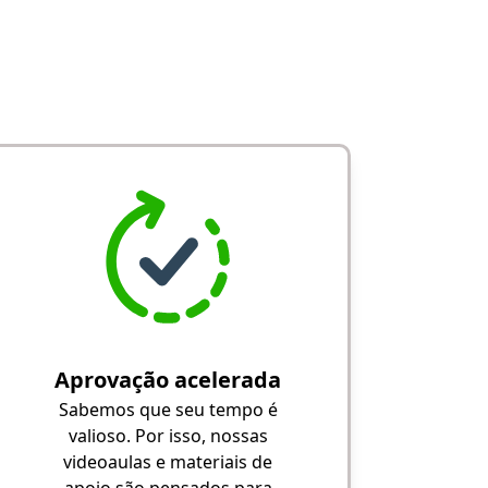
Aprovação acelerada
Sabemos que seu tempo é
valioso. Por isso, nossas
videoaulas e materiais de