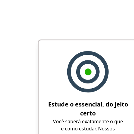
Estude o essencial, do jeito
certo
Você saberá exatamente o que
e como estudar. Nossos