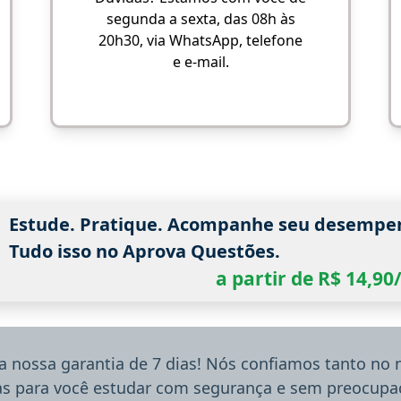
segunda a sexta, das 08h às
20h30, via WhatsApp, telefone
e e-mail.
Estude. Pratique. Acompanhe seu desempe
Tudo isso no Aprova Questões.
a partir de R$ 14,9
a nossa garantia de 7 dias! Nós confiamos tanto no
ias para você estudar com segurança e sem preocupaç