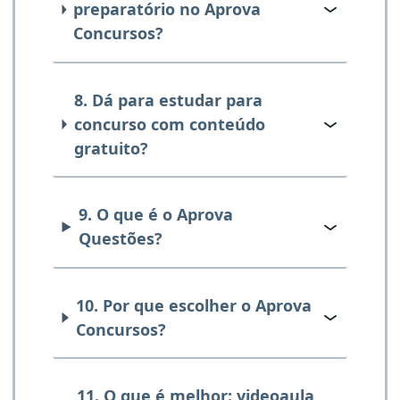
preparatório no Aprova
Concursos?
8. Dá para estudar para
concurso com conteúdo
gratuito?
9. O que é o Aprova
Questões?
10. Por que escolher o Aprova
Concursos?
11. O que é melhor: videoaula