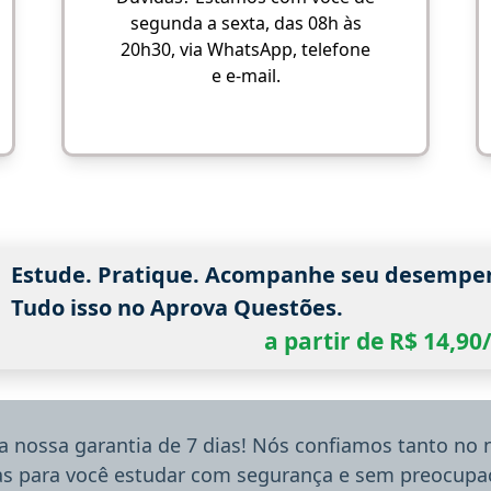
segunda a sexta, das 08h às
20h30, via WhatsApp, telefone
e e-mail.
Estude. Pratique. Acompanhe seu desempe
Tudo isso no Aprova Questões.
a partir de R$ 14,9
a nossa garantia de 7 dias! Nós confiamos tanto no
ias para você estudar com segurança e sem preocupaç