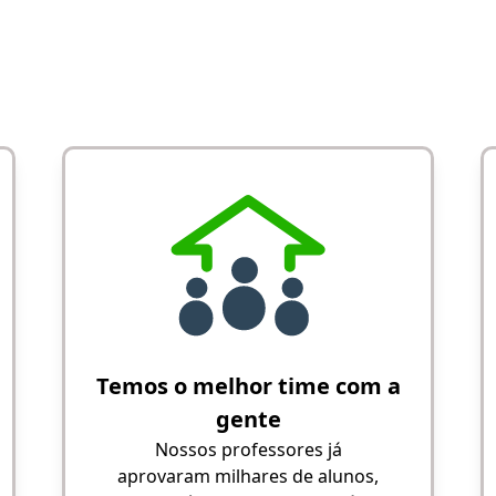
Temos o melhor time com a
gente
Nossos professores já
aprovaram milhares de alunos,