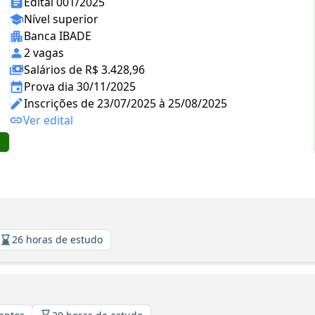
Edital 001/2025
Nível superior
Banca IBADE
2 vagas
Salários de R$ 3.428,96
Prova dia 30/11/2025
Inscrições de 23/07/2025 à 25/08/2025
Ver edital
26 horas de estudo