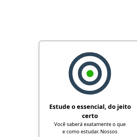
Estude o essencial, do jeito
certo
Você saberá exatamente o que
e como estudar. Nossos