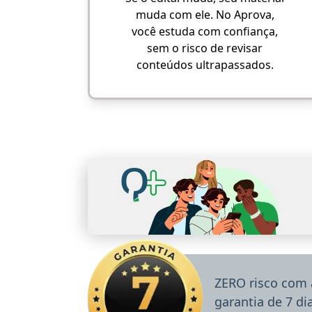
muda com ele. No Aprova,
você estuda com confiança,
sem o risco de revisar
conteúdos ultrapassados.
ZERO risco com 
garantia de 7 d