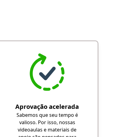
Aprovação acelerada
Sabemos que seu tempo é
valioso. Por isso, nossas
videoaulas e materiais de