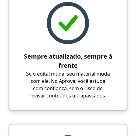
Sempre atualizado, sempre à
frente
Se o edital muda, seu material muda
com ele. No Aprova, você estuda
com confiança, sem o risco de
revisar conteúdos ultrapassados.