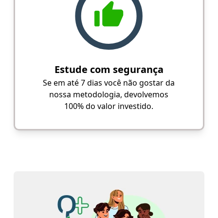
Estude com segurança
Se em até 7 dias você não gostar da
nossa metodologia, devolvemos
100% do valor investido.