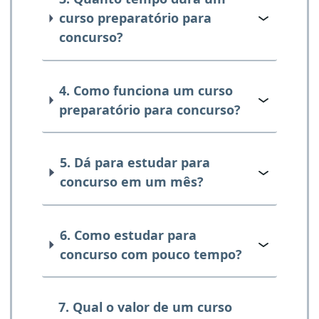
curso preparatório para
concurso?
4. Como funciona um curso
preparatório para concurso?
5. Dá para estudar para
concurso em um mês?
6. Como estudar para
concurso com pouco tempo?
7. Qual o valor de um curso