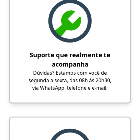
Suporte que realmente te
acompanha
Dúvidas? Estamos com você de
segunda a sexta, das 08h às 20h30,
via WhatsApp, telefone e e-mail.