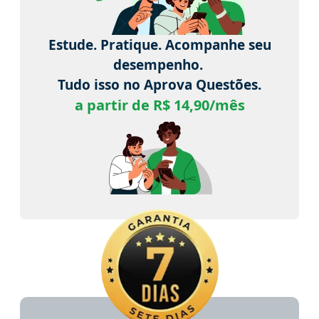
Estude. Pratique. Acompanhe seu
desempenho.
Tudo isso no Aprova Questões.
a partir de R$ 14,90/mês