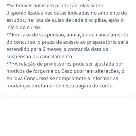
*Se houver aulas em produção, elas serão
disponibilizadas nas datas indicadas no ambiente de
estudos, na lista de aulas de cada disciplina, após o
início do curso.
**Em caso de suspensão, anulação ou cancelamento
do concurso, o prazo de acesso ao preparatório será
estendido para 6 meses, a contar da data da
suspensão ou cancelamento.
***A relação de professores pode ser ajustada por
motivos de força maior. Caso ocorram alterações, o
Aprova Concursos se compromete a informar as
mudanças diretamente nesta página do curso.