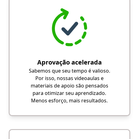
Aprovação acelerada
Sabemos que seu tempo é valioso.
Por isso, nossas videoaulas e
materiais de apoio são pensados
para otimizar seu aprendizado.
Menos esforço, mais resultados.