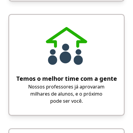
Temos o melhor time com a gente
Nossos professores já aprovaram
milhares de alunos, e o próximo
pode ser você.