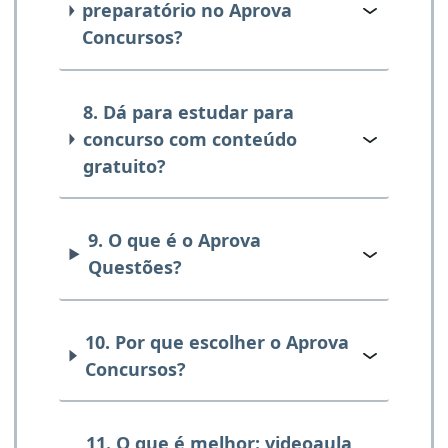
preparatório no Aprova
Concursos?
8. Dá para estudar para
concurso com conteúdo
gratuito?
9. O que é o Aprova
Questões?
10. Por que escolher o Aprova
Concursos?
11. O que é melhor: videoaula