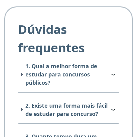
Dúvidas
frequentes
1. Qual a melhor forma de
estudar para concursos
públicos?
2. Existe uma forma mais fácil
de estudar para concurso?
3. Quanto tempo dura um