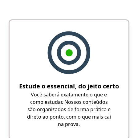
Estude o essencial, do jeito certo
Você saberá exatamente o que e
como estudar. Nossos conteúdos
são organizados de forma prática e
direto ao ponto, com o que mais cai
na prova.