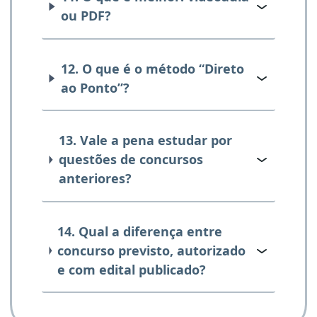
ou PDF?
12. O que é o método “Direto
ao Ponto”?
13. Vale a pena estudar por
questões de concursos
anteriores?
14. Qual a diferença entre
concurso previsto, autorizado
e com edital publicado?