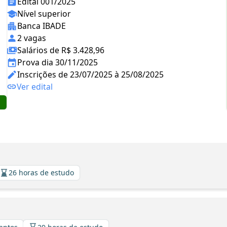
Edital 001/2025
Nível superior
Banca IBADE
2 vagas
Salários de R$ 3.428,96
Prova dia 30/11/2025
Inscrições de 23/07/2025 à 25/08/2025
Ver edital
26 horas de estudo