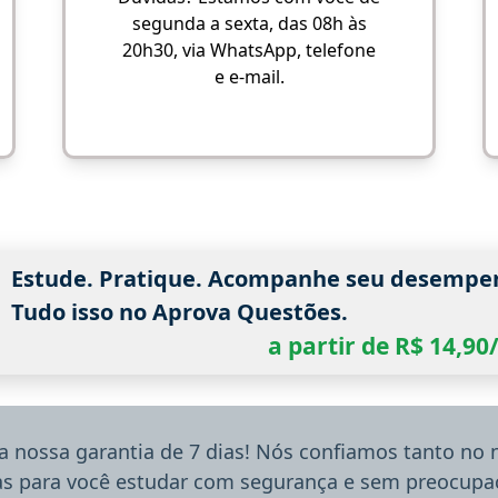
segunda a sexta, das 08h às
20h30, via WhatsApp, telefone
e e-mail.
Estude. Pratique. Acompanhe seu desempe
Tudo isso no Aprova Questões.
a partir de R$ 14,9
a nossa garantia de 7 dias! Nós confiamos tanto no
ias para você estudar com segurança e sem preocupaç