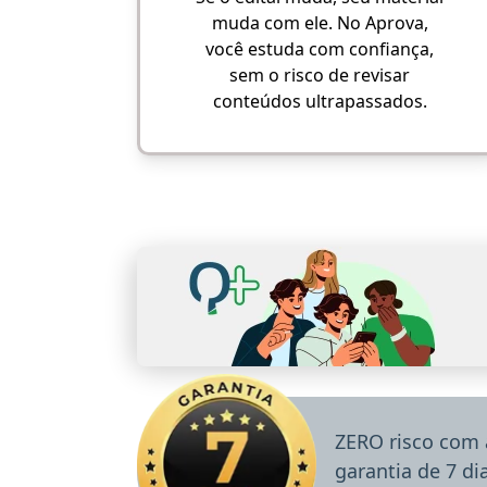
muda com ele. No Aprova,
você estuda com confiança,
sem o risco de revisar
conteúdos ultrapassados.
ZERO risco com 
garantia de 7 d