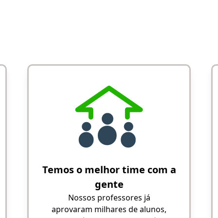
Temos o melhor time com a
gente
Nossos professores já
aprovaram milhares de alunos,