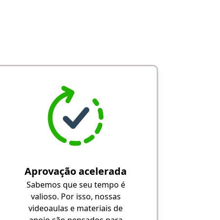
Aprovação acelerada
Sabemos que seu tempo é
valioso. Por isso, nossas
videoaulas e materiais de