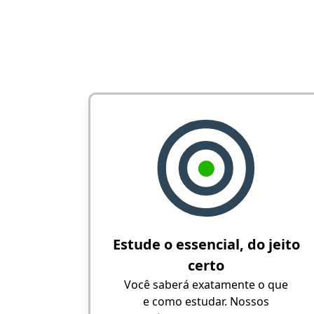
Estude o essencial, do jeito
certo
Você saberá exatamente o que
e como estudar. Nossos