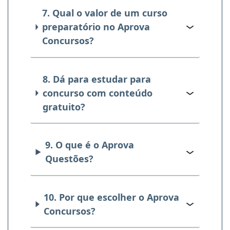
7. Qual o valor de um curso
preparatório no Aprova
Concursos?
8. Dá para estudar para
concurso com conteúdo
gratuito?
9. O que é o Aprova
Questões?
10. Por que escolher o Aprova
Concursos?