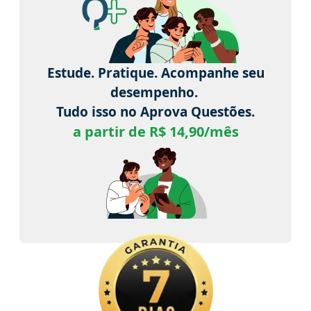
Estude. Pratique. Acompanhe seu
desempenho.
Tudo isso no Aprova Questões.
a partir de R$ 14,90/mês