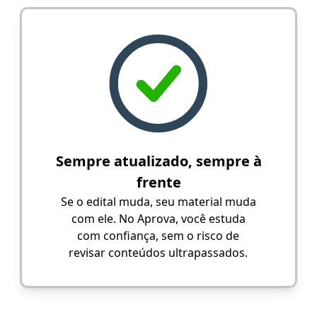
Sempre atualizado, sempre à
frente
Se o edital muda, seu material muda
com ele. No Aprova, você estuda
com confiança, sem o risco de
revisar conteúdos ultrapassados.