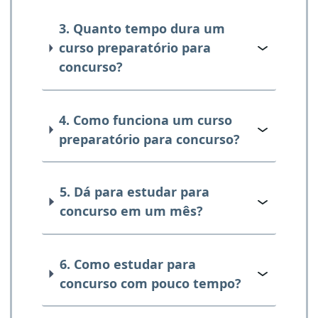
3. Quanto tempo dura um
curso preparatório para
concurso?
4. Como funciona um curso
preparatório para concurso?
5. Dá para estudar para
concurso em um mês?
6. Como estudar para
concurso com pouco tempo?