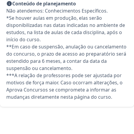
Conteúdo de planejamento
Não atendemos: Conhecimentos Específicos.
*Se houver aulas em produção, elas serão
disponibilizadas nas datas indicadas no ambiente de
estudos, na lista de aulas de cada disciplina, após o
início do curso.
**Em caso de suspensão, anulação ou cancelamento
do concurso, o prazo de acesso ao preparatório será
estendido para 6 meses, a contar da data da
suspensão ou cancelamento.
***A relação de professores pode ser ajustada por
motivos de força maior. Caso ocorram alterações, o
Aprova Concursos se compromete a informar as
mudanças diretamente nesta página do curso.