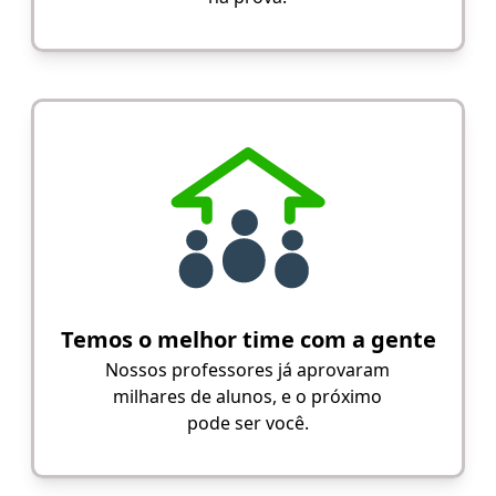
Temos o melhor time com a gente
Nossos professores já aprovaram
milhares de alunos, e o próximo
pode ser você.