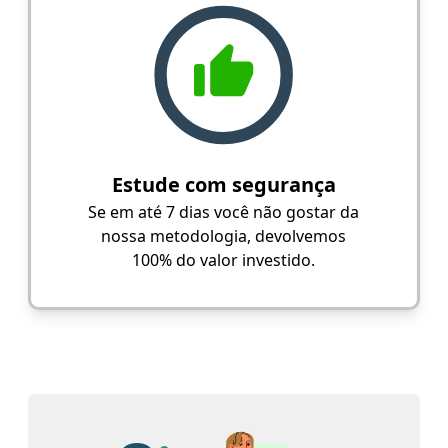
Estude com segurança
Se em até 7 dias você não gostar da
nossa metodologia, devolvemos
100% do valor investido.