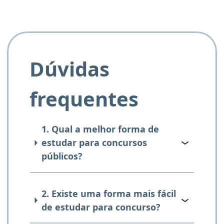
Dúvidas
frequentes
1. Qual a melhor forma de
estudar para concursos
públicos?
2. Existe uma forma mais fácil
de estudar para concurso?