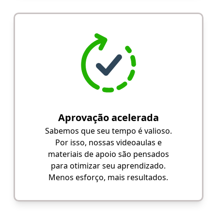
Aprovação acelerada
Sabemos que seu tempo é valioso.
Por isso, nossas videoaulas e
materiais de apoio são pensados
para otimizar seu aprendizado.
Menos esforço, mais resultados.