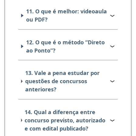
11. O que é melhor: videoaula
ou PDF?
12. O que é o método “Direto
ao Ponto”?
13. Vale a pena estudar por
questões de concursos
anteriores?
14. Qual a diferença entre
concurso previsto, autorizado
e com edital publicado?