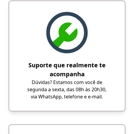
Suporte que realmente te
acompanha
Dúvidas? Estamos com você de
segunda a sexta, das 08h às 20h30,
via WhatsApp, telefone e e-mail.