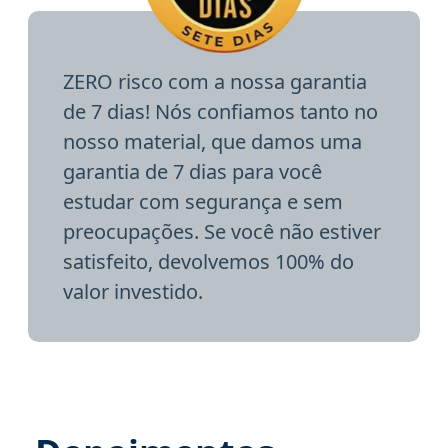
ZERO risco com a nossa garantia
de 7 dias! Nós confiamos tanto no
nosso material, que damos uma
garantia de 7 dias para você
estudar com segurança e sem
preocupações. Se você não estiver
satisfeito, devolvemos 100% do
valor investido.