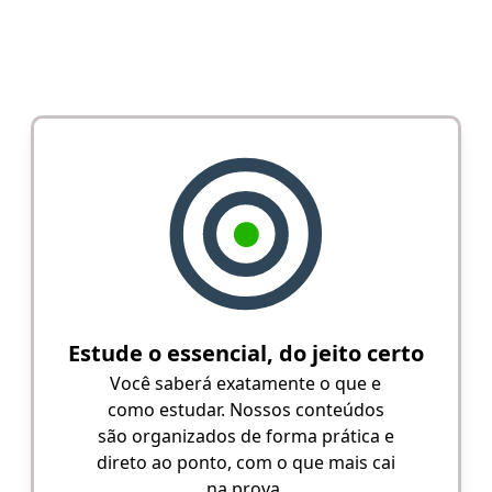
Estude o essencial, do jeito certo
Você saberá exatamente o que e
como estudar. Nossos conteúdos
são organizados de forma prática e
direto ao ponto, com o que mais cai
na prova.