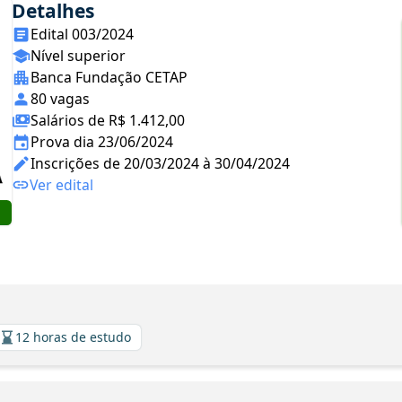
Detalhes
Edital 003/2024
Nível superior
Banca Fundação CETAP
80 vagas
Salários de R$ 1.412,00
Prova dia 23/06/2024
Inscrições de 20/03/2024 à 30/04/2024
Ver edital
12 horas de estudo