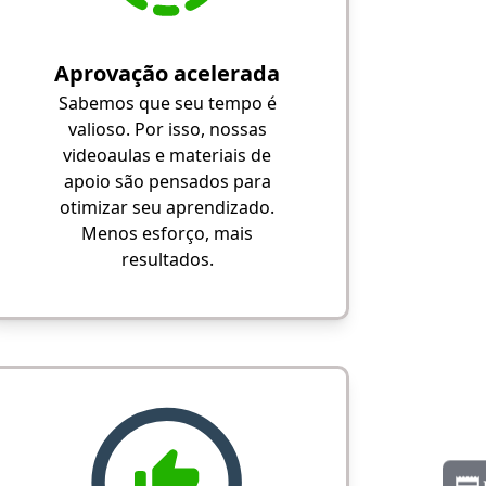
Aprovação acelerada
Sabemos que seu tempo é
valioso. Por isso, nossas
videoaulas e materiais de
apoio são pensados para
otimizar seu aprendizado.
Menos esforço, mais
resultados.