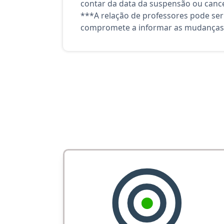
contar da data da suspensão ou canc
***A relação de professores pode ser
compromete a informar as mudanças 