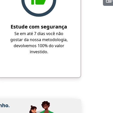
Estude com segurança
Se em até 7 dias você não
gostar da nossa metodologia,
devolvemos 100% do valor
investido.
nho.