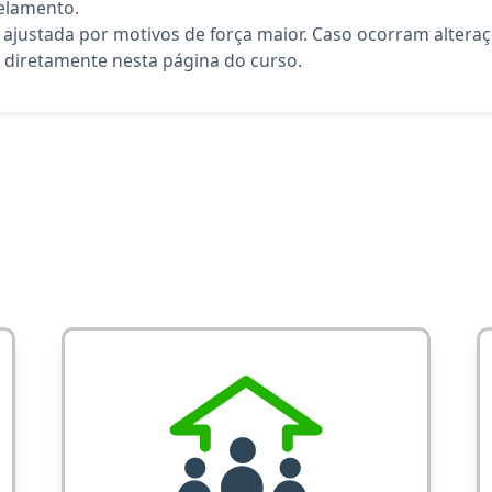
elamento.
 ajustada por motivos de força maior. Caso ocorram altera
diretamente nesta página do curso.