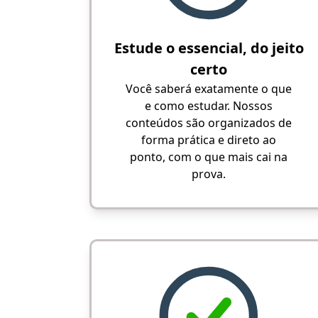
Estude o essencial, do jeito
certo
Você saberá exatamente o que
e como estudar. Nossos
conteúdos são organizados de
forma prática e direto ao
ponto, com o que mais cai na
prova.