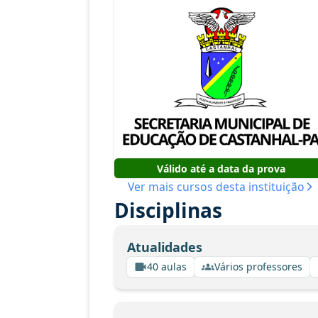
Válido até a data da prova
Ver mais cursos desta instituição
Disciplinas
Atualidades
40 aulas
Vários professores