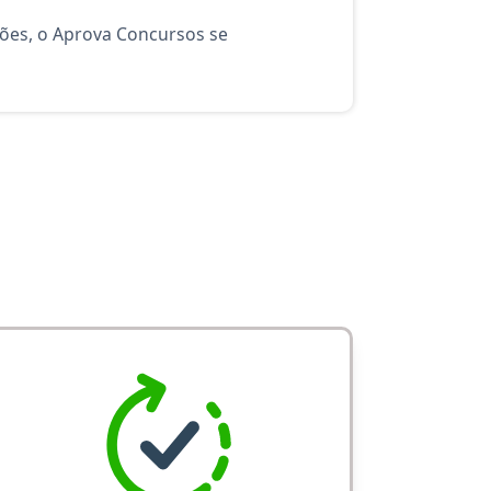
ções, o Aprova Concursos se