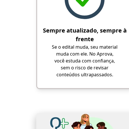
Sempre atualizado, sempre à
frente
Se o edital muda, seu material
muda com ele. No Aprova,
você estuda com confiança,
sem o risco de revisar
conteúdos ultrapassados.