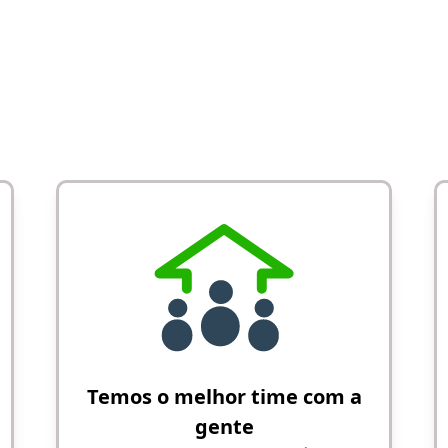
Temos o melhor time com a
gente