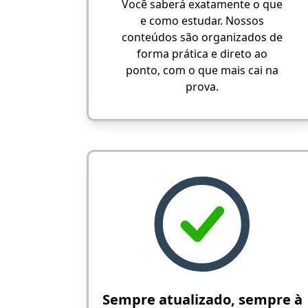
Você saberá exatamente o que
e como estudar. Nossos
conteúdos são organizados de
forma prática e direto ao
ponto, com o que mais cai na
prova.
Sempre atualizado, sempre à