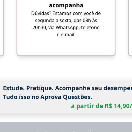
acompanha
Dúvidas? Estamos com você de
segunda a sexta, das 08h às
20h30, via WhatsApp, telefone
e e-mail.
Estude. Pratique. Acompanhe seu desempe
Tudo isso no Aprova Questões.
a partir de R$ 14,9