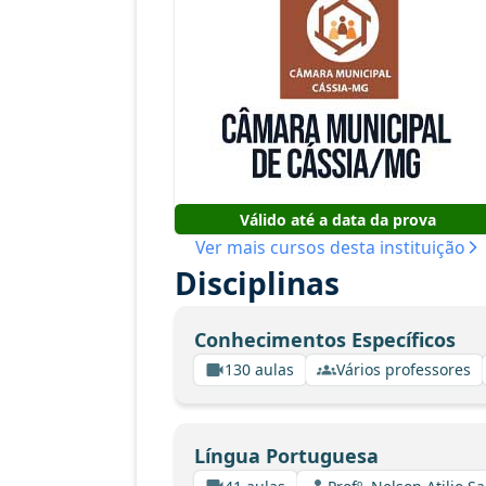
Válido até a data da prova
Ver mais cursos desta instituição
Disciplinas
Conhecimentos Específicos
130 aulas
Vários professores
Língua Portuguesa