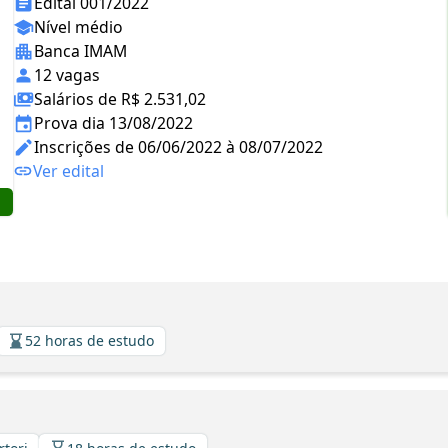
Edital 001/2022
Nível médio
Banca IMAM
12 vagas
Salários de R$ 2.531,02
Prova dia 13/08/2022
Inscrições de 06/06/2022 à 08/07/2022
Ver edital
52 horas de estudo