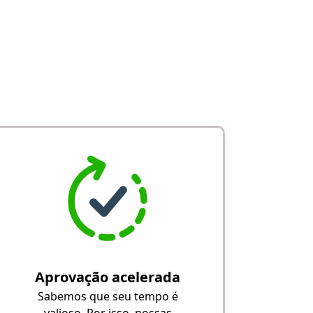
Aprovação acelerada
Sabemos que seu tempo é