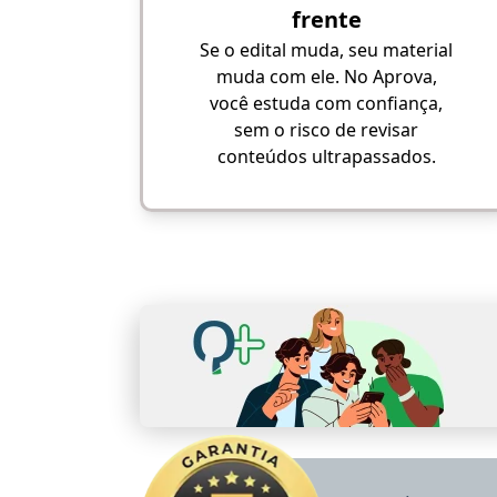
frente
Se o edital muda, seu material
muda com ele. No Aprova,
você estuda com confiança,
sem o risco de revisar
conteúdos ultrapassados.