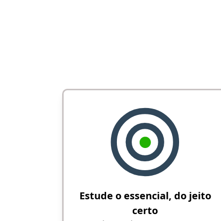
Estude o essencial, do jeito
certo