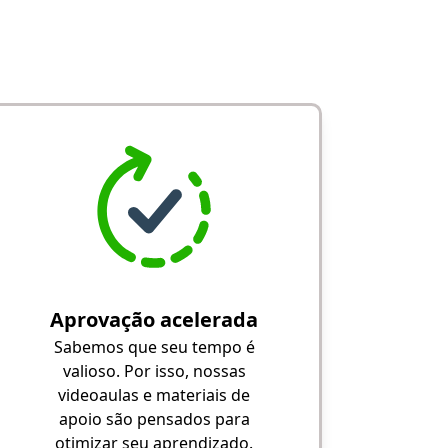
Aprovação acelerada
Sabemos que seu tempo é
valioso. Por isso, nossas
videoaulas e materiais de
apoio são pensados para
otimizar seu aprendizado.