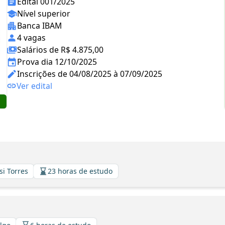
Edital 001/2025
Nível superior
Banca IBAM
4 vagas
Salários de R$ 4.875,00
Prova dia 12/10/2025
Inscrições de 04/08/2025 à 07/09/2025
Ver edital
si Torres
23 horas de estudo