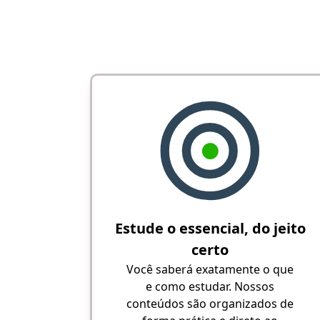
Estude o essencial, do jeito
certo
Você saberá exatamente o que
e como estudar. Nossos
conteúdos são organizados de