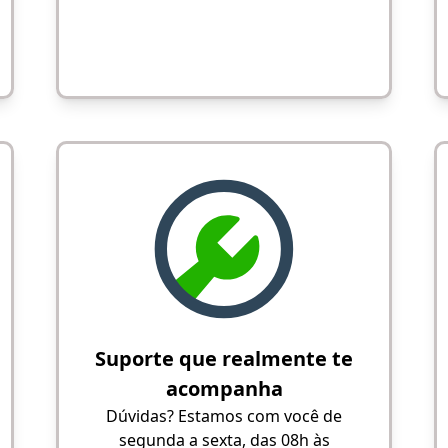
Suporte que realmente te
acompanha
Dúvidas? Estamos com você de
segunda a sexta, das 08h às