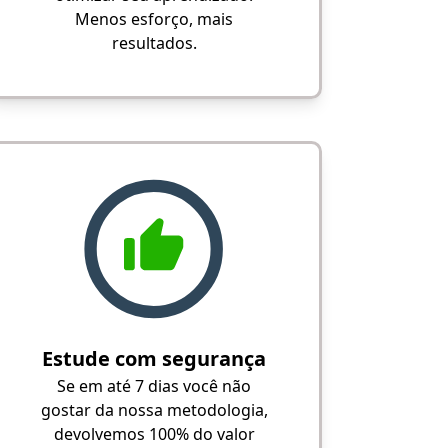
Menos esforço, mais
resultados.
Estude com segurança
Se em até 7 dias você não
gostar da nossa metodologia,
devolvemos 100% do valor