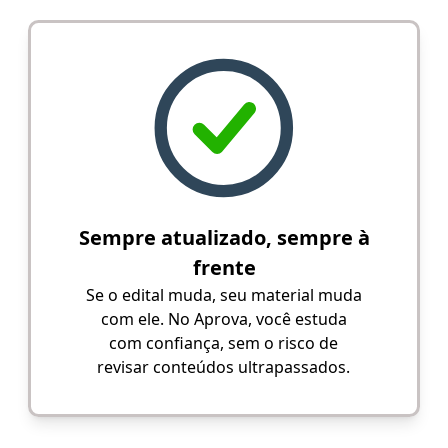
Sempre atualizado, sempre à
frente
Se o edital muda, seu material muda
com ele. No Aprova, você estuda
com confiança, sem o risco de
revisar conteúdos ultrapassados.