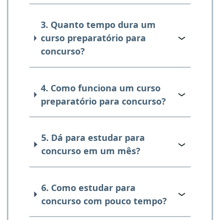
3. Quanto tempo dura um
curso preparatório para
concurso?
4. Como funciona um curso
preparatório para concurso?
5. Dá para estudar para
concurso em um mês?
6. Como estudar para
concurso com pouco tempo?