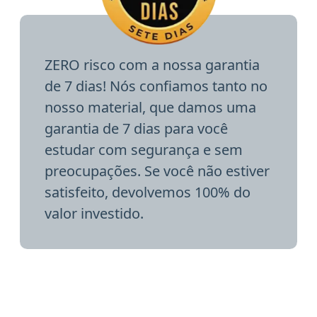
ZERO risco com a nossa garantia
de 7 dias! Nós confiamos tanto no
nosso material, que damos uma
garantia de 7 dias para você
estudar com segurança e sem
preocupações. Se você não estiver
satisfeito, devolvemos 100% do
valor investido.