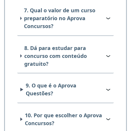
7. Qual o valor de um curso
preparatório no Aprova
Concursos?
8. Dá para estudar para
concurso com conteúdo
gratuito?
9. O que é o Aprova
Questões?
10. Por que escolher o Aprova
Concursos?