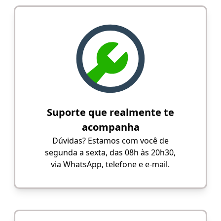
Suporte que realmente te
acompanha
Dúvidas? Estamos com você de
segunda a sexta, das 08h às 20h30,
via WhatsApp, telefone e e-mail.