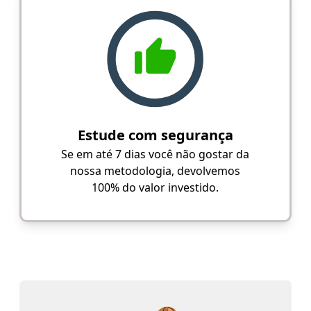
Estude com segurança
Se em até 7 dias você não gostar da
nossa metodologia, devolvemos
100% do valor investido.