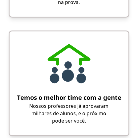
na prova.
Temos o melhor time com a gente
Nossos professores já aprovaram
milhares de alunos, e o próximo
pode ser você.