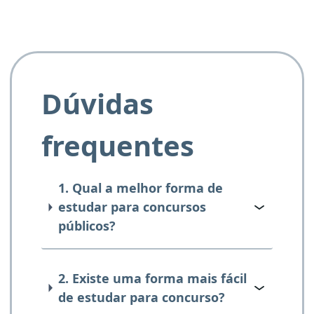
Dúvidas
frequentes
1. Qual a melhor forma de
estudar para concursos
públicos?
2. Existe uma forma mais fácil
de estudar para concurso?