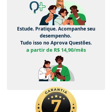
Estude. Pratique. Acompanhe seu
desempenho.
Tudo isso no Aprova Questões.
a partir de R$ 14,90/mês