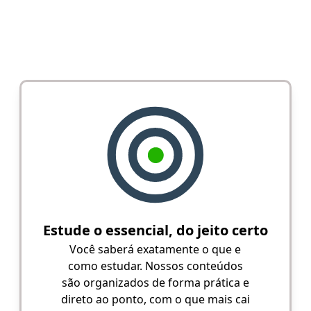
Estude o essencial, do jeito certo
Você saberá exatamente o que e
como estudar. Nossos conteúdos
são organizados de forma prática e
direto ao ponto, com o que mais cai