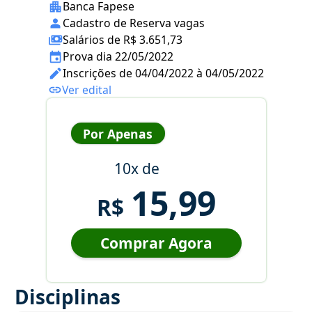
Banca Fapese
Cadastro de Reserva vagas
Salários de R$ 3.651,73
Prova dia 22/05/2022
Inscrições de 04/04/2022 à 04/05/2022
Ver edital
Por Apenas
10x de
15,99
R$
Comprar Agora
Disciplinas