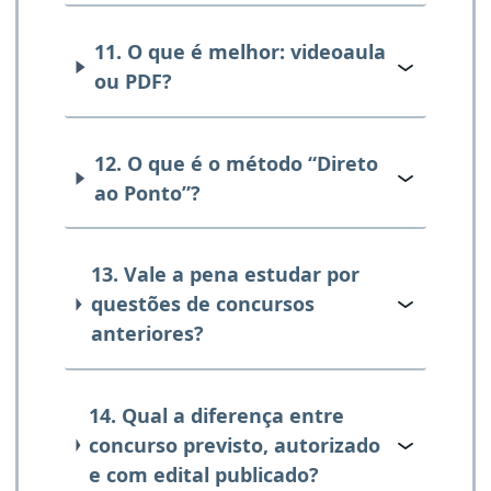
11. O que é melhor: videoaula
ou PDF?
12. O que é o método “Direto
ao Ponto”?
13. Vale a pena estudar por
questões de concursos
anteriores?
14. Qual a diferença entre
concurso previsto, autorizado
e com edital publicado?