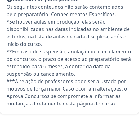
Os seguintes conteúdos não serão contemplados
pelo preparatório: Conhecimentos Específicos.
*Se houver aulas em produção, elas serão
disponibilizadas nas datas indicadas no ambiente de
estudos, na lista de aulas de cada disciplina, após o
início do curso.
**Em caso de suspensão, anulação ou cancelamento
do concurso, o prazo de acesso ao preparatório será
estendido para 6 meses, a contar da data da
suspensão ou cancelamento.
***A relação de professores pode ser ajustada por
motivos de força maior. Caso ocorram alterações, o
Aprova Concursos se compromete a informar as
mudanças diretamente nesta página do curso.