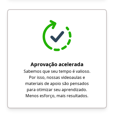
Aprovação acelerada
Sabemos que seu tempo é valioso.
Por isso, nossas videoaulas e
materiais de apoio são pensados
para otimizar seu aprendizado.
Menos esforço, mais resultados.