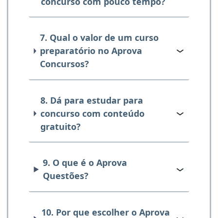
concurso com pouco tempo?
7. Qual o valor de um curso
preparatório no Aprova
Concursos?
8. Dá para estudar para
concurso com conteúdo
gratuito?
9. O que é o Aprova
Questões?
10. Por que escolher o Aprova