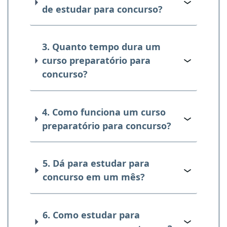
de estudar para concurso?
3. Quanto tempo dura um
curso preparatório para
concurso?
4. Como funciona um curso
preparatório para concurso?
5. Dá para estudar para
concurso em um mês?
6. Como estudar para