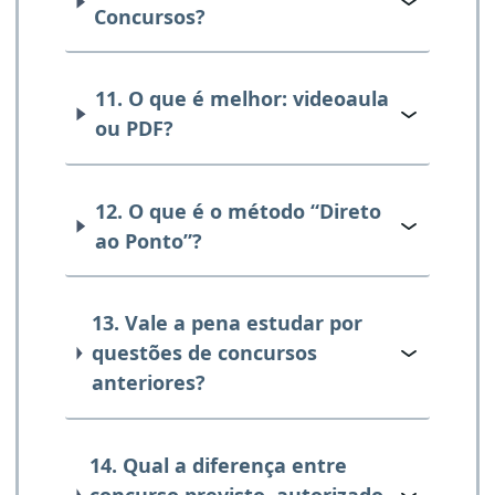
Concursos?
11. O que é melhor: videoaula
ou PDF?
12. O que é o método “Direto
ao Ponto”?
13. Vale a pena estudar por
questões de concursos
anteriores?
14. Qual a diferença entre
concurso previsto, autorizado