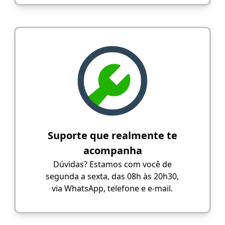
Suporte que realmente te
acompanha
Dúvidas? Estamos com você de
segunda a sexta, das 08h às 20h30,
via WhatsApp, telefone e e-mail.