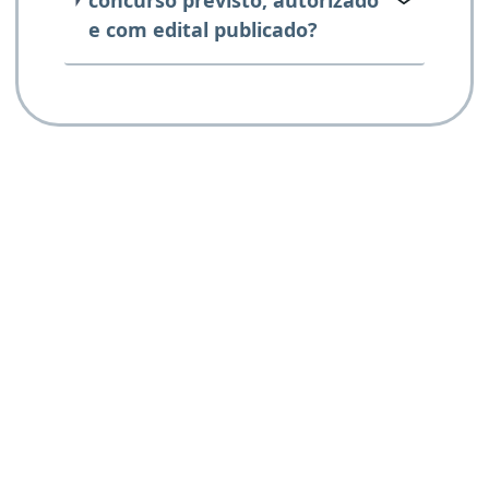
e com edital publicado?