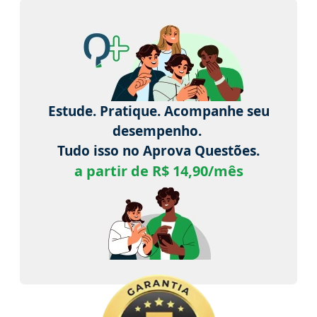
Estude. Pratique. Acompanhe seu
desempenho.
Tudo isso no Aprova Questões.
a partir de R$ 14,90/mês