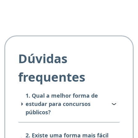
Dúvidas
frequentes
1. Qual a melhor forma de
estudar para concursos
públicos?
2. Existe uma forma mais fácil