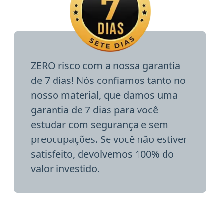
ZERO risco com a nossa garantia
de 7 dias! Nós confiamos tanto no
nosso material, que damos uma
garantia de 7 dias para você
estudar com segurança e sem
preocupações. Se você não estiver
satisfeito, devolvemos 100% do
valor investido.