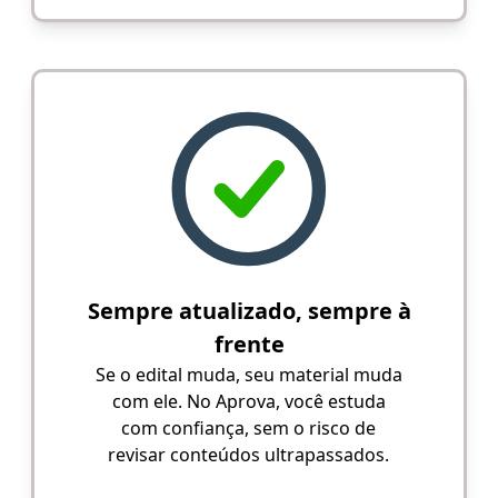
Sempre atualizado, sempre à
frente
Se o edital muda, seu material muda
com ele. No Aprova, você estuda
com confiança, sem o risco de
revisar conteúdos ultrapassados.