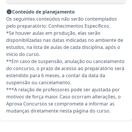
Conteúdo de planejamento
Os seguintes conteúdos não serão contemplados
pelo preparatório: Conhecimentos Específicos.
*Se houver aulas em produção, elas serão
disponibilizadas nas datas indicadas no ambiente de
estudos, na lista de aulas de cada disciplina, após o
início do curso.
**Em caso de suspensão, anulação ou cancelamento
do concurso, o prazo de acesso ao preparatório será
estendido para 6 meses, a contar da data da
suspensão ou cancelamento.
***A relação de professores pode ser ajustada por
motivos de força maior. Caso ocorram alterações, o
Aprova Concursos se compromete a informar as
mudanças diretamente nesta página do curso.