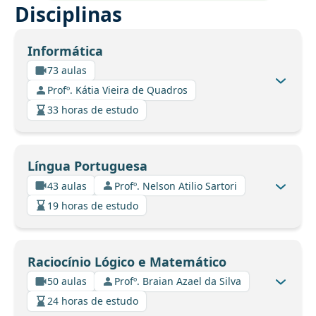
Disciplinas
Informática
73 aulas
Profº. Kátia Vieira de Quadros
33 horas de estudo
Língua Portuguesa
43 aulas
Profº. Nelson Atilio Sartori
19 horas de estudo
Raciocínio Lógico e Matemático
50 aulas
Profº. Braian Azael da Silva
24 horas de estudo