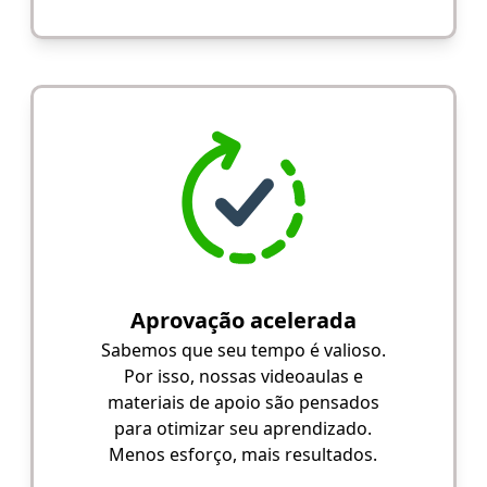
Aprovação acelerada
Sabemos que seu tempo é valioso.
Por isso, nossas videoaulas e
materiais de apoio são pensados
para otimizar seu aprendizado.
Menos esforço, mais resultados.