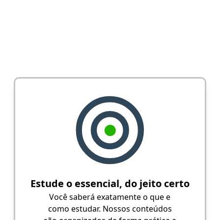
Estude o essencial, do jeito certo
Você saberá exatamente o que e
como estudar. Nossos conteúdos