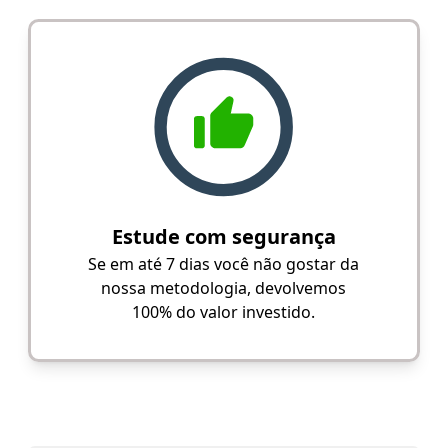
Estude com segurança
Se em até 7 dias você não gostar da
nossa metodologia, devolvemos
100% do valor investido.