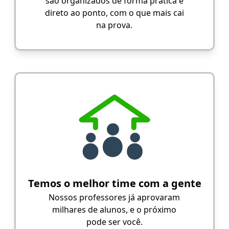
são organizados de forma prática e
direto ao ponto, com o que mais cai
na prova.
Temos o melhor time com a gente
Nossos professores já aprovaram
milhares de alunos, e o próximo
pode ser você.