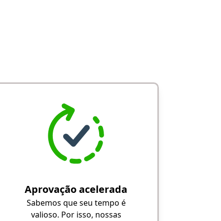
Aprovação acelerada
Sabemos que seu tempo é
valioso. Por isso, nossas