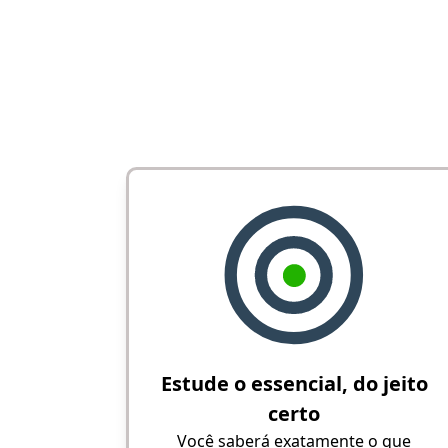
Estude o essencial, do jeito
certo
Você saberá exatamente o que