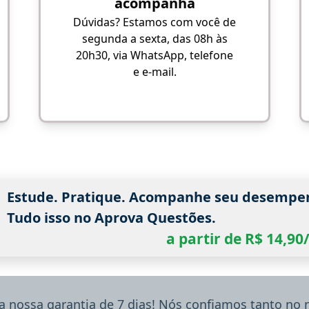
acompanha
Dúvidas? Estamos com você de
segunda a sexta, das 08h às
20h30, via WhatsApp, telefone
e e-mail.
Estude. Pratique. Acompanhe seu desempe
Tudo isso no Aprova Questões.
a partir de R$ 14,9
a nossa garantia de 7 dias! Nós confiamos tanto no