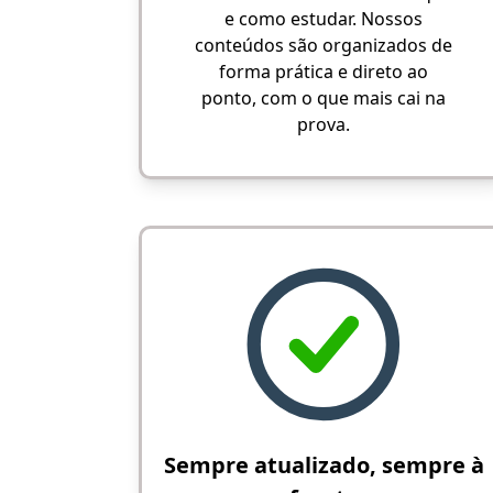
e como estudar. Nossos
conteúdos são organizados de
forma prática e direto ao
ponto, com o que mais cai na
prova.
Sempre atualizado, sempre à