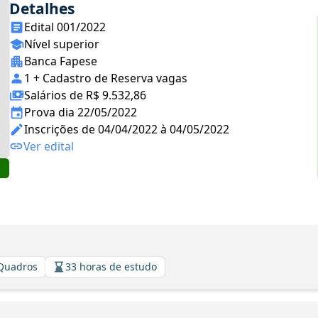
Detalhes
Edital 001/2022
Nível superior
Banca Fapese
1 + Cadastro de Reserva vagas
Salários de R$ 9.532,86
Prova dia 22/05/2022
Inscrições de 04/04/2022 à 04/05/2022
Ver edital
 Quadros
33 horas de estudo