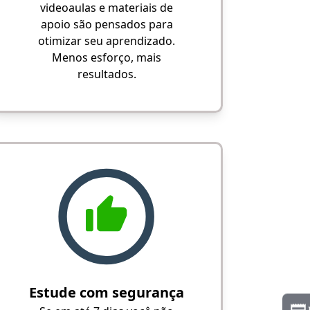
videoaulas e materiais de
apoio são pensados para
otimizar seu aprendizado.
Menos esforço, mais
resultados.
Estude com segurança