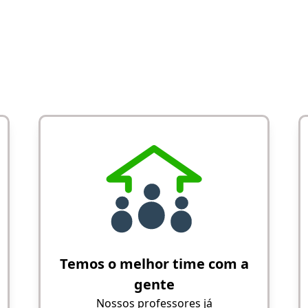
Temos o melhor time com a
gente
Nossos professores já