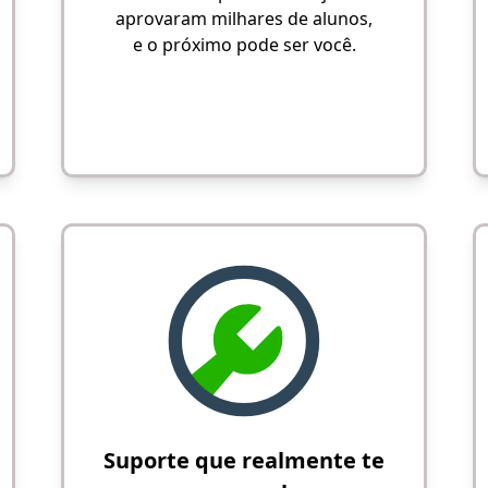
aprovaram milhares de alunos,
e o próximo pode ser você.
Suporte que realmente te