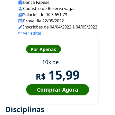
Banca Fapese
Cadastro de Reserva vagas
Salários de R$ 3.651,73
Prova dia 22/05/2022
Inscrições de 04/04/2022 à 04/05/2022
Ver edital
Por Apenas
10x de
15,99
R$
Comprar Agora
Disciplinas