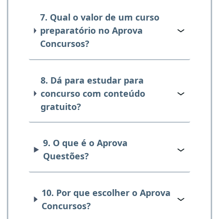
7. Qual o valor de um curso
preparatório no Aprova
Concursos?
8. Dá para estudar para
concurso com conteúdo
gratuito?
9. O que é o Aprova
Questões?
10. Por que escolher o Aprova
Concursos?