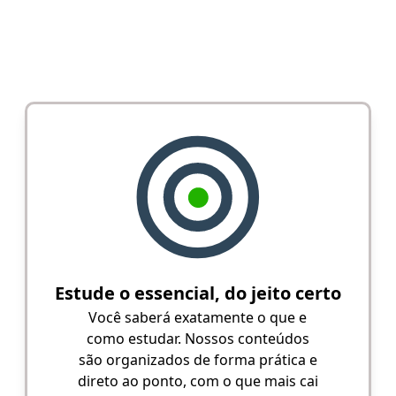
Estude o essencial, do jeito certo
Você saberá exatamente o que e
como estudar. Nossos conteúdos
são organizados de forma prática e
direto ao ponto, com o que mais cai