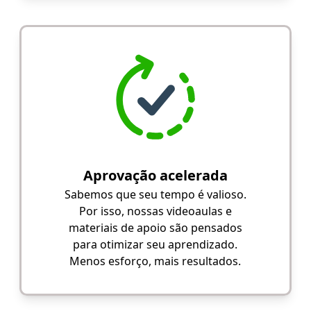
Aprovação acelerada
Sabemos que seu tempo é valioso.
Por isso, nossas videoaulas e
materiais de apoio são pensados
para otimizar seu aprendizado.
Menos esforço, mais resultados.