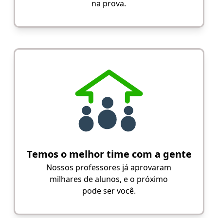
na prova.
Temos o melhor time com a gente
Nossos professores já aprovaram
milhares de alunos, e o próximo
pode ser você.