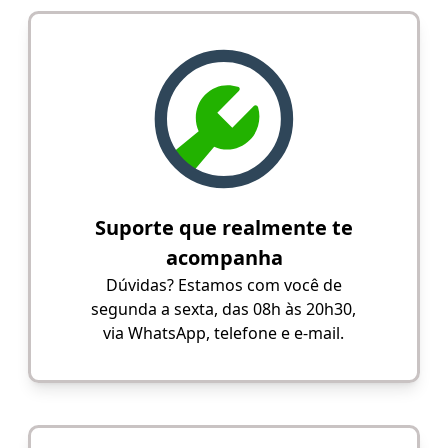
Suporte que realmente te
acompanha
Dúvidas? Estamos com você de
segunda a sexta, das 08h às 20h30,
via WhatsApp, telefone e e-mail.