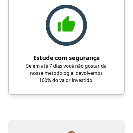
Estude com segurança
Se em até 7 dias você não gostar da
nossa metodologia, devolvemos
100% do valor investido.