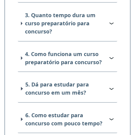
3. Quanto tempo dura um
curso preparatório para
concurso?
4. Como funciona um curso
preparatório para concurso?
5. Dá para estudar para
concurso em um mês?
6. Como estudar para
concurso com pouco tempo?