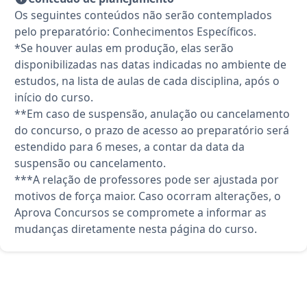
Os seguintes conteúdos não serão contemplados
pelo preparatório: Conhecimentos Específicos.
*Se houver aulas em produção, elas serão
disponibilizadas nas datas indicadas no ambiente de
estudos, na lista de aulas de cada disciplina, após o
início do curso.
**Em caso de suspensão, anulação ou cancelamento
do concurso, o prazo de acesso ao preparatório será
estendido para 6 meses, a contar da data da
suspensão ou cancelamento.
***A relação de professores pode ser ajustada por
motivos de força maior. Caso ocorram alterações, o
Aprova Concursos se compromete a informar as
mudanças diretamente nesta página do curso.