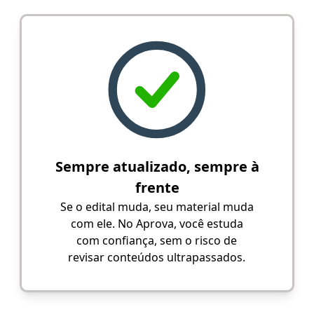
Sempre atualizado, sempre à
frente
Se o edital muda, seu material muda
com ele. No Aprova, você estuda
com confiança, sem o risco de
revisar conteúdos ultrapassados.