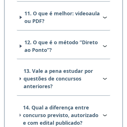
11. O que é melhor: videoaula
ou PDF?
12. O que é o método “Direto
ao Ponto”?
13. Vale a pena estudar por
questões de concursos
anteriores?
14. Qual a diferença entre
concurso previsto, autorizado
e com edital publicado?