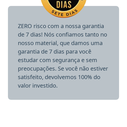
ZERO risco com a nossa garantia
de 7 dias! Nós confiamos tanto no
nosso material, que damos uma
garantia de 7 dias para você
estudar com segurança e sem
preocupações. Se você não estiver
satisfeito, devolvemos 100% do
valor investido.