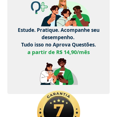
Estude. Pratique. Acompanhe seu
desempenho.
Tudo isso no Aprova Questões.
a partir de R$ 14,90/mês