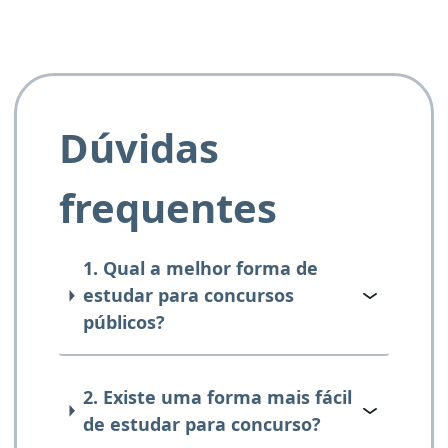
Dúvidas
frequentes
1. Qual a melhor forma de
estudar para concursos
públicos?
2. Existe uma forma mais fácil
de estudar para concurso?