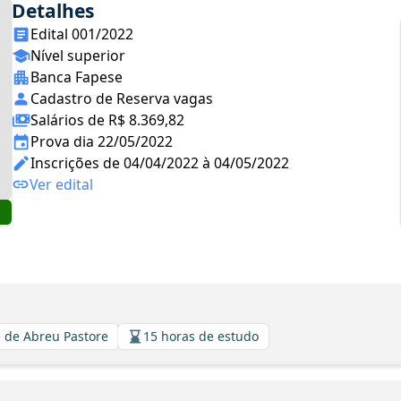
Detalhes
Edital 001/2022
Nível superior
Banca Fapese
Cadastro de Reserva vagas
Salários de R$ 8.369,82
Prova dia 22/05/2022
Inscrições de 04/04/2022 à 04/05/2022
Ver edital
 de Abreu Pastore
15 horas de estudo