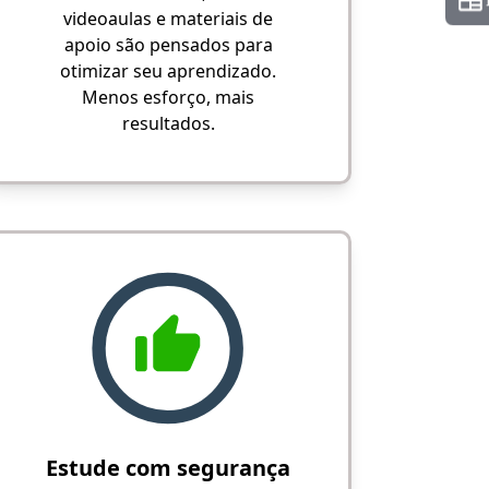
videoaulas e materiais de
apoio são pensados para
otimizar seu aprendizado.
Menos esforço, mais
resultados.
Estude com segurança