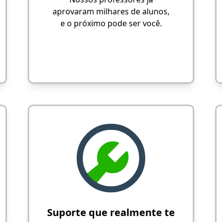
aprovaram milhares de alunos,
e o próximo pode ser você.
Suporte que realmente te