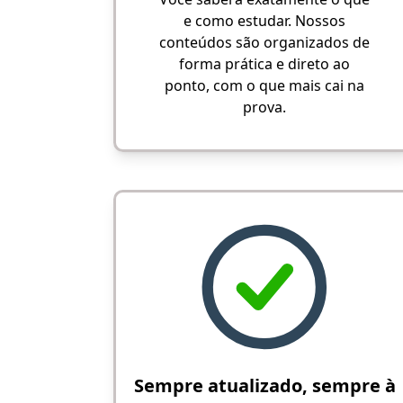
e como estudar. Nossos
conteúdos são organizados de
forma prática e direto ao
ponto, com o que mais cai na
prova.
Sempre atualizado, sempre à