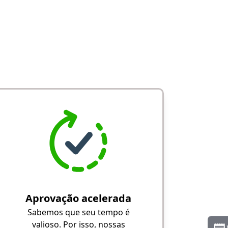
Aprovação acelerada
Sabemos que seu tempo é
valioso. Por isso, nossas