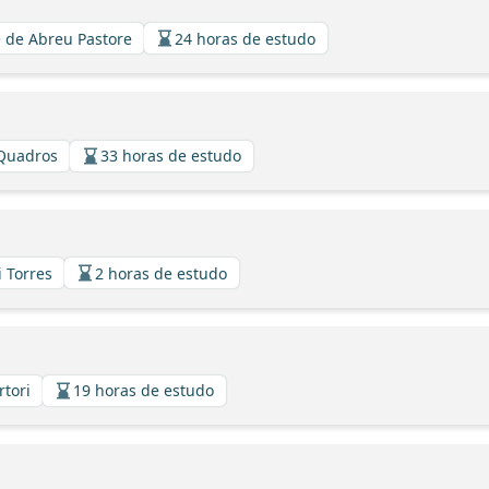
 de Abreu Pastore
24 horas de estudo
 Quadros
33 horas de estudo
i Torres
2 horas de estudo
rtori
19 horas de estudo