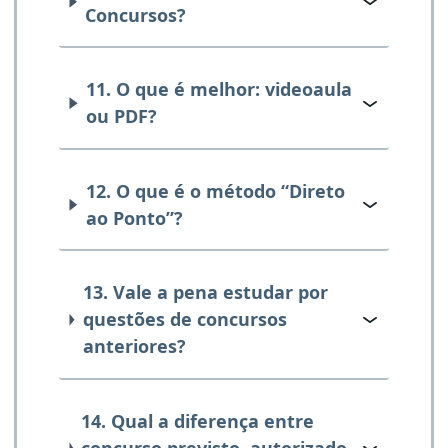
Concursos?
11. O que é melhor: videoaula
ou PDF?
12. O que é o método “Direto
ao Ponto”?
13. Vale a pena estudar por
questões de concursos
anteriores?
14. Qual a diferença entre
concurso previsto, autorizado