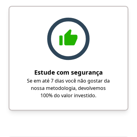
Estude com segurança
Se em até 7 dias você não gostar da
nossa metodologia, devolvemos
100% do valor investido.