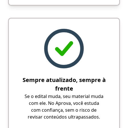
Sempre atualizado, sempre à
frente
Se o edital muda, seu material muda
com ele. No Aprova, você estuda
com confiança, sem o risco de
revisar conteúdos ultrapassados.