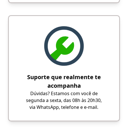
Suporte que realmente te
acompanha
Dúvidas? Estamos com você de
segunda a sexta, das 08h às 20h30,
via WhatsApp, telefone e e-mail.