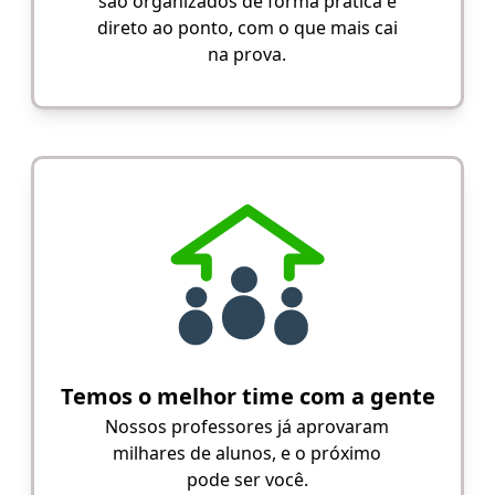
são organizados de forma prática e
direto ao ponto, com o que mais cai
na prova.
Temos o melhor time com a gente
Nossos professores já aprovaram
milhares de alunos, e o próximo
pode ser você.