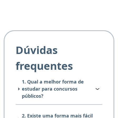
Dúvidas
frequentes
1. Qual a melhor forma de
estudar para concursos
públicos?
2. Existe uma forma mais fácil