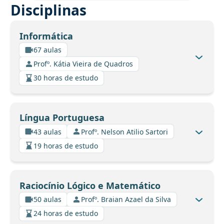
Disciplinas
Informática
67 aulas
Profº. Kátia Vieira de Quadros
30 horas de estudo
Língua Portuguesa
43 aulas
Profº. Nelson Atilio Sartori
19 horas de estudo
Raciocínio Lógico e Matemático
50 aulas
Profº. Braian Azael da Silva
24 horas de estudo