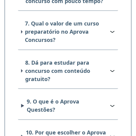
concurso com pouco tempo?
7. Qual o valor de um curso
preparatório no Aprova
Concursos?
8. Dá para estudar para
concurso com conteúdo
gratuito?
9. O que é o Aprova
Questões?
10. Por que escolher o Aprova