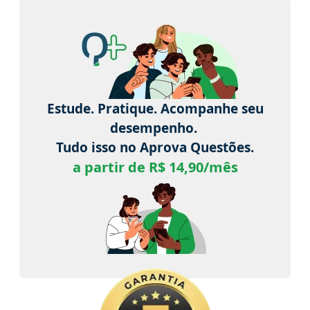
Estude. Pratique. Acompanhe seu
desempenho.
Tudo isso no Aprova Questões.
a partir de R$ 14,90/mês