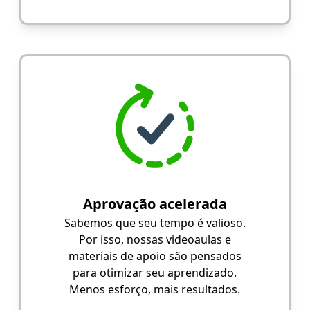
Aprovação acelerada
Sabemos que seu tempo é valioso.
Por isso, nossas videoaulas e
materiais de apoio são pensados
para otimizar seu aprendizado.
Menos esforço, mais resultados.