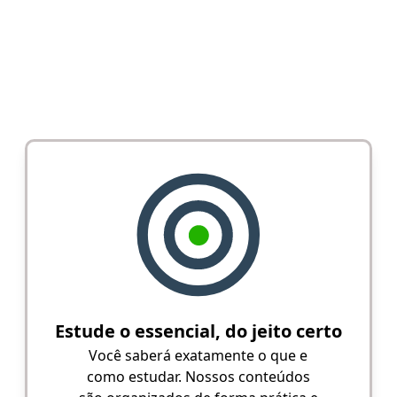
Estude o essencial, do jeito certo
Você saberá exatamente o que e
como estudar. Nossos conteúdos