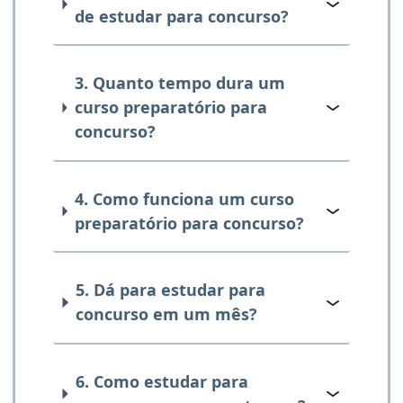
de estudar para concurso?
3. Quanto tempo dura um
curso preparatório para
concurso?
4. Como funciona um curso
preparatório para concurso?
5. Dá para estudar para
concurso em um mês?
6. Como estudar para