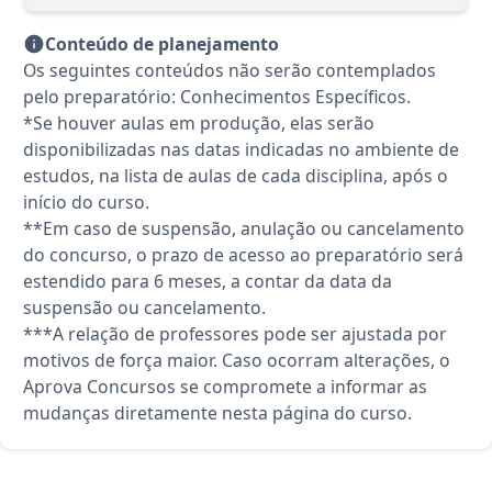
Conteúdo de planejamento
Os seguintes conteúdos não serão contemplados
pelo preparatório: Conhecimentos Específicos.
*Se houver aulas em produção, elas serão
disponibilizadas nas datas indicadas no ambiente de
estudos, na lista de aulas de cada disciplina, após o
início do curso.
**Em caso de suspensão, anulação ou cancelamento
do concurso, o prazo de acesso ao preparatório será
estendido para 6 meses, a contar da data da
suspensão ou cancelamento.
***A relação de professores pode ser ajustada por
motivos de força maior. Caso ocorram alterações, o
Aprova Concursos se compromete a informar as
mudanças diretamente nesta página do curso.