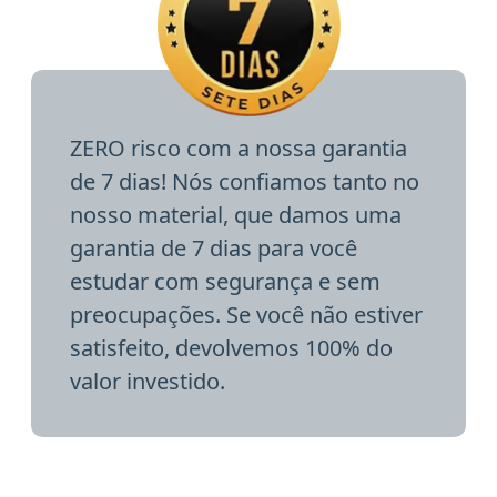
ZERO risco com a nossa garantia
de 7 dias! Nós confiamos tanto no
nosso material, que damos uma
garantia de 7 dias para você
estudar com segurança e sem
preocupações. Se você não estiver
satisfeito, devolvemos 100% do
valor investido.