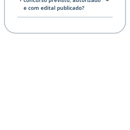
e com edital publicado?