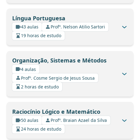
Língua Portuguesa
43 aulas
Profº. Nelson Atilio Sartori
19 horas de estudo
Organização, Sistemas e Métodos
4 aulas
Profº. Cosme Sergio de Jesus Sousa
2 horas de estudo
Raciocínio Lógico e Matemático
50 aulas
Profº. Braian Azael da Silva
24 horas de estudo