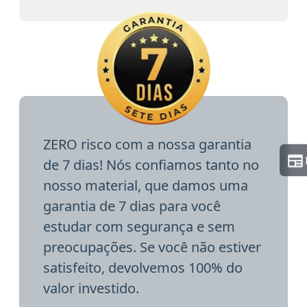
ZERO risco com a nossa garantia
de 7 dias! Nós confiamos tanto no
nosso material, que damos uma
garantia de 7 dias para você
estudar com segurança e sem
preocupações. Se você não estiver
satisfeito, devolvemos 100% do
valor investido.