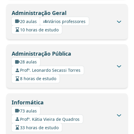
Administração Geral
20 aulas
Vários professores
10 horas de estudo
Administração Pública
28 aulas
Profº. Leonardo Secassi Torres
8 horas de estudo
Informática
73 aulas
Profº. Kátia Vieira de Quadros
33 horas de estudo