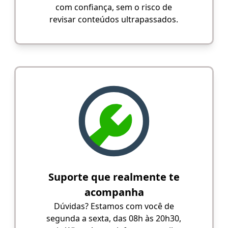
com confiança, sem o risco de
revisar conteúdos ultrapassados.
Suporte que realmente te
acompanha
Dúvidas? Estamos com você de
segunda a sexta, das 08h às 20h30,