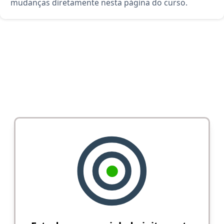
mudanças diretamente nesta página do curso.