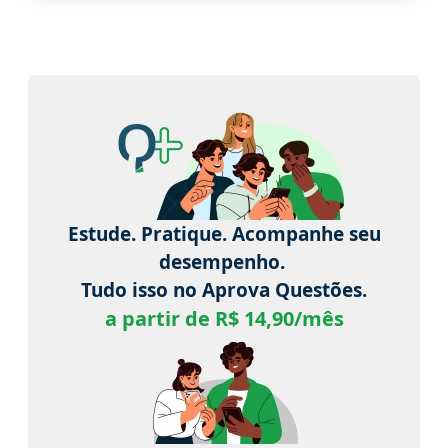
Estude. Pratique. Acompanhe seu
desempenho.
Tudo isso no Aprova Questões.
a partir de R$ 14,90/mês