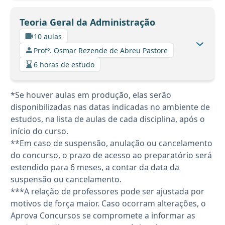
Teoria Geral da Administração
10 aulas
Profº. Osmar Rezende de Abreu Pastore
6 horas de estudo
*Se houver aulas em produção, elas serão
disponibilizadas nas datas indicadas no ambiente de
estudos, na lista de aulas de cada disciplina, após o
início do curso.
**Em caso de suspensão, anulação ou cancelamento
do concurso, o prazo de acesso ao preparatório será
estendido para 6 meses, a contar da data da
suspensão ou cancelamento.
***A relação de professores pode ser ajustada por
motivos de força maior. Caso ocorram alterações, o
Aprova Concursos se compromete a informar as