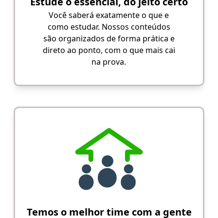
Estude o essencial, do jeito certo
Você saberá exatamente o que e
como estudar. Nossos conteúdos
são organizados de forma prática e
direto ao ponto, com o que mais cai
na prova.
Temos o melhor time com a gente