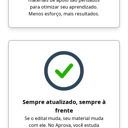
para otimizar seu aprendizado.
Menos esforço, mais resultados.
Sempre atualizado, sempre à
frente
Se o edital muda, seu material muda
com ele. No Aprova, você estuda