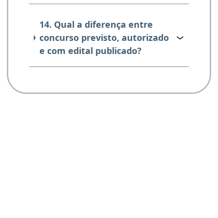
14. Qual a diferença entre
concurso previsto, autorizado
e com edital publicado?