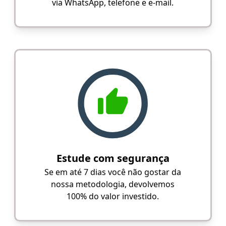
via WhatsApp, telefone e e-mail.
Estude com segurança
Se em até 7 dias você não gostar da
nossa metodologia, devolvemos
100% do valor investido.