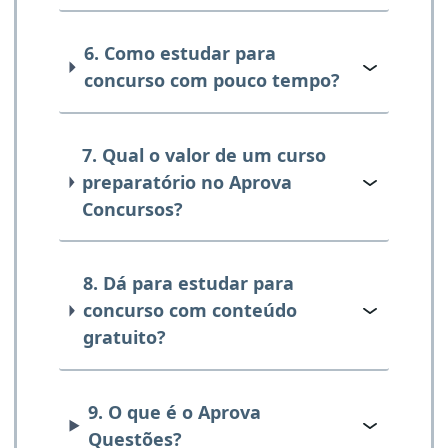
6. Como estudar para
concurso com pouco tempo?
7. Qual o valor de um curso
preparatório no Aprova
Concursos?
8. Dá para estudar para
concurso com conteúdo
gratuito?
9. O que é o Aprova
Questões?