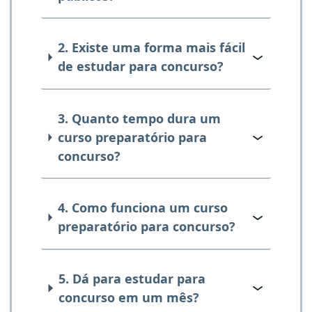
2. Existe uma forma mais fácil
de estudar para concurso?
3. Quanto tempo dura um
curso preparatório para
concurso?
4. Como funciona um curso
preparatório para concurso?
5. Dá para estudar para
concurso em um mês?