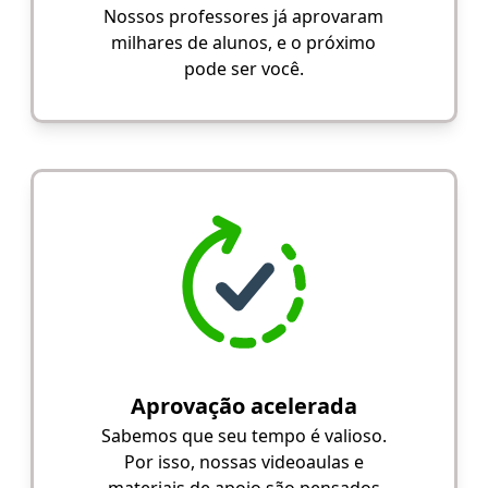
Nossos professores já aprovaram
milhares de alunos, e o próximo
pode ser você.
Aprovação acelerada
Sabemos que seu tempo é valioso.
Por isso, nossas videoaulas e
materiais de apoio são pensados