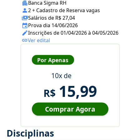
Banca Sigma RH
2 + Cadastro de Reserva vagas
Salários de R$ 27,04
Prova dia 14/06/2026
Inscrições de 01/04/2026 à 04/05/2026
Ver edital
Por Apenas
10x de
15,99
R$
Comprar Agora
Disciplinas