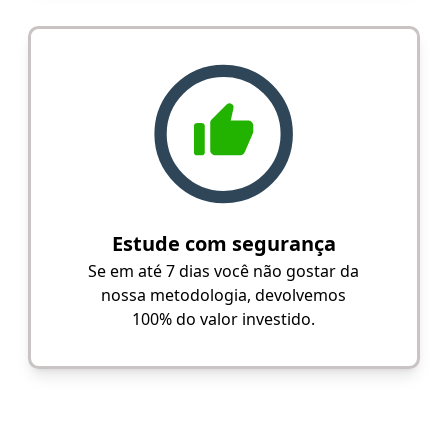
Estude com segurança
Se em até 7 dias você não gostar da
nossa metodologia, devolvemos
100% do valor investido.