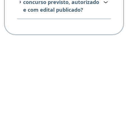
concurso previsto, autorizado
e com edital publicado?