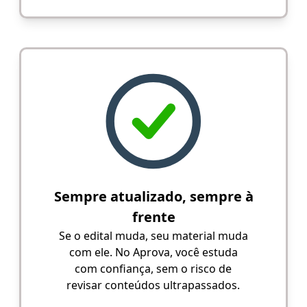
Sempre atualizado, sempre à
frente
Se o edital muda, seu material muda
com ele. No Aprova, você estuda
com confiança, sem o risco de
revisar conteúdos ultrapassados.