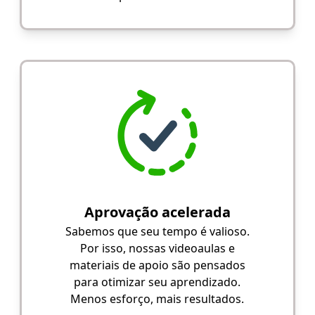
Aprovação acelerada
Sabemos que seu tempo é valioso.
Por isso, nossas videoaulas e
materiais de apoio são pensados
para otimizar seu aprendizado.
Menos esforço, mais resultados.