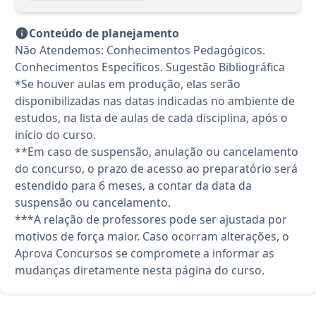
Conteúdo de planejamento
Não Atendemos: Conhecimentos Pedagógicos.
Conhecimentos Específicos. Sugestão Bibliográfica
*Se houver aulas em produção, elas serão
disponibilizadas nas datas indicadas no ambiente de
estudos, na lista de aulas de cada disciplina, após o
início do curso.
**Em caso de suspensão, anulação ou cancelamento
do concurso, o prazo de acesso ao preparatório será
estendido para 6 meses, a contar da data da
suspensão ou cancelamento.
***A relação de professores pode ser ajustada por
motivos de força maior. Caso ocorram alterações, o
Aprova Concursos se compromete a informar as
mudanças diretamente nesta página do curso.