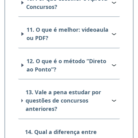
Concursos?
11. O que é melhor: videoaula
ou PDF?
12. O que é o método “Direto
ao Ponto”?
13. Vale a pena estudar por
questões de concursos
anteriores?
14. Qual a diferença entre