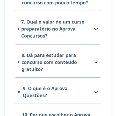
concurso com pouco tempo?
7. Qual o valor de um curso
preparatório no Aprova
Concursos?
8. Dá para estudar para
concurso com conteúdo
gratuito?
9. O que é o Aprova
Questões?
10. Por que escolher o Aprova