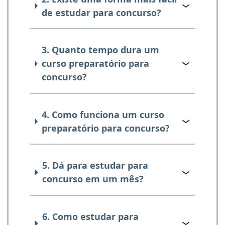
de estudar para concurso?
3. Quanto tempo dura um
curso preparatório para
concurso?
4. Como funciona um curso
preparatório para concurso?
5. Dá para estudar para
concurso em um mês?
6. Como estudar para