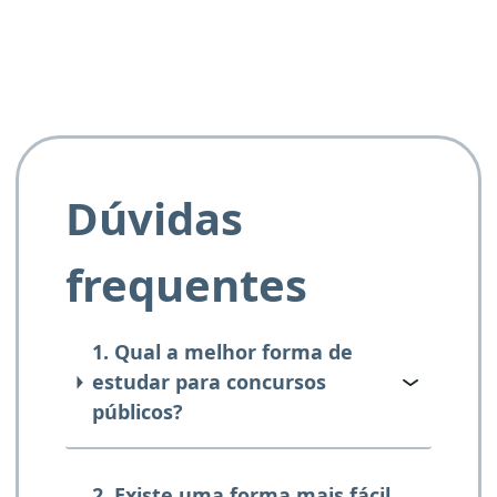
Dúvidas
frequentes
1. Qual a melhor forma de
estudar para concursos
públicos?
2. Existe uma forma mais fácil