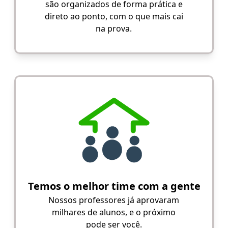
são organizados de forma prática e
direto ao ponto, com o que mais cai
na prova.
Temos o melhor time com a gente
Nossos professores já aprovaram
milhares de alunos, e o próximo
pode ser você.