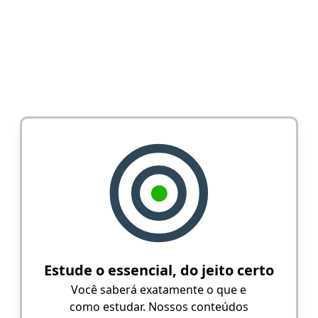
Estude o essencial, do jeito certo
Você saberá exatamente o que e
como estudar. Nossos conteúdos