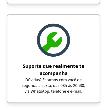
Suporte que realmente te
acompanha
Dúvidas? Estamos com você de
segunda a sexta, das 08h às 20h30,
via WhatsApp, telefone e e-mail.