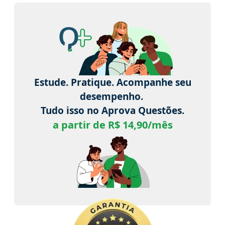
Estude. Pratique. Acompanhe seu
desempenho.
Tudo isso no Aprova Questões.
a partir de R$ 14,90/mês