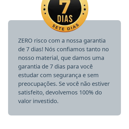
ZERO risco com a nossa garantia
de 7 dias! Nós confiamos tanto no
nosso material, que damos uma
garantia de 7 dias para você
estudar com segurança e sem
preocupações. Se você não estiver
satisfeito, devolvemos 100% do
valor investido.