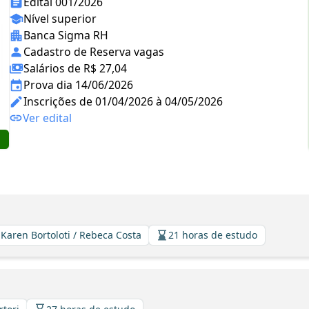
Edital 001/2026
Nível superior
Banca Sigma RH
Cadastro de Reserva vagas
Salários de R$ 27,04
Prova dia 14/06/2026
Inscrições de 01/04/2026 à 04/05/2026
Ver edital
 Karen Bortoloti / Rebeca Costa
21 horas de estudo