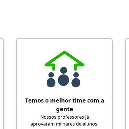
Temos o melhor time com a
gente
Nossos professores já
aprovaram milhares de alunos,