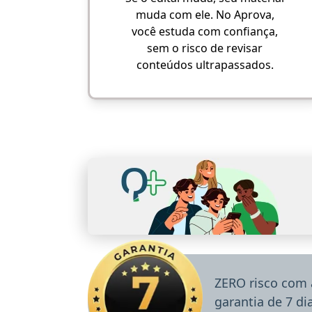
muda com ele. No Aprova,
você estuda com confiança,
sem o risco de revisar
conteúdos ultrapassados.
ZERO risco com 
garantia de 7 d