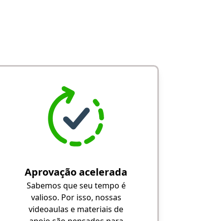
Aprovação acelerada
Sabemos que seu tempo é
valioso. Por isso, nossas
videoaulas e materiais de