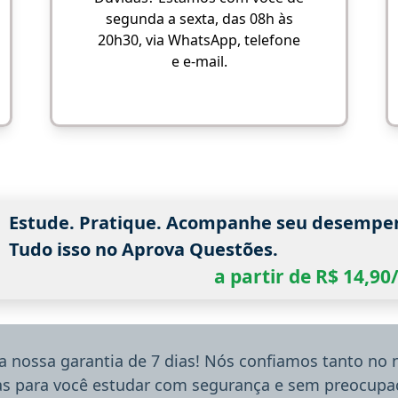
segunda a sexta, das 08h às
20h30, via WhatsApp, telefone
e e-mail.
Estude. Pratique. Acompanhe seu desempe
Tudo isso no Aprova Questões.
a partir de R$ 14,9
a nossa garantia de 7 dias! Nós confiamos tanto no
ias para você estudar com segurança e sem preocupaç