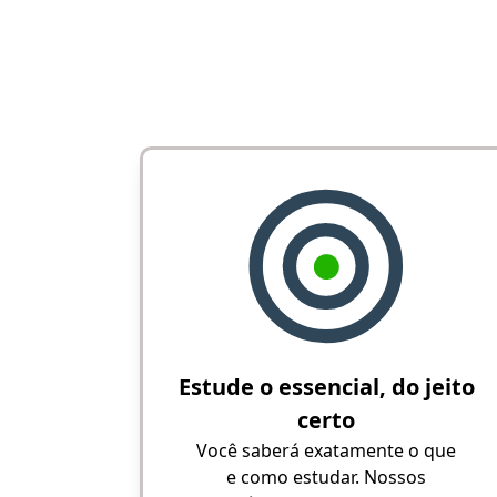
Estude o essencial, do jeito
certo
Você saberá exatamente o que
e como estudar. Nossos